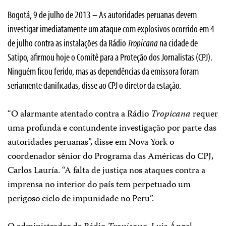
Bogotá, 9 de julho de 2013 – As autoridades peruanas devem
investigar imediatamente um ataque com explosivos ocorrido em 4
de julho contra as instalações da Rádio
Tropicana
na cidade de
Satipo, afirmou hoje o Comitê para a Proteção dos Jornalistas (CPJ).
Ninguém ficou ferido, mas as dependências da emissora foram
seriamente danificadas, disse ao CPJ o diretor da estação.
“O alarmante atentado contra a Rádio
Tropicana
requer
uma profunda e contundente investigação por parte das
autoridades peruanas”, disse em Nova York o
coordenador sênior do Programa das Américas do CPJ,
Carlos Lauría. “A falta de justiça nos ataques contra a
imprensa no interior do país tem perpetuado um
perigoso ciclo de impunidade no Peru”.