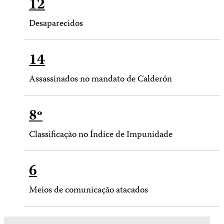
12
Desaparecidos
14
Assassinados no mandato de Calderón
8º
Classificação no Índice de Impunidade
6
Meios de comunicação atacados