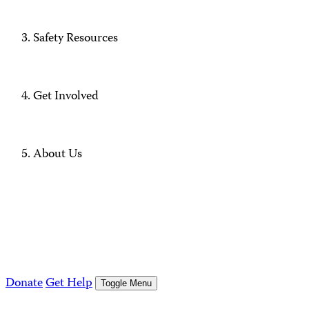
Safety Resources
Get Involved
About Us
Donate
Get Help
Toggle Menu