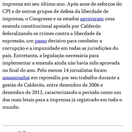
imprensa em seu último ano. Após anos de esforços do
CPJ e de outros grupos de defesa da liberdade de
imprensa, o Congresso e os estados
aprovaram
uma
emenda constitucional apoiada por Calderón
federalizando os crimes contra a liberdade de
expressão, um
passo
decisivo para combater a
corrupção e a impunidade em todas as jurisdições do
país. Entretanto, a legislação necessária para
implementar a emenda ainda não havia sido aprovada
no final do ano. Pelo menos 14 jornalistas foram
assassinados
em represália por seu trabalho durante a
gestão de Calderón, entre dezembro de 2006 e
dezembro de 2012, caracterizando o período como um
dos mais letais para a imprensa já registrado em todo o
mundo.