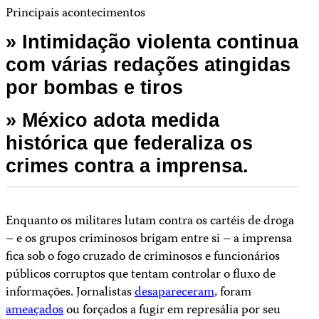
Principais acontecimentos
» Intimidação violenta continua
com várias redações atingidas
por bombas e tiros
» México adota medida
histórica que federaliza os
crimes contra a imprensa.
Enquanto os militares lutam contra os cartéis de droga
– e os grupos criminosos brigam entre si – a imprensa
fica sob o fogo cruzado de criminosos e funcionários
públicos corruptos que tentam controlar o fluxo de
informações. Jornalistas
desapareceram,
foram
ameaçados
ou forçados a fugir em represália por seu