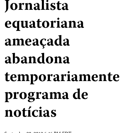
Jornalista
equatoriana
ameaçada
abandona
temporariamente
programa de
notícias