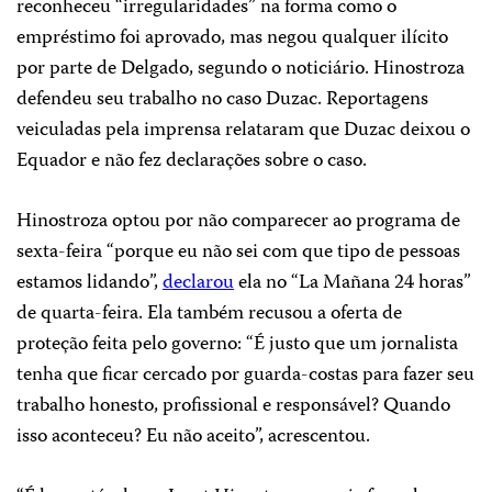
reconheceu “irregularidades” na forma como o
empréstimo foi aprovado, mas negou qualquer ilícito
por parte de Delgado, segundo o noticiário. Hinostroza
defendeu seu trabalho no caso Duzac. Reportagens
veiculadas pela imprensa relataram que Duzac deixou o
Equador e não fez declarações sobre o caso.
Hinostroza optou por não comparecer ao programa de
sexta-feira “porque eu não sei com que tipo de pessoas
estamos lidando”,
declarou
ela no “La Mañana 24 horas”
de quarta-feira. Ela também recusou a oferta de
proteção feita pelo governo: “É justo que um jornalista
tenha que ficar cercado por guarda-costas para fazer seu
trabalho honesto, profissional e responsável? Quando
isso aconteceu? Eu não aceito”, acrescentou.