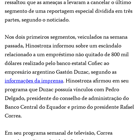
ressaltou que as ameaças a levaram a cancelar o último
segmento de uma reportagem especial dividida em três
partes, segundo o noticiado.
Nos dois primeiros segmentos, veiculados na semana
passada, Hinostroza informou sobre um escândalo
relacionado a um empréstimo não quitado de 800 mil
dólares realizado pelo banco estatal Cofiec ao
empresário argentino Gastón Duzac, segundo as
informações da imprensa
. Hinostroza afirmou em seu
programa que Duzac possuía vínculos com Pedro
Delgado, presidente do conselho de administração do
Banco Central do Equador e primo do presidente Rafael
Correa.
Em seu programa semanal de televisão, Correa