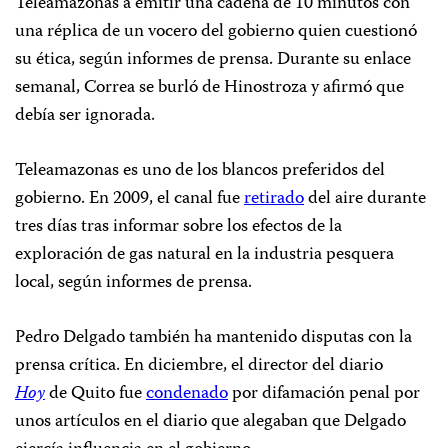
Teleamazonas a emitir una cadena de 10 minutos con
una réplica de un vocero del gobierno quien cuestionó
su ética, según informes de prensa. Durante su enlace
semanal, Correa se burló de Hinostroza y afirmó que
debía ser ignorada.
Teleamazonas es uno de los blancos preferidos del
gobierno. En 2009, el canal fue
retirado
del aire durante
tres días tras informar sobre los efectos de la
exploración de gas natural en la industria pesquera
local, según informes de prensa.
Pedro Delgado también ha mantenido disputas con la
prensa crítica. En diciembre, el director del diario
Hoy
de Quito fue
condenado
por difamación penal por
unos artículos en el diario que alegaban que Delgado