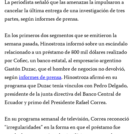
La periodista señaló que las amenazas la impulsaron a
cancelar la última entrega de una investigación de tres
partes, según informes de prensa.
En los primeros dos segmentos que se emitieron la
semana pasada, Hinostroza informó sobre un escándalo
relacionado a un préstamo de 800 mil dólares realizado
por Cofiec, un banco estatal, al empresario argentino
Gastón Duzac, que el hombre de negocios no devolvió,
según
informes de prensa
. Hinostroza afirmó en su
programa que Duzac tenía vínculos con Pedro Delgado,
presidente de la junta directiva del Banco Central de
Ecuador y primo del Presidente Rafael Correa.
En su programa semanal de televisión, Correa reconoció
“irregularidades” en la forma en que el préstamo fue