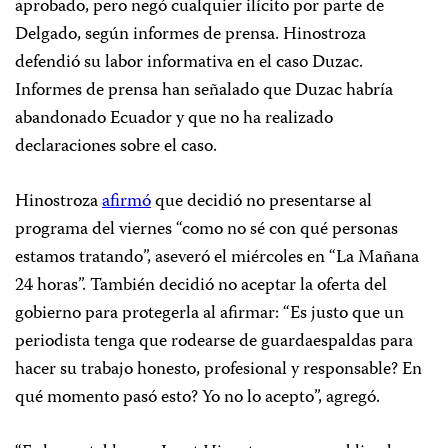
aprobado, pero negó cualquier ilícito por parte de
Delgado, según informes de prensa. Hinostroza
defendió su labor informativa en el caso Duzac.
Informes de prensa han señalado que Duzac habría
abandonado Ecuador y que no ha realizado
declaraciones sobre el caso.
Hinostroza
afirmó
que decidió no presentarse al
programa del viernes “como no sé con qué personas
estamos tratando”, aseveró el miércoles en “La Mañana
24 horas”. También decidió no aceptar la oferta del
gobierno para protegerla al afirmar: “Es justo que un
periodista tenga que rodearse de guardaespaldas para
hacer su trabajo honesto, profesional y responsable? En
qué momento pasó esto? Yo no lo acepto”, agregó.