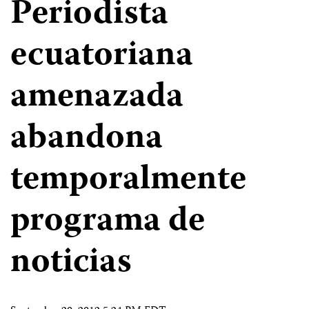
Periodista
ecuatoriana
amenazada
abandona
temporalmente
programa de
noticias