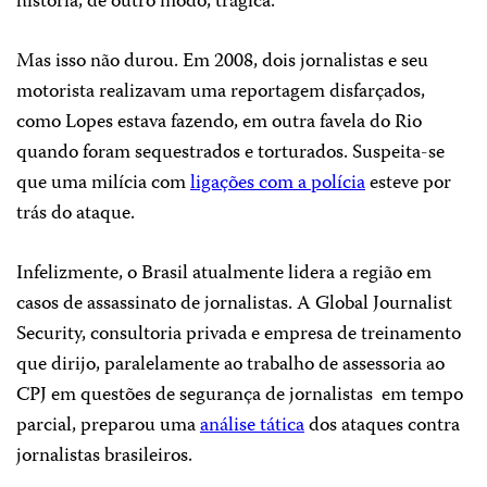
história, de outro modo, trágica.
Mas isso não durou. Em 2008, dois jornalistas e seu
motorista realizavam uma reportagem disfarçados,
como Lopes estava fazendo, em outra favela do Rio
quando foram sequestrados e torturados. Suspeita-se
que uma milícia com
ligações com a polícia
esteve por
trás do ataque.
Infelizmente, o Brasil atualmente lidera a região em
casos de assassinato de jornalistas. A Global Journalist
Security, consultoria privada e empresa de treinamento
que dirijo, paralelamente ao trabalho de assessoria ao
CPJ em questões de segurança de jornalistas
em tempo
parcial, preparou uma
análise tática
dos ataques contra
jornalistas brasileiros.