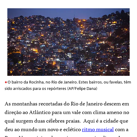
O bairro da Rocinha, no Rio de Janeiro. Estes bairros, ou favelas, têm
sido arriscados para os repórteres (AP/Felipe Dana)
As montanhas recortadas do Rio de Janeiro descem em
direção ao Atlântico para um vale com clima ameno no
qual surgem duas célebres praias.
Aqui é a cidade que
deu ao mundo um novo e eclético
ritmo musical
com a