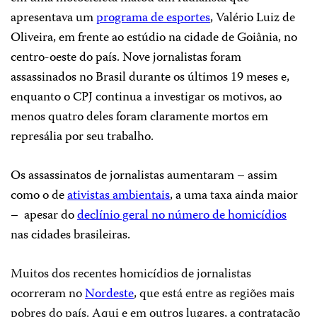
apresentava um
programa de esportes
, Valério Luiz de
Oliveira, em frente ao estúdio na cidade de Goiânia, no
centro-oeste do país. Nove jornalistas foram
assassinados no Brasil durante os últimos 19 meses e,
enquanto o CPJ continua a investigar os motivos, ao
menos quatro deles foram claramente mortos em
represália por seu trabalho.
Os assassinatos de jornalistas aumentaram – assim
como o de
ativistas ambientais
, a uma taxa ainda maior
–
apesar do
declínio geral no número de homicídios
nas cidades brasileiras.
Muitos dos recentes homicídios de jornalistas
ocorreram no
Nordeste
, que está entre as regiões mais
pobres do país. Aqui e em outros lugares, a contratação