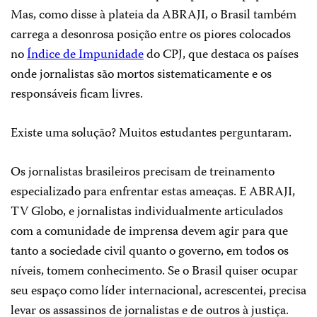
Mas, como disse à plateia da ABRAJI, o Brasil também
carrega a desonrosa posição entre os piores colocados
no
Índice de Impunidade
do CPJ, que destaca os países
onde jornalistas são mortos sistematicamente e os
responsáveis ficam livres.
Existe uma solução? Muitos estudantes perguntaram.
Os jornalistas brasileiros precisam de treinamento
especializado para enfrentar estas ameaças. E ABRAJI,
TV Globo, e jornalistas individualmente articulados
com a comunidade de imprensa devem agir para que
tanto a sociedade civil quanto o governo, em todos os
níveis, tomem conhecimento. Se o Brasil quiser ocupar
seu espaço como líder internacional, acrescentei, precisa
levar os assassinos de jornalistas e de outros à justiça.