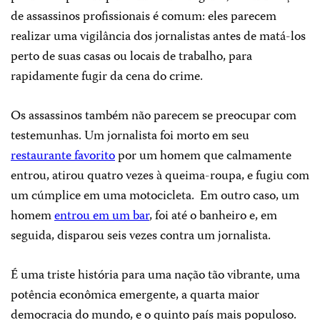
de assassinos profissionais é comum: eles parecem
realizar uma vigilância dos jornalistas antes de matá-los
perto de suas casas ou locais de trabalho, para
rapidamente fugir da cena do crime.
Os assassinos também não parecem se preocupar com
testemunhas. Um jornalista foi morto em seu
restaurante favorito
por um homem que calmamente
entrou, atirou quatro vezes à queima-roupa, e fugiu com
um cúmplice em uma motocicleta.
Em outro caso, um
homem
entrou em um bar
, foi até o banheiro e, em
seguida, disparou seis vezes contra um jornalista.
É uma triste história para uma nação tão vibrante, uma
potência econômica emergente, a quarta maior
democracia do mundo, e o quinto país mais populoso.