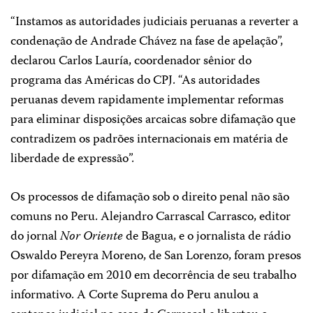
“Instamos as autoridades judiciais peruanas a reverter a
condenação de Andrade Chávez na fase de apelação”,
declarou Carlos Lauría, coordenador sênior do
programa das Américas do CPJ. “As autoridades
peruanas devem rapidamente implementar reformas
para eliminar disposições arcaicas sobre difamação que
contradizem os padrões internacionais em matéria de
liberdade de expressão”.
Os processos de difamação sob o direito penal não são
comuns no Peru. Alejandro Carrascal Carrasco, editor
do jornal
Nor Oriente
de Bagua, e o jornalista de rádio
Oswaldo Pereyra Moreno, de San Lorenzo, foram presos
por difamação em 2010 em decorrência de seu trabalho
informativo. A Corte Suprema do Peru anulou a