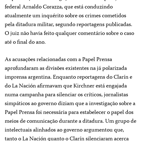
federal Arnaldo Corazza, que está conduzindo
atualmente um inquérito sobre os crimes cometidos
pela ditadura militar, segundo reportagens publicadas.
O juiz não havia feito qualquer comentário sobre o caso
até o final do ano.
As acusações relacionadas com a Papel Prensa
aprofundaram as divisões existentes na já polarizada
imprensa argentina. Enquanto reportagens do Clarín e
do La Nación afirmavam que Kirchner está engajada
numa campanha para silenciar os críticos, jornalistas
simpáticos ao governo diziam que a investigação sobre a
Papel Prensa foi necessária para estabelecer o papel dos
meios de comunicação durante a ditadura. Um grupo de
intelectuais alinhados ao governo argumentou que,
tanto o La Nación quanto o Clarín silenciaram acerca