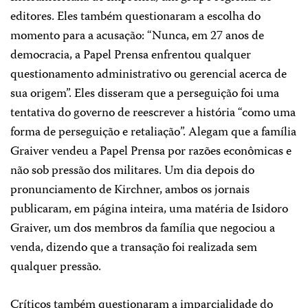
editores. Eles também questionaram a escolha do
momento para a acusação: “Nunca, em 27 anos de
democracia, a Papel Prensa enfrentou qualquer
questionamento administrativo ou gerencial acerca de
sua origem”. Eles disseram que a perseguição foi uma
tentativa do governo de reescrever a história “como uma
forma de perseguição e retaliação”. Alegam que a família
Graiver vendeu a Papel Prensa por razões econômicas e
não sob pressão dos militares. Um dia depois do
pronunciamento de Kirchner, ambos os jornais
publicaram, em página inteira, uma matéria de Isidoro
Graiver, um dos membros da família que negociou a
venda, dizendo que a transação foi realizada sem
qualquer pressão.
Críticos também questionaram a imparcialidade do