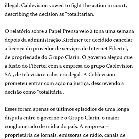
illegal. Cablevision vowed to fight the action in court,
describing the decision as “totalitarian.”
O relatório sobre a Papel Prensa veio à tona uma semana
depois da administração Kirchner ter decidido cancelar
a licença do provedor de serviços de Internet Fibertel,
de propriedade do Grupo Clarín. O governo alegou que
a fusão do Fibertel com a empresa do grupo Cablevision
SA , de televisão a cabo, era ilegal. A Cablevision
prometeu entrar com ação na justiça, descrevendo a
decisão como “totalitária”.
Esses foram apenas os últimos episódios de uma longa
disputa entre o governo e o Grupo Clarín, o maior
conglomerado de mídia do país. A empresa –
proprietária de jornais, emissoras de rádio, canais de