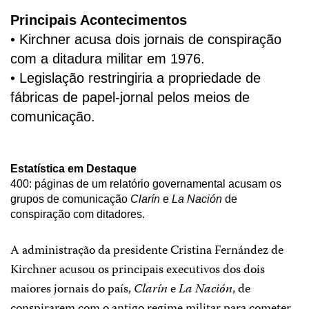
Principais Acontecimentos
• Kirchner acusa dois jornais de conspiração
com a ditadura militar em 1976.
• Legislação restringiria a propriedade de
fábricas de papel-jornal pelos meios de
comunicação.
Estatística em Destaque
400: páginas de um relatório governamental acusam os
grupos de comunicação
Clarín
e
La Nación
de
conspiração com ditadores.
A administração da presidente Cristina Fernández de
Kirchner acusou os principais executivos dos dois
maiores jornais do país,
Clarín
e
La Nación
, de