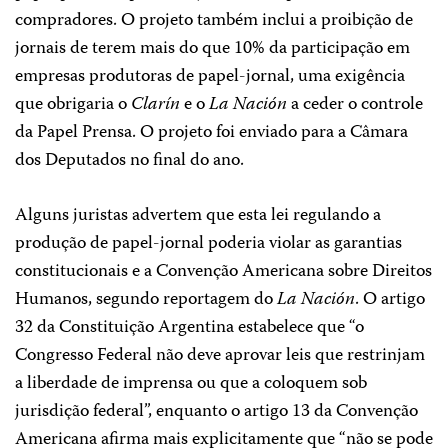
compradores. O projeto também inclui a proibição de
jornais de terem mais do que 10% da participação em
empresas produtoras de papel-jornal, uma exigência
que obrigaria o
Clarín
e o
La Nación
a ceder o controle
da Papel Prensa. O projeto foi enviado para a Câmara
dos Deputados no final do ano.
Alguns juristas advertem que esta lei regulando a
produção de papel-jornal poderia violar as garantias
constitucionais e a Convenção Americana sobre Direitos
Humanos, segundo reportagem do
La Nación
. O artigo
32 da Constituição Argentina estabelece que “o
Congresso Federal não deve aprovar leis que restrinjam
a liberdade de imprensa ou que a coloquem sob
jurisdição federal”, enquanto o artigo 13 da Convenção
Americana afirma mais explicitamente que “não se pode