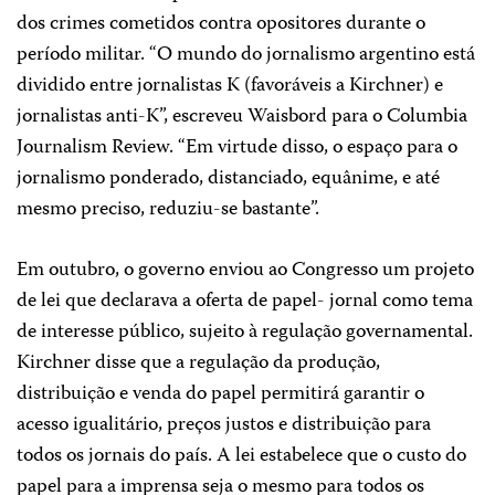
dos crimes cometidos contra opositores durante o
período militar. “O mundo do jornalismo argentino está
dividido entre jornalistas K (favoráveis a Kirchner) e
jornalistas anti-K”, escreveu Waisbord para o Columbia
Journalism Review. “Em virtude disso, o espaço para o
jornalismo ponderado, distanciado, equânime, e até
mesmo preciso, reduziu-se bastante”.
Em outubro, o governo enviou ao Congresso um projeto
de lei que declarava a oferta de papel- jornal como tema
de interesse público, sujeito à regulação governamental.
Kirchner disse que a regulação da produção,
distribuição e venda do papel permitirá garantir o
acesso igualitário, preços justos e distribuição para
todos os jornais do país. A lei estabelece que o custo do
papel para a imprensa seja o mesmo para todos os