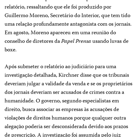
relatório, ressaltando que ele foi produzido por
Guillermo Moreno, Secretário do Interior, que tem tido
uma relação profundamente antagonista com os jornais.
Em agosto, Moreno apareceu em uma reunião do
conselho de diretores da
Papel Prensa
usando luvas de
boxe.
Após submeter o relatório ao judiciário para uma
investigação detalhada, Kirchner disse que os tribunais
deveriam julgar a validade da venda e se os proprietários
dos jornais deveriam ser acusados de crimes contra a
humanidade. O governo, segundo especialistas em
direito, busca associar as empresas às acusações de
violações de direitos humanos porque qualquer outra
alegação poderia ser desconsiderada devido aos prazos
de prescrição. A investigação foi assumida pelo juiz