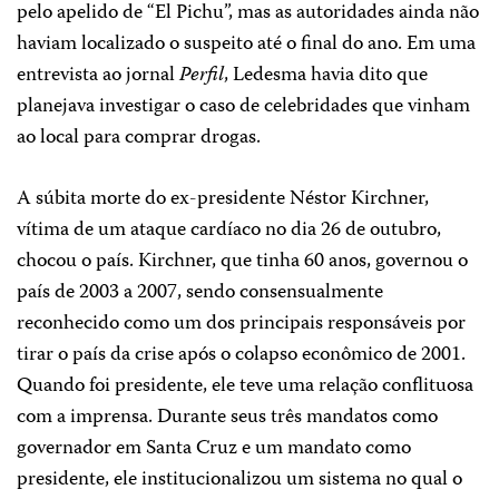
pelo apelido de “El Pichu”, mas as autoridades ainda não
haviam localizado o suspeito até o final do ano. Em uma
entrevista ao jornal
Perfil
, Ledesma havia dito que
planejava investigar o caso de celebridades que vinham
ao local para comprar drogas.
A súbita morte do ex-presidente Néstor Kirchner,
vítima de um ataque cardíaco no dia 26 de outubro,
chocou o país. Kirchner, que tinha 60 anos, governou o
país de 2003 a 2007, sendo consensualmente
reconhecido como um dos principais responsáveis por
tirar o país da crise após o colapso econômico de 2001.
Quando foi presidente, ele teve uma relação conflituosa
com a imprensa. Durante seus três mandatos como
governador em Santa Cruz e um mandato como
presidente, ele institucionalizou um sistema no qual o