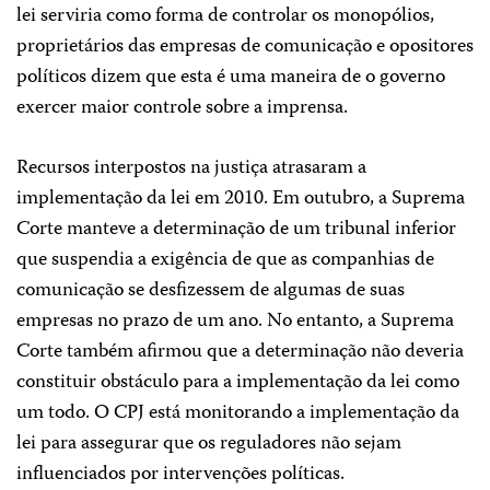
lei serviria como forma de controlar os monopólios,
proprietários das empresas de comunicação e opositores
políticos dizem que esta é uma maneira de o governo
exercer maior controle sobre a imprensa.
Recursos interpostos na justiça atrasaram a
implementação da lei em 2010. Em outubro, a Suprema
Corte manteve a determinação de um tribunal inferior
que suspendia a exigência de que as companhias de
comunicação se desfizessem de algumas de suas
empresas no prazo de um ano. No entanto, a Suprema
Corte também afirmou que a determinação não deveria
constituir obstáculo para a implementação da lei como
um todo. O CPJ está monitorando a implementação da
lei para assegurar que os reguladores não sejam
influenciados por intervenções políticas.