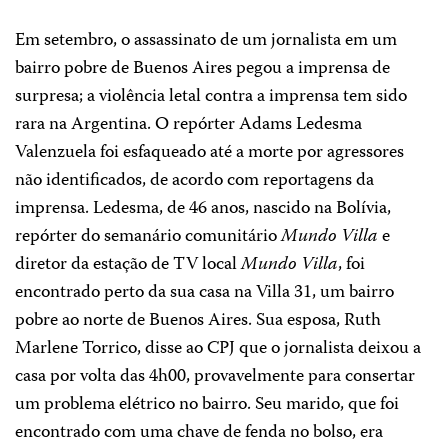
Em setembro, o assassinato de um jornalista em um
bairro pobre de Buenos Aires pegou a imprensa de
surpresa; a violência letal contra a imprensa tem sido
rara na Argentina. O repórter Adams Ledesma
Valenzuela foi esfaqueado até a morte por agressores
não identificados, de acordo com reportagens da
imprensa. Ledesma, de 46 anos, nascido na Bolívia,
repórter do semanário comunitário
Mundo Villa
e
diretor da estação de TV local
Mundo Villa
, foi
encontrado perto da sua casa na Villa 31, um bairro
pobre ao norte de Buenos Aires. Sua esposa, Ruth
Marlene Torrico, disse ao CPJ que o jornalista deixou a
casa por volta das 4h00, provavelmente para consertar
um problema elétrico no bairro. Seu marido, que foi
encontrado com uma chave de fenda no bolso, era