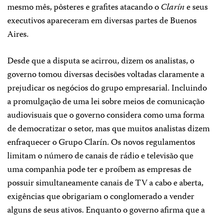
mesmo mês, pôsteres e grafites atacando o
Clarín
e seus
executivos apareceram em diversas partes de Buenos
Aires.
Desde que a disputa se acirrou, dizem os analistas, o
governo tomou diversas decisões voltadas claramente a
prejudicar os negócios do grupo empresarial. Incluindo
a promulgação de uma lei sobre meios de comunicação
audiovisuais que o governo considera como uma forma
de democratizar o setor, mas que muitos analistas dizem
enfraquecer o Grupo Clarín. Os novos regulamentos
limitam o número de canais de rádio e televisão que
uma companhia pode ter e proíbem as empresas de
possuir simultaneamente canais de TV a cabo e aberta,
exigências que obrigariam o conglomerado a vender
alguns de seus ativos. Enquanto o governo afirma que a