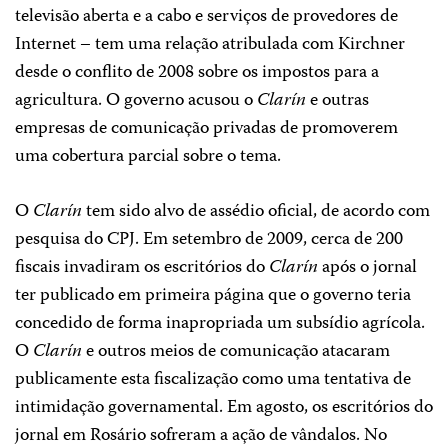
televisão aberta e a cabo e serviços de provedores de
Internet – tem uma relação atribulada com Kirchner
desde o conflito de 2008 sobre os impostos para a
agricultura. O governo acusou o
Clarín
e outras
empresas de comunicação privadas de promoverem
uma cobertura parcial sobre o tema.
O
Clarín
tem sido alvo de assédio oficial, de acordo com
pesquisa do CPJ. Em setembro de 2009, cerca de 200
fiscais invadiram os escritórios do
Clarín
após o jornal
ter publicado em primeira página que o governo teria
concedido de forma inapropriada um subsídio agrícola.
O
Clarín
e outros meios de comunicação atacaram
publicamente esta fiscalização como uma tentativa de
intimidação governamental. Em agosto, os escritórios do
jornal em Rosário sofreram a ação de vândalos. No