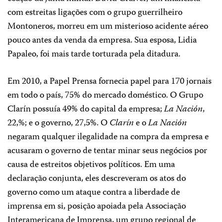
com estreitas ligações com o grupo guerrilheiro
Montoneros, morreu em um misterioso acidente aéreo
pouco antes da venda da empresa. Sua esposa, Lidia
Papaleo, foi mais tarde torturada pela ditadura.
Em 2010, a Papel Prensa fornecia papel para 170 jornais
em todo o país, 75% do mercado doméstico. O Grupo
Clarín possuía 49% do capital da empresa;
La Nación
,
22,%; e o governo, 27,5%. O
Clarín
e o
La Nación
negaram qualquer ilegalidade na compra da empresa e
acusaram o governo de tentar minar seus negócios por
causa de estreitos objetivos políticos. Em uma
declaração conjunta, eles descreveram os atos do
governo como um ataque contra a liberdade de
imprensa em si, posição apoiada pela Associação
Interamericana de Imprensa, um grupo regional de