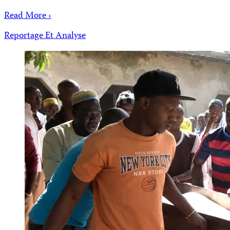
Read More ›
Reportage Et Analyse