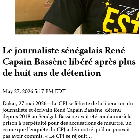
Le journaliste sénégalais René
Capain Bassène libéré après plus
de huit ans de détention
May 27, 2026 5:17 PM EDT
Dakar, 27 mai 2026—Le CPJ se félicite de la libération du
journaliste et écrivain René Capain Bassène, détenu
depuis 2018 au Sénégal. Bassène avait été condamné à la
prison à perpétuité pour des accusations de meurtre, un
crime que l’enquête du CPJ a démontré qu’il ne pouvait
pas avoir commis. « Le CPJ se réjouit…