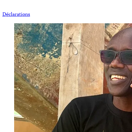
Déclarations