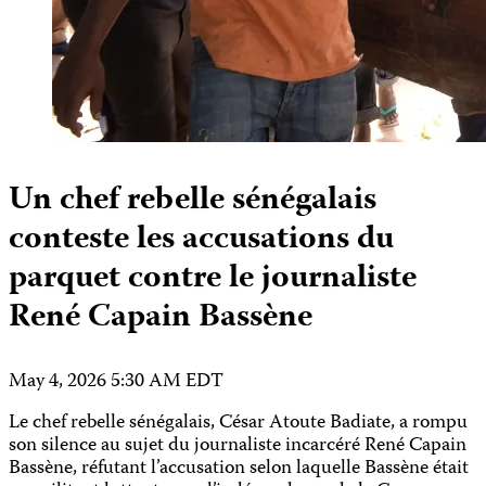
Un chef rebelle sénégalais
conteste les accusations du
parquet contre le journaliste
René Capain Bassène
May 4, 2026 5:30 AM EDT
Le chef rebelle sénégalais, César Atoute Badiate, a rompu
son silence au sujet du journaliste incarcéré René Capain
Bassène, réfutant l’accusation selon laquelle Bassène était