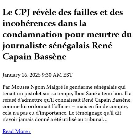
Le CPJ révèle des failles et des
incohérences dans la
condamnation pour meurtre du
journaliste sénégalais René
Capain Bassène
January 16, 2025 9:30 AM EST
Par Moussa Ngom Malgré le gendarme sénégalais qui
tenait un pistolet sur sa tempe, Ibou Sané a tenu bon. Il a
refusé d’admettre qu’il connaissait René Capain Bassène,
comme lui ordonnait l’officier – mais en fin de compte,
cela n’a pas eu d’importance. Le témoignage qu’il dit
n’avoir jamais donné a été utilisé au tribunal…
Read More ›