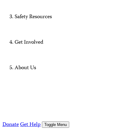
Safety Resources
Get Involved
About Us
Donate
Get Help
Toggle Menu