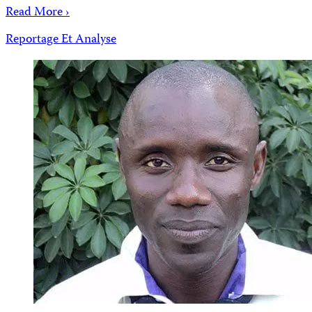
Read More ›
Reportage Et Analyse