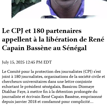
Le CPJ et 180 partenaires
appellent à la libération de René
Capain Bassène au Sénégal
July 15, 2025 12:45 PM EDT
Le Comité pour la protection des journalistes (CPJ) s’est
joint à 180 journalistes, organisations de la société civile et
chercheurs universitaires dans une lettre conjointe
exhortant le président sénégalais, Bassirou Diomaye
Diakhar Faye, à mettre fin à la détention prolongée du
journaliste et écrivain René Capain Bassène, emprisonné
depuis janvier 2018 et condamné pour complicité…