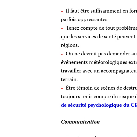
Il faut être suffisamment en form
parfois oppressantes.
Tenez compte de tout problème 
que les services de santé peuvent
régions.
On ne devrait pas demander aux 
événements météorologiques extrêm
travailler avec un accompagnateur
terrain.
Être témoin de scènes de destru
toujours tenir compte du risque
de sécurité psychologique du C
Communication