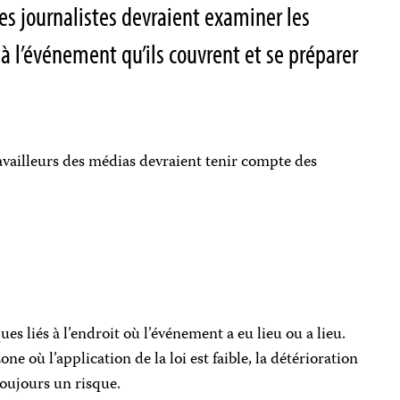
es journalistes devraient examiner les
 à l’événement qu’ils couvrent et se préparer
ravailleurs des médias devraient tenir compte des
s liés à l’endroit où l’événement a eu lieu ou a lieu.
e où l’application de la loi est faible, la détérioration
toujours un risque.