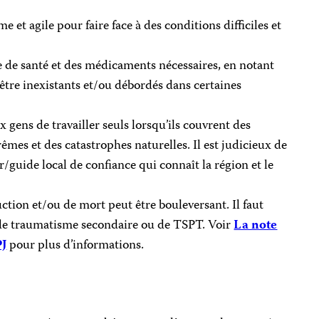
e et agile pour faire face à des conditions difficiles et
de santé et des médicaments nécessaires, en notant
 être inexistants et/ou débordés dans certaines
gens de travailler seuls lorsqu’ils couvrent des
es et des catastrophes naturelles. Il est judicieux de
/guide local de confiance qui connaît la région et le
ction et/ou de mort peut être bouleversant. Il faut
 de traumatisme secondaire ou de TSPT. Voir
La note
PJ
pour plus d’informations.