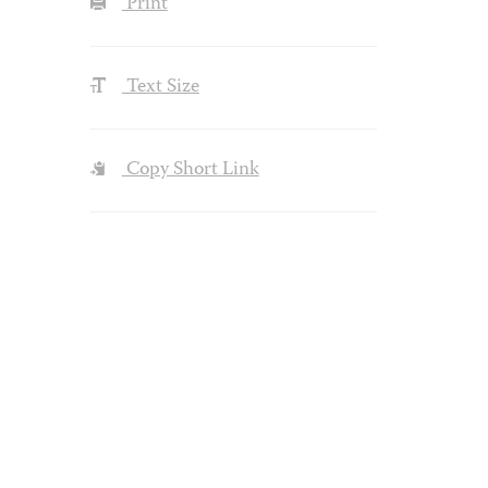
Print
Text Size
Copy Short Link