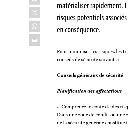
matérialiser rapidement. L
X
risques potentiels associés
WhatsApp
en conséquence.
Email
Pour minimiser les risques, les t
conseils de sécurité suivants :
Conseils généraux de sécurité
Planification des affectations
Comprenez le contexte des risque
Dans une zone de conflit ou une zon
de la sécurité générale constitue 