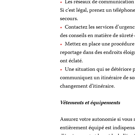
Les réseaux de communication 
Si c’est légal, prenez un téléph
secours.
Contactez les services d’urgenc
des conseils en matière de sûreté 
Mettez en place une procédure d
reportage dans des endroits éloign
ont éclaté.
Une situation qui se détériore 
communiquez un itinéraire de sort
changement d’itinéraire.
Vêtements et équipements
Assurez votre autonomie si vous n
entièrement équipé est indispensa