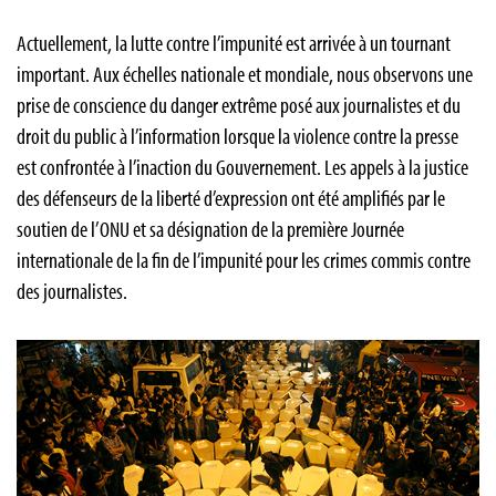
Actuellement, la lutte contre l’impunité est arrivée à un tournant
important. Aux échelles nationale et mondiale, nous observons une
prise de conscience du danger extrême posé aux journalistes et du
droit du public à l’information lorsque la violence contre la presse
est confrontée à l’inaction du Gouvernement. Les appels à la justice
des défenseurs de la liberté d’expression ont été amplifiés par le
soutien de l’ONU et sa désignation de la première Journée
internationale de la fin de l’impunité pour les crimes commis contre
des journalistes.