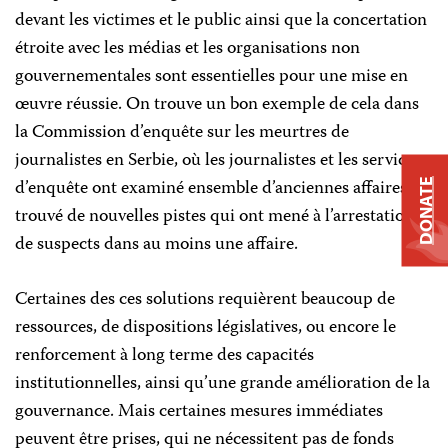
devant les victimes et le public ainsi que la concertation
étroite avec les médias et les organisations non
gouvernementales sont essentielles pour une mise en
œuvre réussie. On trouve un bon exemple de cela dans
la Commission d’enquête sur les meurtres de
journalistes en Serbie, où les journalistes et les services
d’enquête ont examiné ensemble d’anciennes affaires et
DONATE
trouvé de nouvelles pistes qui ont mené à l’arrestation
de suspects dans au moins une affaire.
Certaines des ces solutions requièrent beaucoup de
ressources, de dispositions législatives, ou encore le
renforcement à long terme des capacités
institutionnelles, ainsi qu’une grande amélioration de la
gouvernance. Mais certaines mesures immédiates
peuvent être prises, qui ne nécessitent pas de fonds