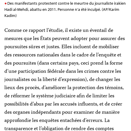
Des manifestants protestent contre le meurtre du journaliste irakien
Hadi al-Mehdi, abattu en 2011. Personne n’a été inculpé. (AP/Karim
Kadim)
Comme ce rapport l’étudie, il existe un éventail de
mesures que les États peuvent adopter pour assurer des
poursuites sûres et justes. Elles incluent de mobiliser
des ressources nationales dans le cadre de l’enquête et
des poursuites (dans certains pays, ceci prend la forme
d’une participation fédérale dans les crimes contre les
journalistes ou la liberté d’expression), de changer les
lieux des procès, d’améliorer la protection des témoins,
de réformer le système judiciaire afin de limiter les
possibilités d’abus par les accusés influents, et de créer
des organes indépendants pour examiner de manière
approfondie les enquêtes entachées d’erreurs. La
transparence et l’obligation de rendre des comptes