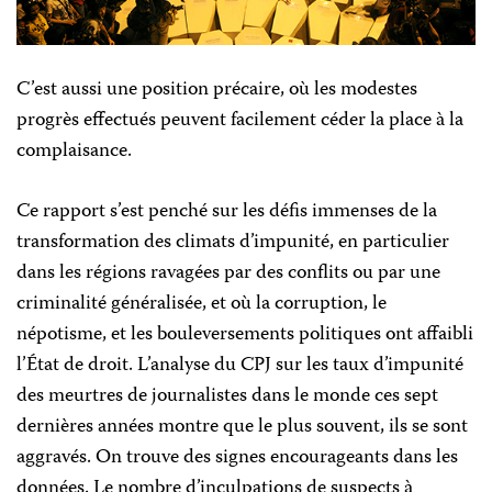
C’est aussi une position précaire, où les modestes
progrès effectués peuvent facilement céder la place à la
complaisance.
Ce rapport s’est penché sur les défis immenses de la
transformation des climats d’impunité, en particulier
dans les régions ravagées par des conflits ou par une
criminalité généralisée, et où la corruption, le
népotisme, et les bouleversements politiques ont affaibli
l’État de droit. L’analyse du CPJ sur les taux d’impunité
des meurtres de journalistes dans le monde ces sept
dernières années montre que le plus souvent, ils se sont
aggravés. On trouve des signes encourageants dans les
données. Le nombre d’inculpations de suspects à