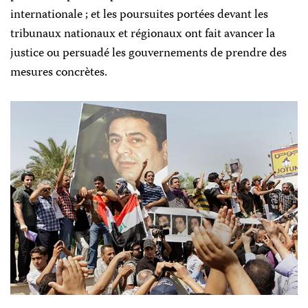
internationale ; et les poursuites portées devant les
tribunaux nationaux et régionaux ont fait avancer la
justice ou persuadé les gouvernements de prendre des
mesures concrètes.