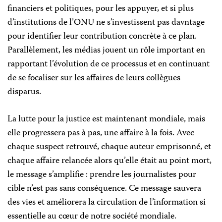
financiers et politiques, pour les appuyer, et si plus
d’institutions de l’ONU ne s’investissent pas davntage
pour identifier leur contribution concrète à ce plan.
Parallèlement, les médias jouent un rôle important en
rapportant l’évolution de ce processus et en continuant
de se focaliser sur les affaires de leurs collègues
disparus.
La lutte pour la justice est maintenant mondiale, mais
elle progressera pas à pas, une affaire à la fois. Avec
chaque suspect retrouvé, chaque auteur emprisonné, et
chaque affaire relancée alors qu’elle était au point mort,
le message s’amplifie : prendre les journalistes pour
cible n’est pas sans conséquence. Ce message sauvera
des vies et améliorera la circulation de l’information si
essentielle au cœur de notre société mondiale.