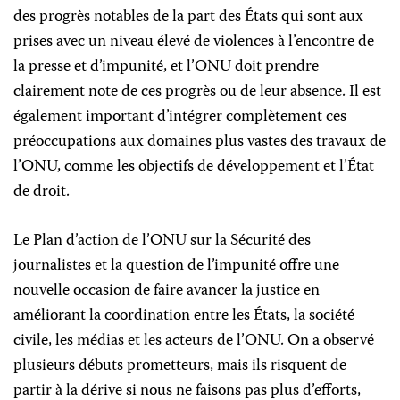
des progrès notables de la part des États qui sont aux
prises avec un niveau élevé de violences à l’encontre de
la presse et d’impunité, et l’ONU doit prendre
clairement note de ces progrès ou de leur absence. Il est
également important d’intégrer complètement ces
préoccupations aux domaines plus vastes des travaux de
l’ONU, comme les objectifs de développement et l’État
de droit.
Le Plan d’action de l’ONU sur la Sécurité des
journalistes et la question de l’impunité offre une
nouvelle occasion de faire avancer la justice en
améliorant la coordination entre les États, la société
civile, les médias et les acteurs de l’ONU. On a observé
plusieurs débuts prometteurs, mais ils risquent de
partir à la dérive si nous ne faisons pas plus d’efforts,