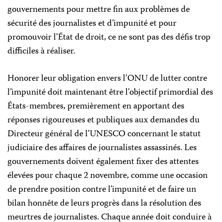
gouvernements pour mettre fin aux problèmes de
sécurité des journalistes et d’impunité et pour
promouvoir l’État de droit, ce ne sont pas des défis trop
difficiles à réaliser.
Honorer leur obligation envers l’ONU de lutter contre
l’impunité doit maintenant être l’objectif primordial des
États-membres, premièrement en apportant des
réponses rigoureuses et publiques aux demandes du
Directeur général de l’UNESCO concernant le statut
judiciaire des affaires de journalistes assassinés. Les
gouvernements doivent également fixer des attentes
élevées pour chaque 2 novembre, comme une occasion
de prendre position contre l’impunité et de faire un
bilan honnête de leurs progrès dans la résolution des
meurtres de journalistes. Chaque année doit conduire à