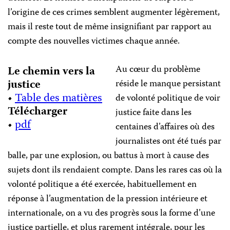
l’origine de ces crimes semblent augmenter légèrement,
mais il reste tout de même insignifiant par rapport au
compte des nouvelles victimes chaque année.
Au cœur du problème
Le chemin vers la
justice
réside le manque persistant
•
Table des matières
de volonté politique de voir
Télécharger
justice faite dans les
•
pdf
centaines d’affaires où des
journalistes ont été tués par
balle, par une explosion, ou battus à mort à cause des
sujets dont ils rendaient compte. Dans les rares cas où la
volonté politique a été exercée, habituellement en
réponse à l’augmentation de la pression intérieure et
internationale, on a vu des progrès sous la forme d’une
justice partielle, et plus rarement intégrale, pour les