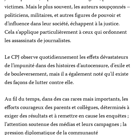
victimes. Mais le plus souvent, les auteurs soupçonnés –
politiciens, militaires, et autres figures de pouvoir et
d’influence dans leur société, échappent à la justice.
Cela s’applique particulièrement à ceux qui ordonnent
les assassinats de journalistes.
Le CPJ observe quotidiennement les effets dévastateurs
de l’impunité dans des histoires d’autocensure, d’exile et
de bouleversement, mais il a également noté qu’il existe
des façons de lutter contre elle.
Au fil du temps, dans des cas rares mais importants, les
efforts courageux des parents et collègues, déterminés à
exiger des résultats et à remettre en cause les enquêtes ;
l’attention soutenue des médias et leurs campagnes ; la
pression diplomatique de la communauté