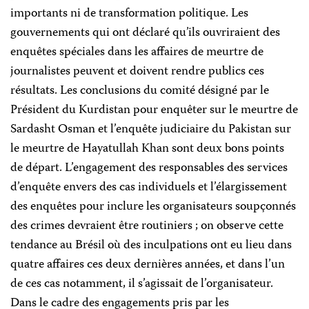
importants ni de transformation politique. Les
gouvernements qui ont déclaré qu’ils ouvriraient des
enquêtes spéciales dans les affaires de meurtre de
journalistes peuvent et doivent rendre publics ces
résultats. Les conclusions du comité désigné par le
Président du Kurdistan pour enquêter sur le meurtre de
Sardasht Osman et l’enquête judiciaire du Pakistan sur
le meurtre de Hayatullah Khan sont deux bons points
de départ. L’engagement des responsables des services
d’enquête envers des cas individuels et l’élargissement
des enquêtes pour inclure les organisateurs soupçonnés
des crimes devraient être routiniers ; on observe cette
tendance au Brésil où des inculpations ont eu lieu dans
quatre affaires ces deux dernières années, et dans l’un
de ces cas notamment, il s’agissait de l’organisateur.
Dans le cadre des engagements pris par les