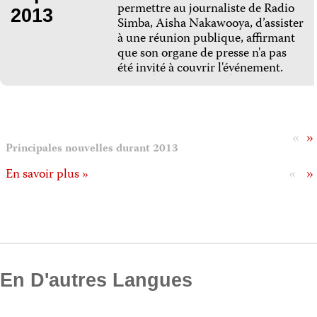
permettre au journaliste de Radio
2013
Simba, Aisha Nakawooya, d’assister
à une réunion publique, affirmant
que son organe de presse n'a pas
été invité à couvrir l'événement.
«
»
Principales nouvelles durant 2013
«
»
En savoir plus »
En D'autres Langues