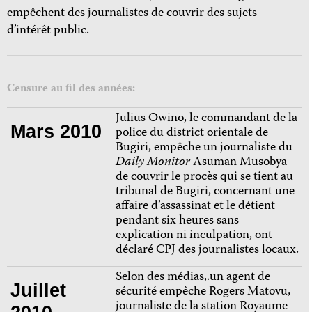
empêchent des journalistes de couvrir des sujets
d’intérêt public.
Censure au fil des années:
Julius Owino, le commandant de la
Mars 2010
police du district orientale de
Bugiri, empêche un journaliste du
Daily Monitor
Asuman Musobya
de couvrir le procès qui se tient au
tribunal de Bugiri, concernant une
affaire d’assassinat et le détient
pendant six heures sans
explication ni inculpation, ont
déclaré CPJ des journalistes locaux.
Selon des médias,.un agent de
Juillet
sécurité empêche Rogers Matovu,
journaliste de la station Royaume