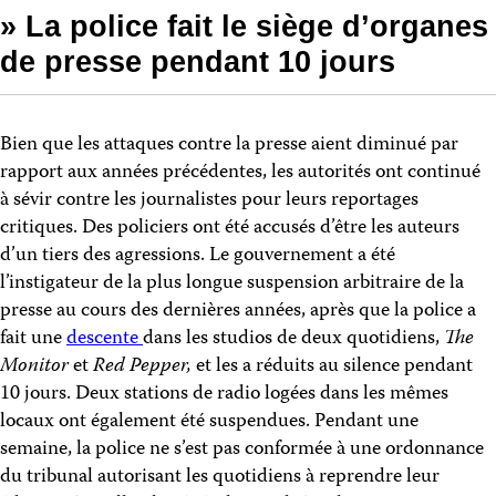
» La police fait le siège d’organes
de presse pendant 10 jours
Bien que les attaques contre la presse aient diminué par
rapport aux années précédentes, les autorités ont continué
à sévir contre les journalistes pour leurs reportages
critiques. Des policiers ont été accusés d’être les auteurs
d’un tiers des agressions. Le gouvernement a été
l’instigateur de la plus longue suspension arbitraire de la
presse au cours des dernières années, après que la police a
fait une
descente
dans les studios de deux quotidiens,
The
Monitor
et
Red Pepper,
et les a réduits au silence pendant
10 jours. Deux stations de radio logées dans les mêmes
locaux ont également été suspendues. Pendant une
semaine, la police ne s’est pas conformée à une ordonnance
du tribunal autorisant les quotidiens à reprendre leur