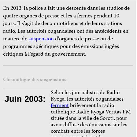
En 2013, la police a fait une descente dans les studios de
quatre organes de presse et les a fermés pendant 10
jours. Il s’agit de deux quotidiens et de leurs stations
radio. Les autorités ougandaises ont des antécédents en
matière de
suspension
d’organes de presse ou de
programmes spécifiques pour des émissions jugées
critiques à l’égard du gouvernement.
Chronologie des suspensions:
Selon les journalistes de Radio
Juin 2003:
Kyoga, les autorités ougandaises
ferment
brièvement la radio
catholique Radio Kyoga Veritas FM
située dans la ville de Soroti, pour
avoir diffusé des émissions sur les
combats entre les forces