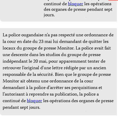
continué de
bloquer
les opérations
des organes de presse pendant sept
jours.
La police ougandaise n’a pas respecté une ordonnance de
la cour en date du 23 mai lui demandant de quitter les
locaux du groupe de presse Monitor. La police avait fait
une descente dans les studios du groupe de presse
indépendant le 20 mai, pour apparemment tenter de
retrouver l'original d'une lettre rédigée par un ancien
responsable de la sécurité. Bien que le groupe de presse
Monitor ait obtenu une ordonnance de la cour
demandant à la police d’arrêter ses perquisitions et
l’autorisant à reprendre sa publication, la police a
continué de
bloquer
les opérations des organes de presse
pendant sept jours.