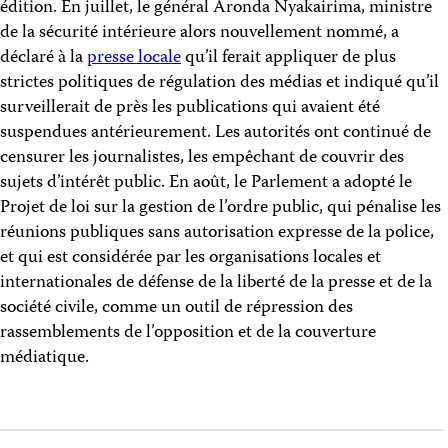
édition. En juillet, le général Aronda Nyakairima, ministre
de la sécurité intérieure alors nouvellement nommé, a
déclaré à la
presse locale
qu’il ferait appliquer de plus
strictes politiques de régulation des médias et indiqué qu’il
surveillerait de près les publications qui avaient été
suspendues antérieurement. Les autorités ont continué de
censurer les journalistes, les empêchant de couvrir des
sujets d’intérêt public. En août, le Parlement a adopté le
Projet de loi sur la gestion de l’ordre public, qui pénalise les
réunions publiques sans autorisation expresse de la police,
et qui est considérée par les organisations locales et
internationales de défense de la liberté de la presse et de la
société civile, comme un outil de répression des
rassemblements de l’opposition et de la couverture
médiatique.