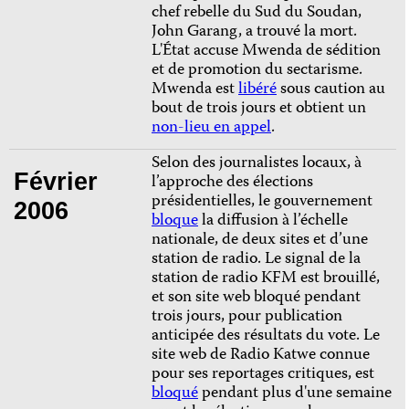
chef rebelle du Sud du Soudan,
John Garang, a trouvé la mort.
L'État accuse Mwenda de sédition
et de promotion du sectarisme.
Mwenda est
libéré
sous caution au
bout de trois jours et obtient un
non-lieu en appel
.
Selon des journalistes locaux, à
Février
l’approche des élections
présidentielles, le gouvernement
2006
bloque
la diffusion à l’échelle
nationale, de deux sites et d’une
station de radio. Le signal de la
station de radio KFM est brouillé,
et son site web bloqué pendant
trois jours, pour publication
anticipée des résultats du vote. Le
site web de Radio Katwe connue
pour ses reportages critiques, est
bloqué
pendant plus d'une semaine