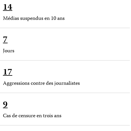
14
Médias suspendus en 10 ans
7
Jours
17
Aggressions contre des journalistes
9
Cas de censure en trois ans