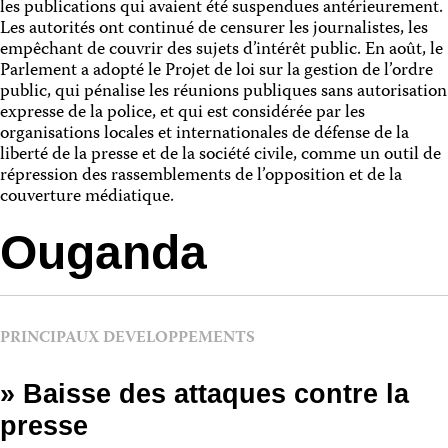
les publications qui avaient été suspendues antérieurement.
Les autorités ont continué de censurer les journalistes, les
empêchant de couvrir des sujets d’intérêt public. En août, le
Parlement a adopté le Projet de loi sur la gestion de l’ordre
public, qui pénalise les réunions publiques sans autorisation
expresse de la police, et qui est considérée par les
organisations locales et internationales de défense de la
liberté de la presse et de la société civile, comme un outil de
répression des rassemblements de l’opposition et de la
couverture médiatique.
Ouganda
PRINCIPAUX DEVELOPPEMENTS
» Baisse des attaques contre la
presse