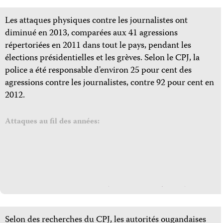
Les attaques physiques contre les journalistes ont
diminué en 2013, comparées aux 41 agressions
répertoriées en 2011 dans tout le pays, pendant les
élections présidentielles et les grèves. Selon le CPJ, la
police a été responsable d'environ 25 pour cent des
agressions contre les journalistes, contre 92 pour cent en
2012.
Attaques au fil des années:
Selon des recherches du CPJ, les autorités ougandaises