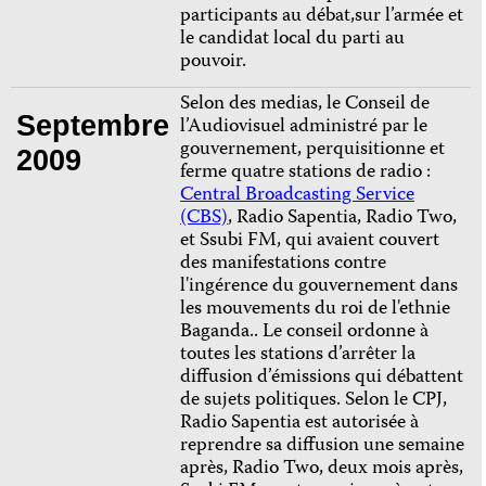
participants au débat,sur l’armée et
le candidat local du parti au
pouvoir.
Selon des medias, le Conseil de
Septembre
l’Audiovisuel administré par le
gouvernement, perquisitionne et
2009
ferme quatre stations de radio :
Central Broadcasting Service
(CBS)
, Radio Sapentia, Radio Two,
et Ssubi FM, qui avaient couvert
des manifestations contre
l'ingérence du gouvernement dans
les mouvements du roi de l'ethnie
Baganda.. Le conseil ordonne à
toutes les stations d’arrêter la
diffusion d’émissions qui débattent
de sujets politiques. Selon le CPJ,
Radio Sapentia est autorisée à
reprendre sa diffusion une semaine
après, Radio Two, deux mois après,