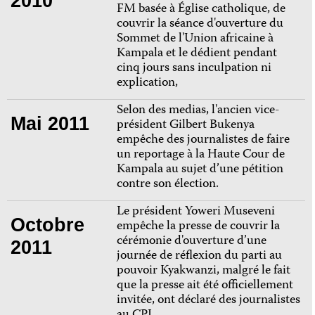
2010
FM basée à Église catholique, de
couvrir la séance d'ouverture du
Sommet de l'Union africaine à
Kampala et le dédient pendant
cinq jours sans inculpation ni
explication,
Selon des medias, l'ancien vice-
Mai 2011
président Gilbert Bukenya
empêche des journalistes de faire
un reportage à la Haute Cour de
Kampala au sujet d’une pétition
contre son élection.
Le président Yoweri Museveni
Octobre
empêche la presse de couvrir la
cérémonie d'ouverture d’une
2011
journée de réflexion du parti au
pouvoir Kyakwanzi, malgré le fait
que la presse ait été officiellement
invitée, ont déclaré des journalistes