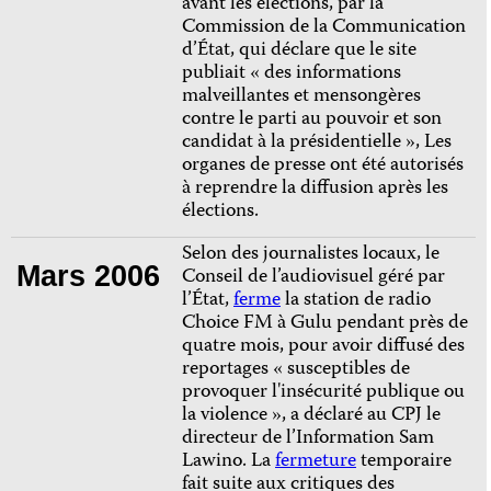
avant les élections, par la
Commission de la Communication
d’État, qui déclare que le site
publiait « des informations
malveillantes et mensongères
contre le parti au pouvoir et son
candidat à la présidentielle », Les
organes de presse ont été autorisés
à reprendre la diffusion après les
élections.
Selon des journalistes locaux, le
Mars 2006
Conseil de l’audiovisuel géré par
l’État,
ferme
la station de radio
Choice FM à Gulu pendant près de
quatre mois, pour avoir diffusé des
reportages « susceptibles de
provoquer l'insécurité publique ou
la violence », a déclaré au CPJ le
directeur de l’Information Sam
Lawino. La
fermeture
temporaire
fait suite aux critiques des