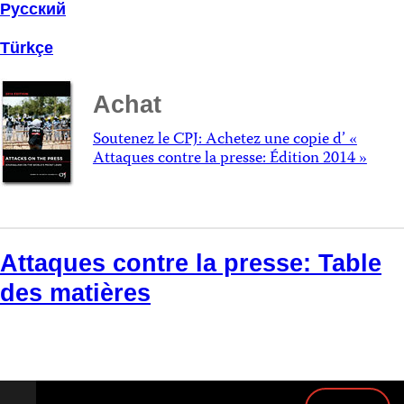
Русский
Türkçe
Achat
Soutenez le CPJ: Achetez une copie d’ «
Attaques contre la presse: Édition 2014 »
Attaques contre la presse: Table
des matières