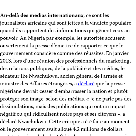
Au-delà des medias internationaux
, ce sont les
journalistes africains qui sont jettes à la vindicte populaire
quand ils rapportent des informations qui gênent ceux au
pouvoir. Au Nigeria par exemple, les autorités accusent
ouvertement la presse d’omettre de rapporter ce que le
gouvernement considère comme des réussites. En janvier
2013, lors d’une réunion des professionnels du marketing,
des relations publiques, de la publicité et des médias, le
sénateur Ike Nwachukwu, ancien général de l’armée et
ministre des Affaires étrangères, a
déclaré
que la presse
nigériane devrait cesser d’embarrasser la nation et plutôt
protéger son image, selon des médias. « Je ne parle pas des
dissimulations, mais des publications qui ont un impact
négatif ou qui ridiculisent notre pays et ses citoyens », a
déclaré Nwachukwu. Cette critique a été faite au moment
où le gouvernement avait alloué 4,2 millions de dollars