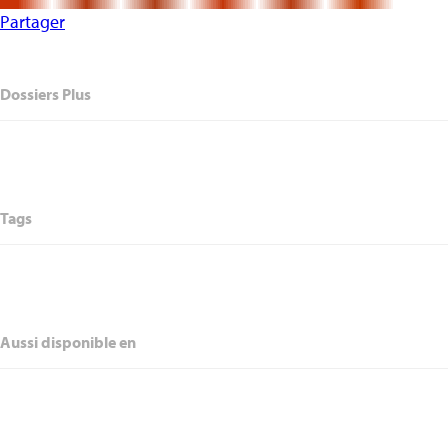
Partager
Dossiers Plus
Tags
Aussi disponible en