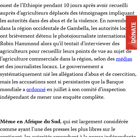
ouest de l’Ethiopie pendant 10 jours après avoir recueilli
auprès d’agriculteurs déplacés des témoignages impliquant
les autorités dans des abus et de la violence. En novembre,
DONATE
dans la région occidentale de Gambella, les autorités locales
ont brièvement détenu le photojournaliste international
Robin Hammond alors qu’il tentait d’interviewer des
agriculteurs pour recueillir leurs points de vue au sujet de
l’agriculture commerciale dans la région, selon des
médias
et des journalistes locaux. Le gouvernement a
systématiquement nié les allégations d’abus et de coercition,
mais les accusations sont si persistantes que la Banque
mondiale a
ordonné
en juillet à son comité d’inspection
indépendant de mener une enquête complète.
Même en Afrique du Sud
, qui est largement considérée
comme ayant l’une des presses les plus libres sur le