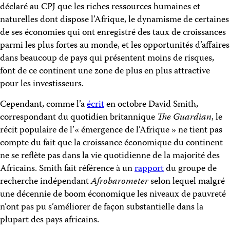
déclaré au CPJ que les riches ressources humaines et
naturelles dont dispose l’Afrique, le dynamisme de certaines
de ses économies qui ont enregistré des taux de croissances
parmi les plus fortes au monde, et les opportunités d’affaires
dans beaucoup de pays qui présentent moins de risques,
font de ce continent une zone de plus en plus attractive
pour les investisseurs.
Cependant, comme l’a
écrit
en octobre David Smith,
correspondant du quotidien britannique
The Guardian
, le
récit populaire de l’« émergence de l’Afrique » ne tient pas
compte du fait que la croissance économique du continent
ne se reflète pas dans la vie quotidienne de la majorité des
Africains. Smith fait référence à un
rapport
du groupe de
recherche indépendant
Afrobarometer
selon lequel malgré
une décennie de boom économique les niveaux de pauvreté
n’ont pas pu s’améliorer de façon substantielle dans la
plupart des pays africains.