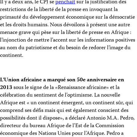
Il y a deux ans, le CPJ se
penchait
sur la justification des
restrictions de la liberté de la presse en invoquant la
primauté du développement économique sur la démocratie
et les droits humains. Nous dévoilons à présent une autre
menace grave qui pèse sur la liberté de presse en Afrique :
l’injonction de mettre l’accent sur les informations positives
au nom du patriotisme et du besoin de redorer l’image du
continent.
L’Union africaine a marqué son 50e anniversaire en
2013
sous le signe de la «Renaissance africaine» et la
célébration du sentiment de l’optimisme. La nouvelle
Afrique est « un continent émergent, un continent sûr, qui
comprend ses défis mais qui est également conscient des
possibilités dont il dispose», a déclaré Antonio M.A. Pedro,
directeur du bureau Afrique de l’Est de la Commission
économique des Nations Unies pour l’Afrique. Pedro a