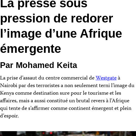
La presse sous
pression de redorer
l’image d’une Afrique
émergente
Par Mohamed Keita
La prise d’assaut du centre commercial de
Westgate
à
Nairobi par des terroristes a non seulement terni l’image du
Kenya comme destination sure pour le tourisme et les
affaires, mais a aussi constitué un brutal revers à l’Afrique
qui tente de s’affirmer comme continent émergent et plein
d’espoir.