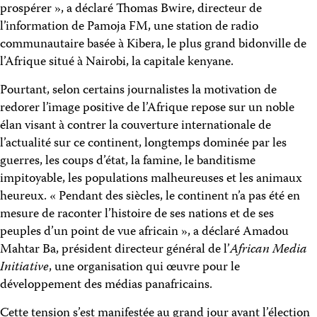
prospérer », a déclaré Thomas Bwire, directeur de
l’information de Pamoja FM, une station de radio
communautaire basée à Kibera, le plus grand bidonville de
l’Afrique situé à Nairobi, la capitale kenyane.
Pourtant, selon certains journalistes la motivation de
redorer l’image positive de l’Afrique repose sur un noble
élan visant à contrer la couverture internationale de
l’actualité sur ce continent, longtemps dominée par les
guerres, les coups d’état, la famine, le banditisme
impitoyable, les populations malheureuses et les animaux
heureux. « Pendant des siècles, le continent n’a pas été en
mesure de raconter l’histoire de ses nations et de ses
peuples d’un point de vue africain », a déclaré Amadou
Mahtar Ba, président directeur général de l’
African Media
Initiative
, une organisation qui œuvre pour le
développement des médias panafricains.
Cette tension s’est manifestée au grand jour avant l’élection