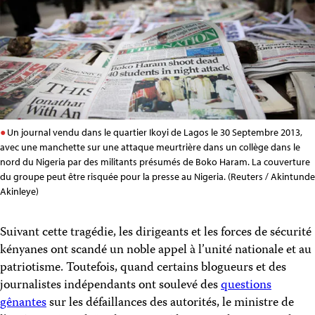
Un journal vendu dans le quartier Ikoyi de Lagos le 30 Septembre 2013,
avec une manchette sur une attaque meurtrière dans un collège dans le
nord du Nigeria par des militants présumés de Boko Haram. La couverture
du groupe peut être risquée pour la presse au Nigeria. (Reuters / Akintunde
Akinleye)
Suivant cette tragédie, les dirigeants et les forces de sécurité
kényanes ont scandé un noble appel à l’unité nationale et au
patriotisme. Toutefois, quand certains blogueurs et des
journalistes indépendants ont soulevé des
questions
gênantes
sur les défaillances des autorités, le ministre de