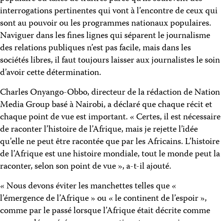
interrogations pertinentes qui vont à l’encontre de ceux qui
sont au pouvoir ou les programmes nationaux populaires.
Naviguer dans les fines lignes qui séparent le journalisme
des relations publiques n’est pas facile, mais dans les
sociétés libres, il faut toujours laisser aux journalistes le soin
d’avoir cette détermination.
Charles Onyango-Obbo, directeur de la rédaction de Nation
Media Group basé à Nairobi, a déclaré que chaque récit et
chaque point de vue est important. « Certes, il est nécessaire
de raconter l’histoire de l’Afrique, mais je rejette l’idée
qu’elle ne peut être racontée que par les Africains. L’histoire
de l’Afrique est une histoire mondiale, tout le monde peut la
raconter, selon son point de vue », a-t-il ajouté.
« Nous devons éviter les manchettes telles que «
l’émergence de l’Afrique » ou « le continent de l’espoir »,
comme par le passé lorsque l’Afrique était décrite comme