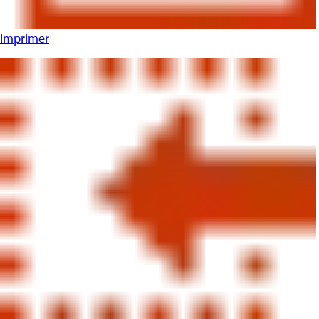
Imprimer