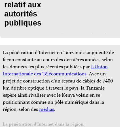
relatif aux
autorités
publiques
La pénétration d'Internet en Tanzanie a augmenté de
façon constante au cours des dernières années, selon
les données les plus récentes publiées par
L'Union
Internationale des Télécommunications
. Avec un
projet de construction d'un réseau de câbles de 7400
km de fibre optique à travers le pays, la Tanzanie
espère ainsi rivaliser avec le Kenya voisin en se
positionnant comme un pôle numérique dans la
région, selon des
médias
.
La pénétration d'Internet dans la région: