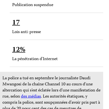
Publication suspendue
17
Lois anti-presse
12%
La pénétration d'Internet
La police a tué en septembre le journaliste Daudi
Mwangosi de la chaîne Channel 10 au cours d'une
altercation qui s'est éclatée lors d'une manifestation de
rue, selon
des médias
. Les autorités étatiques, y
compris la police, sont soupçonnées d'avoir pris part à
plus de 20 pour cent des cas de meurtres de