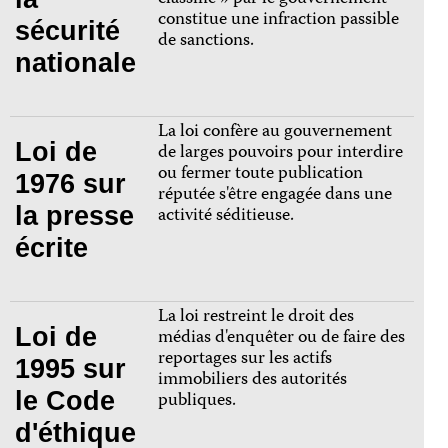
constitue une infraction passible
sécurité
de sanctions.
nationale
La loi confère au gouvernement
Loi de
de larges pouvoirs pour interdire
ou fermer toute publication
1976 sur
réputée s'être engagée dans une
la presse
activité séditieuse.
écrite
La loi restreint le droit des
Loi de
médias d'enquêter ou de faire des
reportages sur les actifs
1995 sur
immobiliers des autorités
le Code
publiques.
d'éthique