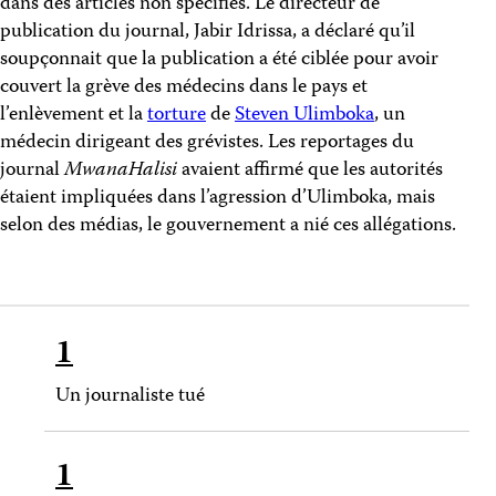
dans des articles non spécifiés. Le directeur de
publication du journal, Jabir Idrissa, a déclaré qu’il
soupçonnait que la publication a été ciblée pour avoir
couvert la grève des médecins dans le pays et
l’enlèvement et la
torture
de
Steven Ulimboka
, un
médecin dirigeant des grévistes. Les reportages du
journal
MwanaHalisi
avaient affirmé que les autorités
étaient impliquées dans l’agression d’Ulimboka, mais
selon des médias, le gouvernement a nié ces allégations.
1
Un journaliste tué
1