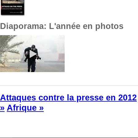
Diaporama: L'année en photos
Attaques contre la presse en 2012
»
Afrique »