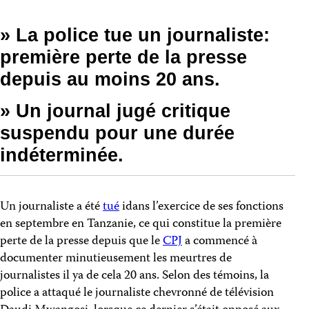
» La police tue un journaliste:
première perte de la presse
depuis au moins 20 ans.
» Un journal jugé critique
suspendu pour une durée
indéterminée.
Un journaliste a été
tué
idans l’exercice de ses fonctions
en septembre en Tanzanie, ce qui constitue la première
perte de la presse depuis que le
CPJ
a commencé à
documenter minutieusement les meurtres de
journalistes il ya de cela 20 ans. Selon des témoins, la
police a attaqué le journaliste chevronné de télévision