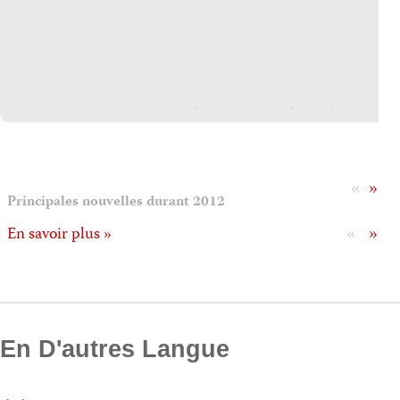
«
»
Principales nouvelles durant 2012
«
»
En savoir plus »
En D'autres Langue