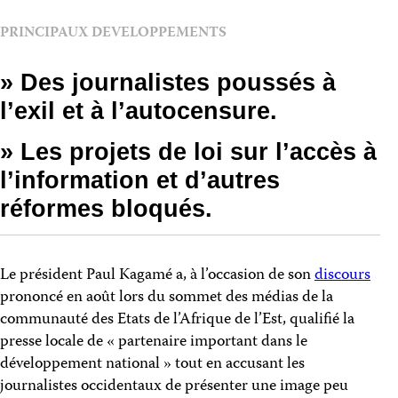
PRINCIPAUX DEVELOPPEMENTS
» Des journalistes poussés à
l’exil et à l’autocensure.
» Les projets de loi sur l’accès à
l’information et d’autres
réformes bloqués.
Le président Paul Kagamé a, à l’occasion de son
discours
prononcé en août lors du sommet des médias de la
communauté des Etats de l’Afrique de l’Est, qualifié la
presse locale de « partenaire important dans le
développement national » tout en accusant les
journalistes occidentaux de présenter une image peu