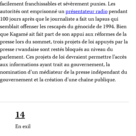
facilement franchissables et sévèrement punies. Les
autorités ont emprisonné un
présentateur radio
pendant
100 jours après que le journaliste a fait un lapsus qui
semblait offenser les rescapés du génocide de 1994. Bien
que Kagamé ait fait part de son appui aux réformes de la
presse lors du sommet, trois projets de loi appuyés par la
presse rwandaise sont restés bloqués au niveau du
parlement. Ces projets de loi devraient permettre l’accès
aux informations ayant trait au gouvernement, la
nomination d’un médiateur de la presse indépendant du
gouvernement et la création d’une chaîne publique.
14
En exil