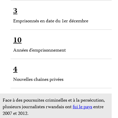
3
Emprisonnés en date du 1er décembre
10
Années d'emprisonnement
4
Nouvelles chaînes privées
Face à des poursuites criminelles et à la persécution,
plusieurs journalistes rwandais ont
fui le pays
entre
2007 et 2012.