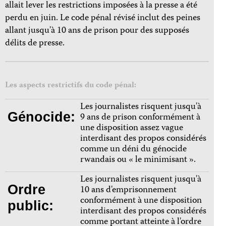
allait lever les restrictions imposées à la presse a été
perdu en juin. Le code pénal révisé inclut des peines
allant jusqu'à 10 ans de prison pour des supposés
délits de presse.
Les aspects restrictifs du code pénal:
Les journalistes risquent jusqu'à
Génocide:
9 ans de prison conformément à
une disposition assez vague
interdisant des propos considérés
comme un déni du génocide
rwandais ou « le minimisant ».
Les journalistes risquent jusqu'à
Ordre
10 ans d'emprisonnement
conformément à une disposition
public:
interdisant des propos considérés
comme portant atteinte à l'ordre