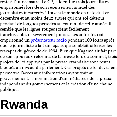
reste à l’autocensure. Le CPJ a identifié trois journalistes
emprisonnés lors de son recensement annuel des
journalistes incarcérés à travers le monde en date du 1er
décembre et au moins deux autres qui ont été détenus
pendant de longues périodes au courant de cette année. Il
semble que les lignes rouges soient facilement
franchissables et sévèrement punies. Les autorités ont
emprisonné un
présentateur radio
pendant 100 jours après
que le journaliste a fait un lapsus qui semblait offenser les
rescapés du génocide de 1994. Bien que Kagamé ait fait part
de son appui aux réformes de la presse lors du sommet, trois
projets de loi appuyés par la presse rwandaise sont restés
bloqués au niveau du parlement. Ces projets de loi devraient
permettre l’accès aux informations ayant trait au
gouvernement, la nomination d’un médiateur de la presse
indépendant du gouvernement et la création d’une chaîne
publique.
Rwanda