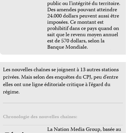
public ou l'intégrité du territoire.
Des amendes pouvant atteindre
24.000 dollars peuvent aussi être
imposées. Ce montant est
prohibitif dans ce pays quand on
sait que le revenu moyen annuel
est de 570 dollars, selon la
Banque Mondiale.
Les nouvelles chaînes se joignent à 13 autres stations
privées. Mais selon des enquêtes du CPJ, peu d'entre
elles ont une ligne éditoriale critique à l'égard du
régime.
Chronologie des nouvelles chaînes:
La Nation Media Group, basée au