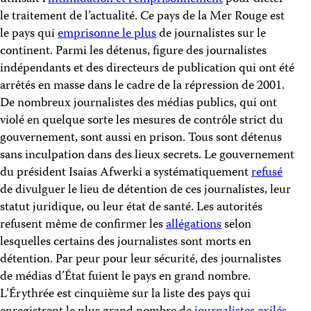
le traitement de l’actualité. Ce pays de la Mer Rouge est
le pays qui
emprisonne le plus
de journalistes sur le
continent. Parmi les détenus, figure des journalistes
indépendants et des directeurs de publication qui ont été
arrêtés en masse dans le cadre de la répression de 2001.
De nombreux journalistes des médias publics, qui ont
violé en quelque sorte les mesures de contrôle strict du
gouvernement, sont aussi en prison. Tous sont détenus
sans inculpation dans des lieux secrets. Le gouvernement
du président Isaias Afwerki a systématiquement
refusé
de divulguer le lieu de détention de ces journalistes, leur
statut juridique, ou leur état de santé. Les autorités
refusent même de confirmer les
allégations
selon
lesquelles certains des journalistes sont morts en
détention. Par peur pour leur sécurité, des journalistes
de médias d’État fuient le pays en grand nombre.
L’Érythrée est cinquième sur la liste des pays qui