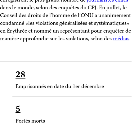
enregistrent le plus grand nombre de
journalistes exilés
dans le monde, selon des enquêtes du CPJ. En juillet, le
Conseil des droits de l’homme de l’ONU a unanimement
condamné «les violations généralisées et systématiques»
en Érythrée et nommé un représentant pour enquêter de
manière approfondie sur les violations, selon des
médias
.
28
Emprisonnés en date du 1er décembre
5
Portés morts