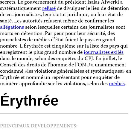
secrets. Le gouvernement du président Isaias Afwerki a
systématiquement
refusé
de divulguer le lieu de détention
de ces journalistes, leur statut juridique, ou leur état de
santé. Les autorités refusent même de confirmer les
allégations
selon lesquelles certains des journalistes sont
morts en détention. Par peur pour leur sécurité, des
journalistes de médias d’État fuient le pays en grand
nombre. L’Érythrée est cinquième sur la liste des pays qui
enregistrent le plus grand nombre de
journalistes exilés
dans le monde, selon des enquêtes du CPJ. En juillet, le
Conseil des droits de l’homme de l’ONU a unanimement
condamné «les violations généralisées et systématiques» en
Érythrée et nommé un représentant pour enquêter de
manière approfondie sur les violations, selon des
médias
.
Érythrée
PRINCIPAUX DEVELOPPEMENTS: