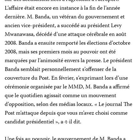
L’affaire était encore en instance à la fin de l’année
dernière. M. Banda, un vétéran du gouvernement et
ancien vice-président, a succédé au président Levy
Mwanawasa, décédé d’une attaque cérébrale en août
2008. Banda a ensuite remporté les élections d’octobre
2008, mais ses premiers mois au pouvoir ont été
marquées par l’animosité envers la presse. Le président
Banda semblait personnellement s’offenser de la
couverture du Post. En février, s’exprimant lors d’une
cérémonie organisée par le MMD, M. Banda a affirmé
que le quotidien agissait comme un mouvement
d’opposition, selon des médias locaux. « Le journal The
Post m’attaque depuis que vous m’avez choisi comme
candidat présidentiel », a-t-il dit.
Une fois au pouvoir, le gouvernement de M. Banda a