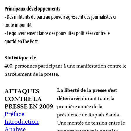
Principaux développements
• Des militants du parti au pouvoir agressent des journalistes en
toute impunité.
• Le gouvernement lance des poursuites politisées contre le
quotidien The Post
Statistique clé
400: personnes participant à une manifestation contre le
harcèlement de la presse.
La liberté de la presse s’est
ATTAQUES
CONTRE LA
détériorée
durant toute la
PRESSE EN 2009
première année de la
Préface
présidence de Rupiah Banda.
Introduction
Une montée de tension entre le
Analyse