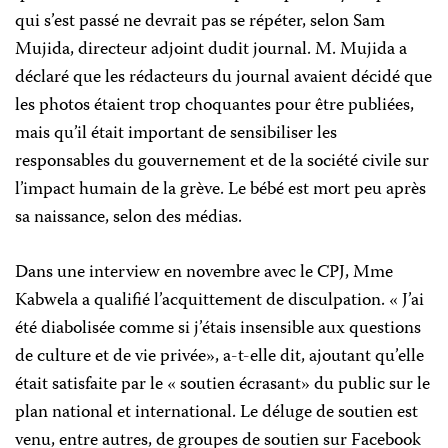
qui s’est passé ne devrait pas se répéter, selon Sam
Mujida, directeur adjoint dudit journal. M. Mujida a
déclaré que les rédacteurs du journal avaient décidé que
les photos étaient trop choquantes pour être publiées,
mais qu’il était important de sensibiliser les
responsables du gouvernement et de la société civile sur
l’impact humain de la grève. Le bébé est mort peu après
sa naissance, selon des médias.
Dans une interview en novembre avec le CPJ, Mme
Kabwela a qualifié l’acquittement de disculpation. « J’ai
été diabolisée comme si j’étais insensible aux questions
de culture et de vie privée», a-t-elle dit, ajoutant qu’elle
était satisfaite par le « soutien écrasant» du public sur le
plan national et international. Le déluge de soutien est
venu, entre autres, de groupes de soutien sur Facebook