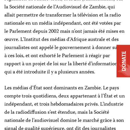
la Société nationale de l’Audiovisuel de Zambie, qui
allait permettre de transformer la télévision et la radio
nationale en un média indépendant, ont été votées par
le Parlement depuis 2002 mais n’ont jamais été mises en
œuvre. L’Institut des médias d’Afrique australe et des
journalistes ont appelé le gouvernement à donner suite
DONATE
à ces lois, et ont exhorté le Parlement à réagir par
rapport à un projet de loi sur la liberté d’information
qui a été introduite il y a plusieurs années.
Les médias d’État sont dominants en Zambie. Le pays
compte trois quotidiens, deux appartenant à l’État et un
indépendant, et trois hebdomadaires privés. L’industrie
de la radiodiffusion s’est étendue, mais la Société
nationale de l’audiovisuel domine le marché grâce à son
signal de qualité supérieure, ont dit des journalistes