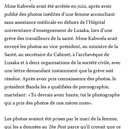
Mme Kabwela avait été arrêtée en juin, après avoir
publié des photos inédites d’une femme accouchant
sans assistance médicale en dehors de l’Hôpital
universitaire d’enseignement de Lusaka, lors d’une
grève des travailleurs de la santé. Mme Kabwela avait
envoyé les photos au vice-président, au ministre de la
Santé, au secrétaire du Cabinet, à l’archevêque de
Lusaka et à deux organisations de la société civile, avec
une lettre demandant instamment que la grève soit
résolue. Après avoir pris connaissance des photos, le
président Banda les a qualifiées de pornographie,
martelant: «Tu devrais avoir honte, toi le photographe
qui a pris des photos de nos mères nues».
Les photos avaient été prises par le mari de la femme,
qui les a données au
The Post
parce qu’il croyait que ce