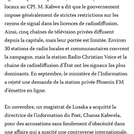
locaux au CPJ. M. Kabwe a dit que le gouvernement
impose généralement de strictes restrictions sur les
rayons de signal dans les licences de radiodiffusion.
Ainsi, cinq chaînes de télévision privées diffusent
depuis la capitale, mais leur portée est limitée. Environ
30 stations de radio locales et communautaires couvrent
la campagne, mais la station Radio Christian Voice et la
chaine de radiodiffusion d’État ont les signaux les plus
dominants. En septembre, le ministère de l’Information
a rejeté une demande de la station privée Phoenix FM
d’émettre en ligne.
En novembre, un magistrat de Lusaka a acquitté la
directrice de l’information du Post, Chansa Kabwela,
pour des accusations sans fondement d’obscénité dans
une affaire qui a suscité une controverse internationale.