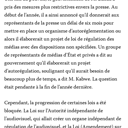
pris des mesures plus restrictives envers la presse. Au
début de l’année, il a ainsi annoncé qu’il donnerait aux
représentants de la presse un délai de six mois pour
mettre en place un organisme d’autoréglementation ou
alors il élaborerait un projet de loi de régulation des
médias avec des dispositions non spécifiées. Un groupe
de représentants de médias d’État et privés a dit au
gouvernement qu’il élaborerait un projet
d’autorégulation, soulignant qu’il aurait besoin de
beaucoup plus de temps, a dit M. Kabwe. La question
était pendante à la fin de l’année dernière.
Cependant, la progression de certaines lois a été
bloquée. La Loi sur l’Autorité indépendante de
l’audiovisuel, qui allait créer un organe indépendant de
régulation de l’audiovisuel, et la Loi (Amendement) sur