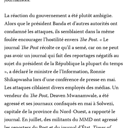
journalistes.
La réaction du gouvernement a été plutôt ambigüe.
Alors que le président Banda et d’autres autorités ont
condamné les attaques, ils semblaient dans la même
foulée encourager l’hostilité envers
The Post
. « Le
journal
The Post
récolte ce qu’il a semé, car on ne peut
pas avoir un journal qui fait des reportages négatifs au
sujet du président de la République la plupart du temps
», a déclaré le ministre de l’Information, Ronnie
Shikapwasha lors d’une conférence de presse en mai.
Les attaques ciblaient divers employés des médias. Un
vendeur du
The Post
, Deaven Mwanamwale, a été
agressé et ses journaux confisqués en mai à Solwezi,
capitale de la province du Nord-Ouest, a rapporté le
journal. En juillet, des militants du MMD ont agressé