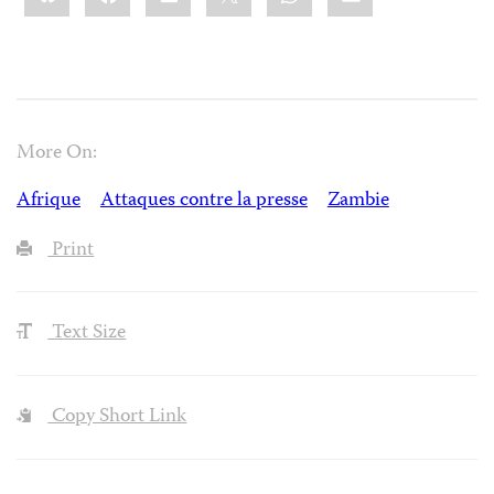
More On:
Afrique
Attaques contre la presse
Zambie
Print
Text Size
Copy Short Link