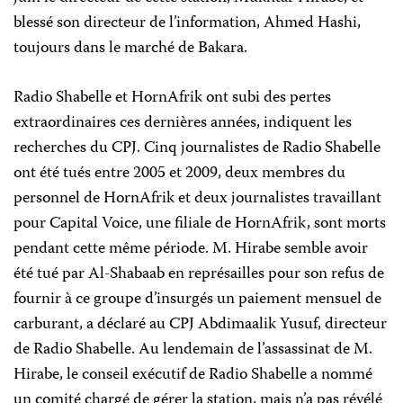
blessé son directeur de l’information, Ahmed Hashi,
toujours dans le marché de Bakara.
Radio Shabelle et HornAfrik ont subi des pertes
extraordinaires ces dernières années, indiquent les
recherches du CPJ. Cinq journalistes de Radio Shabelle
ont été tués entre 2005 et 2009, deux membres du
personnel de HornAfrik et deux journalistes travaillant
pour Capital Voice, une filiale de HornAfrik, sont morts
pendant cette même période. M. Hirabe semble avoir
été tué par Al-Shabaab en représailles pour son refus de
fournir à ce groupe d’insurgés un paiement mensuel de
carburant, a déclaré au CPJ Abdimaalik Yusuf, directeur
de Radio Shabelle. Au lendemain de l’assassinat de M.
Hirabe, le conseil exécutif de Radio Shabelle a nommé
un comité chargé de gérer la station, mais n’a pas révélé