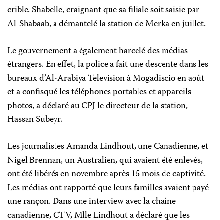
crible. Shabelle, craignant que sa filiale soit saisie par
Al-Shabaab, a démantelé la station de Merka en juillet.
Le gouvernement a également harcelé des médias
étrangers. En effet, la police a fait une descente dans les
bureaux d’Al-Arabiya Television à Mogadiscio en août
et a confisqué les téléphones portables et appareils
photos, a déclaré au CPJ le directeur de la station,
Hassan Subeyr.
Les journalistes Amanda Lindhout, une Canadienne, et
Nigel Brennan, un Australien, qui avaient été enlevés,
ont été libérés en novembre après 15 mois de captivité.
Les médias ont rapporté que leurs familles avaient payé
une rançon. Dans une interview avec la chaîne
canadienne, CTV, Mlle Lindhout a déclaré que les