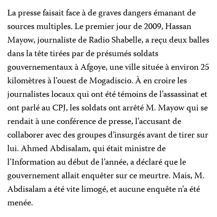
La presse faisait face à de graves dangers émanant de
sources multiples. Le premier jour de 2009, Hassan
Mayow, journaliste de Radio Shabelle, a reçu deux balles
dans la tête tirées par de présumés soldats
gouvernementaux à Afgoye, une ville située à environ 25
kilomètres à l’ouest de Mogadiscio. À en croire les
journalistes locaux qui ont été témoins de l’assassinat et
ont parlé au CPJ, les soldats ont arrêté M. Mayow qui se
rendait à une conférence de presse, l’accusant de
collaborer avec des groupes d’insurgés avant de tirer sur
lui. Ahmed Abdisalam, qui était ministre de
l’Information au début de l’année, a déclaré que le
gouvernement allait enquêter sur ce meurtre. Mais, M.
Abdisalam a été vite limogé, et aucune enquête n’a été
menée.