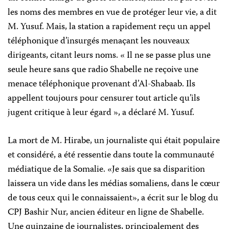
les noms des membres en vue de protéger leur vie, a dit
M. Yusuf. Mais, la station a rapidement reçu un appel
téléphonique d’insurgés menaçant les nouveaux
dirigeants, citant leurs noms. « Il ne se passe plus une
seule heure sans que radio Shabelle ne reçoive une
menace téléphonique provenant d’Al-Shabaab. Ils
appellent toujours pour censurer tout article qu’ils
jugent critique à leur égard », a déclaré M. Yusuf.
La mort de M. Hirabe, un journaliste qui était populaire
et considéré, a été ressentie dans toute la communauté
médiatique de la Somalie. «Je sais que sa disparition
laissera un vide dans les médias somaliens, dans le cœur
de tous ceux qui le connaissaient», a écrit sur le blog du
CPJ Bashir Nur, ancien éditeur en ligne de Shabelle.
Une quinzaine de journalistes, principalement des