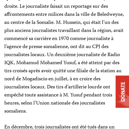
droite. Le journaliste faisait un reportage sur des
affrontements entre milices dans la ville de Beledweyne,
au centre de la Somalie. M. Hussein, qui était l’un des
plus anciens journalistes travaillant dans la région, avait
commencé sa carrière en 1970 comme journaliste à
l’agence de presse somalienne, ont dit au CPJ des
journalistes locaux. Un deuxième journaliste de Radio
IQK, Mohamud Mohamed Yusuf, a été atteint par des
tirs croisés après avoir quitté une filiale de la station au
nord de Mogadiscio en juillet, à en croire des
DONATE
journalistes locaux. Des tirs d’artillerie lourde ont
empêché toute assistance à M. Yusuf pendant trois
heures, selon l’Union nationale des journalistes
somaliens.
En décembre, trois journalistes ont été tués dans un