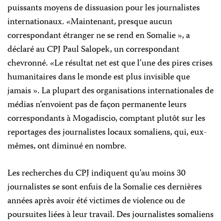
puissants moyens de dissuasion pour les journalistes
internationaux. «Maintenant, presque aucun
correspondant étranger ne se rend en Somalie », a
déclaré au CPJ Paul Salopek, un correspondant
chevronné. «Le résultat net est que l’une des pires crises
humanitaires dans le monde est plus invisible que
jamais ». La plupart des organisations internationales de
médias n’envoient pas de façon permanente leurs
correspondants à Mogadiscio, comptant plutôt sur les
reportages des journalistes locaux somaliens, qui, eux-
mêmes, ont diminué en nombre.
Les recherches du CPJ indiquent qu’au moins 30
journalistes se sont enfuis de la Somalie ces dernières
années après avoir été victimes de violence ou de
poursuites liées à leur travail. Des journalistes somaliens