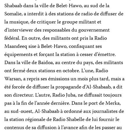
Shabaab dans la ville de Belet-Hawo, au sud de la
Somalie, a interdit à des stations de radio de diffuser de
la musique, de critiquer le groupe militant et
d’interviewer des responsables du gouvernement
fédéral. En outre, des militants ont pris la Radio
Maandeeq sise à Belet-Hawo, confisquant ses
équipements et forçant la station à cesser d’émettre.
Dans la ville de Baidoa, au centre du pays, des militants
ont fermé deux stations en octobre. L’une, Radio
Warsan, a repris ses émissions un mois plus tard, mais a
été forcée de diffuser la propagande d’Al-Shabaab, a dit
son directeur. L’autre, Radio Juba, ne diffusait toujours
pas à la fin de l’année dernière. Dans le port de Merka,
au sud-ouest, Al-Shabaab à ordonné aux journalistes de
la station régionale de Radio Shabelle de lui fournir le
contenus de sa diffusion à l’avance afin de les passer au