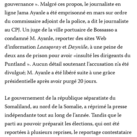
gouvernance ». Malgré ces propos, le journaliste en
ligne Jama Ayanle a été emprisonné en mars sur ordre
du commissaire adjoint de la police, a dit le journaliste
au CPJ. Un juge de la ville portuaire de Bossasso a
condamné M. Ayanle, reporter des sites Web
d’information
Laasqoray
et
Dayniile
, à une peine de
deux ans de prison pour avoir «insulté les dirigeants du
Puntland ». Aucun détail soutenant l’accusation n’a été
divulgué; M. Ayanle a été libéré suite à une grâce
présidentielle après avoir purgé 20 jours.
Le gouvernement de la république séparatiste du
Somaliland, au nord de la Somalie, a réprimé la presse
indépendante tout au long de l’année. Tandis que le
parti au pouvoir préparait les élections, qui ont été
reportées à plusieurs reprises, le reportage contestataire