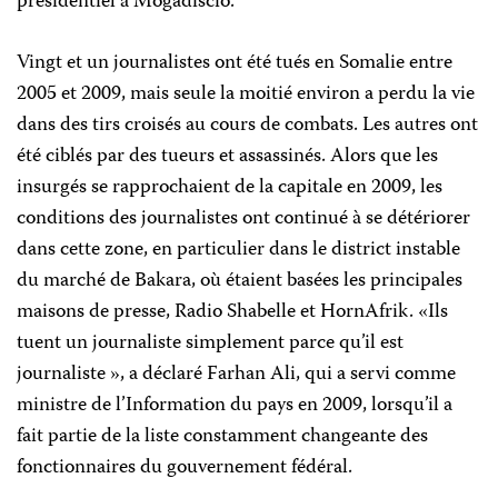
présidentiel à Mogadiscio.
Vingt et un journalistes ont été tués en Somalie entre
2005 et 2009, mais seule la moitié environ a perdu la vie
dans des tirs croisés au cours de combats. Les autres ont
été ciblés par des tueurs et assassinés. Alors que les
insurgés se rapprochaient de la capitale en 2009, les
conditions des journalistes ont continué à se détériorer
dans cette zone, en particulier dans le district instable
du marché de Bakara, où étaient basées les principales
maisons de presse, Radio Shabelle et HornAfrik. «Ils
tuent un journaliste simplement parce qu’il est
journaliste », a déclaré Farhan Ali, qui a servi comme
ministre de l’Information du pays en 2009, lorsqu’il a
fait partie de la liste constamment changeante des
fonctionnaires du gouvernement fédéral.