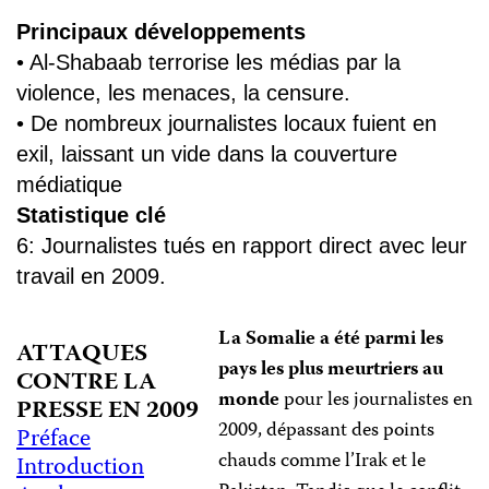
Principaux développements
• Al-Shabaab terrorise les médias par la
violence, les menaces, la censure.
• De nombreux journalistes locaux fuient en
exil, laissant un vide dans la couverture
médiatique
Statistique clé
6: Journalistes tués en rapport direct avec leur
travail en 2009.
La Somalie a été parmi les
ATTAQUES
pays les plus meurtriers au
CONTRE LA
monde
pour les journalistes en
PRESSE EN 2009
2009, dépassant des points
Préface
chauds comme l’Irak et le
Introduction