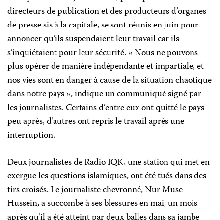
directeurs de publication et des producteurs d’organes
de presse sis à la capitale, se sont réunis en juin pour
annoncer qu’ils suspendaient leur travail car ils
s’inquiétaient pour leur sécurité. « Nous ne pouvons
plus opérer de manière indépendante et impartiale, et
nos vies sont en danger à cause de la situation chaotique
dans notre pays », indique un communiqué signé par
les journalistes. Certains d’entre eux ont quitté le pays
peu après, d’autres ont repris le travail après une
interruption.
Deux journalistes de Radio IQK, une station qui met en
exergue les questions islamiques, ont été tués dans des
tirs croisés. Le journaliste chevronné, Nur Muse
Hussein, a succombé à ses blessures en mai, un mois
après qu’il a été atteint par deux balles dans sa jambe