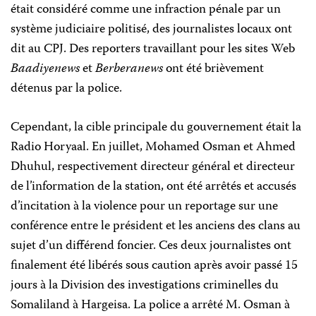
était considéré comme une infraction pénale par un
système judiciaire politisé, des journalistes locaux ont
dit au CPJ. Des reporters travaillant pour les sites Web
Baadiyenews
et
Berberanews
ont été brièvement
détenus par la police.
Cependant, la cible principale du gouvernement était la
Radio Horyaal. En juillet, Mohamed Osman et Ahmed
Dhuhul, respectivement directeur général et directeur
de l’information de la station, ont été arrêtés et accusés
d’incitation à la violence pour un reportage sur une
conférence entre le président et les anciens des clans au
sujet d’un différend foncier. Ces deux journalistes ont
finalement été libérés sous caution après avoir passé 15
jours à la Division des investigations criminelles du
Somaliland à Hargeisa. La police a arrêté M. Osman à