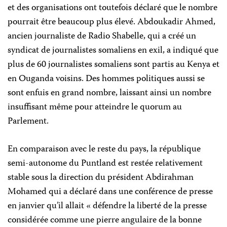
et des organisations ont toutefois déclaré que le nombre
pourrait être beaucoup plus élevé. Abdoukadir Ahmed,
ancien journaliste de Radio Shabelle, qui a créé un
syndicat de journalistes somaliens en exil, a indiqué que
plus de 60 journalistes somaliens sont partis au Kenya et
en Ouganda voisins. Des hommes politiques aussi se
sont enfuis en grand nombre, laissant ainsi un nombre
insuffisant même pour atteindre le quorum au
Parlement.
En comparaison avec le reste du pays, la république
semi-autonome du Puntland est restée relativement
stable sous la direction du président Abdirahman
Mohamed qui a déclaré dans une conférence de presse
en janvier qu’il allait « défendre la liberté de la presse
considérée comme une pierre angulaire de la bonne