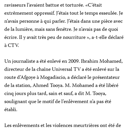
ravisseurs l’avaient battue et torturée. «C’était
extrêmement oppressif. J’étais tout le temps esseulée. Je
n’avais personne à qui parler. J’étais dans une pièce avec
de la lumière, mais sans fenêtre. Je n’avais pas de quoi
écrire. Il y avait très peu de nourriture », a-t-elle déclaré
à CTV.
Un journaliste a été enlevé en 2009. Ibrahim Mohamed,
directeur de la chaîne Universal TV a été enlevé sur la
route d’Afgoye à Mogadiscio, a déclaré le présentateur
de la station, Ahmed Tooya. M. Mohamed a été libéré
cinq jours plus tard, sain et sauf, a dit M. Tooya,
soulignant que le motif de l’enlèvement n’a pas été
établi.
Les enlèvements et les violences meurtrières ont été de