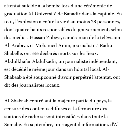
attentat suicide à la bombe lors d’une cérémonie de
graduation à l’Université de Banadir dans la capitale. En
tout, l’explosion a coûté la vie à au moins 23 personnes,
dont quatre hauts responsables du gouvernement, selon
des médias. Hassan Zubeyr, caméraman de la télévision
Al-Arabiya, et Mohamed Amin, journaliste à Radio
Shabelle, ont été déclarés morts sur les lieux.
Abdulkhafar Abdulkadir, un journaliste indépendant,
est décédé le même jour dans un hôpital local. Al-
Shabaab a été soupçonné d’avoir perpétré l’attentat, ont
dit des journalistes locaux.
Al-Shabaab contrôlant la majeure partie du pays, la
censure des contenus diffusés et la fermeture des
stations de radio se sont intensifiées dans toute la
Somalie. En septembre, un « agent d’information» d’Al-