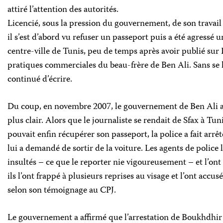
attiré l’attention des autorités.
Licencié, sous la pression du gouvernement, de son travail
il s’est d’abord vu refuser un passeport puis a été agressé un
centre-ville de Tunis, peu de temps après avoir publié sur I
pratiques commerciales du beau-frère de Ben Ali. Sans se 
continué d’écrire.
Du coup, en novembre 2007, le gouvernement de Ben Ali a
plus clair. Alors que le journaliste se rendait de Sfax à Tun
pouvait enfin récupérer son passeport, la police a fait arrête
lui a demandé de sortir de la voiture. Les agents de police l
insultés – ce que le reporter nie vigoureusement – et l’on
ils l’ont frappé à plusieurs reprises au visage et l’ont accu
selon son témoignage au CPJ.
Le gouvernement a affirmé que l’arrestation de Boukhdhir n