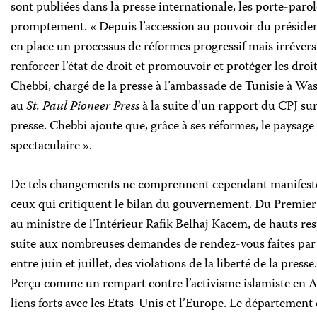
sont publiées dans la presse internationale, les porte-par
promptement. « Depuis l’accession au pouvoir du président
en place un processus de réformes progressif mais irréversi
renforcer l’état de droit et promouvoir et protéger les droi
Chebbi, chargé de la presse à l’ambassade de Tunisie à Was
au
St. Paul Pioneer Press
à la suite d’un rapport du CPJ sur 
presse. Chebbi ajoute que, grâce à ses réformes, le paysage
spectaculaire ».
De tels changements ne comprennent cependant manifeste
ceux qui critiquent le bilan du gouvernement. Du Prem
au ministre de l’Intérieur Rafik Belhaj Kacem, de hauts r
suite aux nombreuses demandes de rendez-vous faites par 
entre juin et juillet, des violations de la liberté de la presse.
Perçu comme un rempart contre l’activisme islamiste en A
liens forts avec les Etats-Unis et l’Europe. Le département 