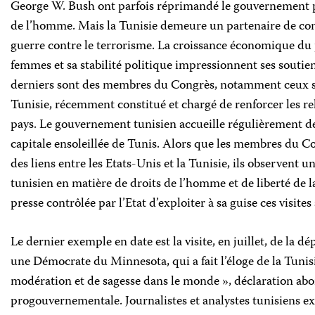
George W. Bush ont parfois réprimandé le gouvernement p
de l’homme. Mais la Tunisie demeure un partenaire de con
guerre contre le terrorisme. La croissance économique du 
femmes et sa stabilité politique impressionnent ses souti
derniers sont des membres du Congrès, notamment ceux si
Tunisie, récemment constitué et chargé de renforcer les rel
pays. Le gouvernement tunisien accueille régulièrement d
capitale ensoleillée de Tunis. Alors que les membres du 
des liens entre les Etats-Unis et la Tunisie, ils observent un
tunisien en matière de droits de l’homme et de liberté de l
presse contrôlée par l’Etat d’exploiter à sa guise ces visite
Le dernier exemple en date est la visite, en juillet, de la
une Démocrate du Minnesota, qui a fait l’éloge de la Tuni
modération et de sagesse dans le monde », déclaration ab
progouvernementale. Journalistes et analystes tunisiens e