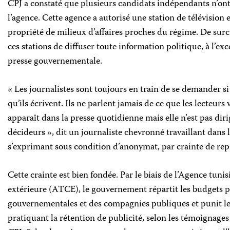
CPJ a constaté que plusieurs candidats indépendants n’on
l’agence. Cette agence a autorisé une station de télévision e
propriété de milieux d’affaires proches du régime. De surcr
ces stations de diffuser toute information politique, à l’e
presse gouvernementale.
« Les journalistes sont toujours en train de se demander si 
qu’ils écrivent. Ils ne parlent jamais de ce que les lecteurs 
apparaît dans la presse quotidienne mais elle n’est pas dir
décideurs », dit un journaliste chevronné travaillant dans
s’exprimant sous condition d’anonymat, par crainte de repr
Cette crainte est bien fondée. Par le biais de l’Agence tu
extérieure (ATCE), le gouvernement répartit les budgets p
gouvernementales et des compagnies publiques et punit les
pratiquant la rétention de publicité, selon les témoignages 