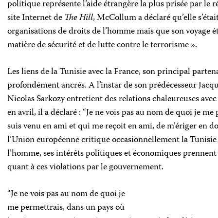
politique représente l’aide étrangère la plus prisée par le 
site Internet de
The Hill
, McCollum a déclaré qu’elle s’étai
organisations de droits de l’homme mais que son voyage éta
matière de sécurité et de lutte contre le terrorisme ».
Les liens de la Tunisie avec la France, son principal parte
profondément ancrés. A l’instar de son prédécesseur Jacque
Nicolas Sarkozy entretient des relations chaleureuses avec 
en avril, il a déclaré : “Je ne vois pas au nom de quoi je me
suis venu en ami et qui me reçoit en ami, de m’ériger en d
l’Union européenne critique occasionnellement la Tunisie 
l’homme, ses intérêts politiques et économiques prennent 
quant à ces violations par le gouvernement.
“Je ne vois pas au nom de quoi je
me permettrais, dans un pays où