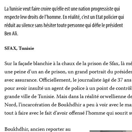
La Tunisie veut faire croire qu’elle est une nation progressiste qui
respecte lew droits de l’homme. En réalité, c’est un Etat policier qui
réduit au silence sans hésiter toute personne qui défie le président
Ben Ali.
SFAX, Tunisie
Sur la façade blanchie à la chaux de la prison de Sfax, là
une peine d’un an de prison, un grand portrait du préside
avec assurance. Officiellement, le journaliste âgé de 37 ans
pour avoir insulté un agent de police à un point de contrô
grande ville de Tunisie. Mais dans la réalité orwellienne d
Nord, l’incarcération de Boukhdhir a peu à voir avec le ma
tout à faire avec le fait d’avoir offensé l’homme qui sourit 
Boukhdhir, ancien reporter au