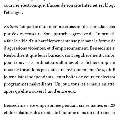
courrier électronique. L’accès de son site Internet est bloqu
l’étranger.
Kalima
fait partie d’un nombre croissant de samizdats éle
portée des censeurs. Son approche agressive de l’informat
a fait la cible d’un harcèlement intense prenant la forme d
d’agressions violentes, et d’emprisonnement. Bensedrine et
Rejiba disent que leurs bureaux sont régulièrement cambrio
pour trouver les ordinateurs allumés et les fichiers impri
nous ne travaillons pas dans un environnement sûr », dit
journalistes indépendants, leurs boites de courrier électr
programmes malveillants. Un jour, tous les e-mails en att
après qu’elle a ouvert l’un d’entre eux.
Bensedrine a été emprisonnée pendant six semaines en 200
et de violations des droits de l’homme dans un entretien a