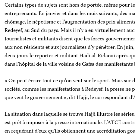
Certains types de sujets sont hors de portée, même pour les
entreprenants. En janvier et dans les mois suivants, des ma
chômage, le népotisme et l’augmentation des prix alimentai
Redeyef, au Sud du pays. Mais il n’y a eu virtuellement a
Journalistes et militants disent que les forces gouvernement
aux non résidents et aux journalistes d’y pénétrer. En juin
deux jours le reporter et militant Hadi al-Ridaoui après qu’
dans l’hôpital de la ville voisine de Gafsa des manifestants 
« On peut écrire tout ce qu’on veut sur le sport. Mais sur
société, comme les manifestations à Redeyef, la presse ne p
que veut le gouvernement », dit Hajji, le correspondant d’
La situation dans laquelle se trouve Hajji illustre les séri
est prêt à imposer à la presse internationale. L’ATCE cont
en requérant d’eux qu’ils obtiennent une accréditation gou