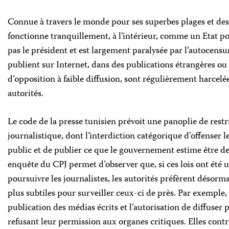
Connue à travers le monde pour ses superbes plages et dest
fonctionne tranquillement, à l’intérieur, comme un Etat pol
pas le président et est largement paralysée par l’autocensu
publient sur Internet, dans des publications étrangères o
d’opposition à faible diffusion, sont régulièrement harcelée
autorités.
Le code de la presse tunisien prévoit une panoplie de restr
journalistique, dont l’interdiction catégorique d’offenser l
public et de publier ce que le gouvernement estime être de
enquête du CPJ permet d’observer que, si ces lois ont été 
poursuivre les journalistes, les autorités préfèrent désorma
plus subtiles pour surveiller ceux-ci de près. Par exemple, 
publication des médias écrits et l’autorisation de diffuser 
refusant leur permission aux organes critiques. Elles contr