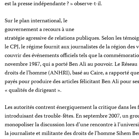
est la presse indépendante ? » observe-t-il.
Sur le plan international, le
gouvernement a recours à une
stratégie agressive de relations publiques. Selon les témoig
le CPJ, le régime fournit aux journalistes de la région des 
couvrir des événements officiels tels que la commémoratio
novembre 1987, qui a porté Ben Ali au pouvoir. Le Réseau 
droits de l’homme (ANHRI), basé au Caire, a rapporté que
payés pour produire des articles félicitant Ben Ali pour se
« qualités de dirigeant ».
Les autorités contrent énergiquement la critique dans les
introduisant des trouble-fêtes. En septembre 2007, un gro
monopoliser la discussion lors d’une rencontre à l’univers
la journaliste et militante des droits de l’homme Sihem Be