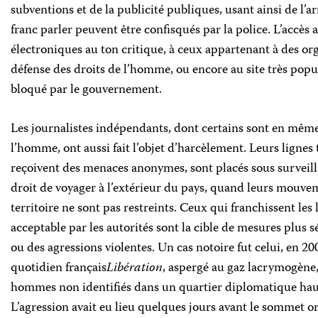
subventions et de la publicité publiques, usant ainsi de l
franc parler peuvent être confisqués par la police. L’accès 
électroniques au ton critique, à ceux appartenant à des or
défense des droits de l’homme, ou encore au site très popul
bloqué par le gouvernement.
Les journalistes indépendants, dont certains sont en même
l’homme, ont aussi fait l’objet d’harcèlement. Leurs lignes
reçoivent des menaces anonymes, sont placés sous surveillan
droit de voyager à l’extérieur du pays, quand leurs mouve
territoire ne sont pas restreints. Ceux qui franchissent les 
acceptable par les autorités sont la cible de mesures plu
ou des agressions violentes. Un cas notoire fut celui, en 2
quotidien français
Libération
, aspergé au gaz lacrymogène,
hommes non identifiés dans un quartier diplomatique hau
L’agression avait eu lieu quelques jours avant le sommet or