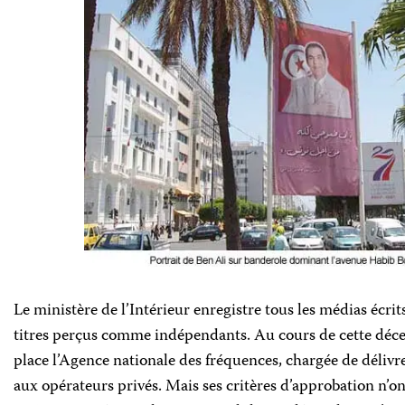
Le ministère de l’Intérieur enregistre tous les médias écrit
titres perçus comme indépendants. Au cours de cette déc
place l’Agence nationale des fréquences, chargée de délivre
aux opérateurs privés. Mais ses critères d’approbation n’on