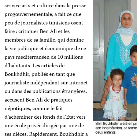
service arts et culture dans la presse
progouvernementale, a fait ce que
peu de journalistes tunisiens osent
faire : critiquer Ben Ali et les
membres de sa famille, qui domine
la vie politique et économique de ce
pays méditerranéen de 10 millions
d’habitants. Les articles de
Boukhdhir, publiés en tant que
journaliste indépendant sur Internet
ou dans des publications étrangères,
accusent Ben Ali de pratiques
népotiques, comme le fait
d’acheminer des fonds de l’Etat vers
une école privée dirigée par une de
ses nièces. Rapidement, Boukhdhir a