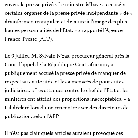
envers la presse privée. Le ministre Mbaye a accusé «
certains organes de la presse privée indépendante » de «
désinformer, manipuler, et de nuire à l’image des plus
hautes personnalités de l’Etat, » a rapporté l’Agence
France-Presse (AFP).
Le 9 juillet, M. Sylvain N’zas, procureur général près la
Cour d’appel de la République Centrafricaine, a
publiquement accusé la presse privée de manquer de
respect aux autorités, et les a menacés de poursuites
judiciaires. « Les attaques contre le chef de l’Etat et les
ministres ont atteint des proportions inacceptables, » a-
t-il déclaré lors d’une rencontre avec des directeurs de
publication, selon l’AFP.
Il n’ést pas clair quels articles auraient provoqué ces