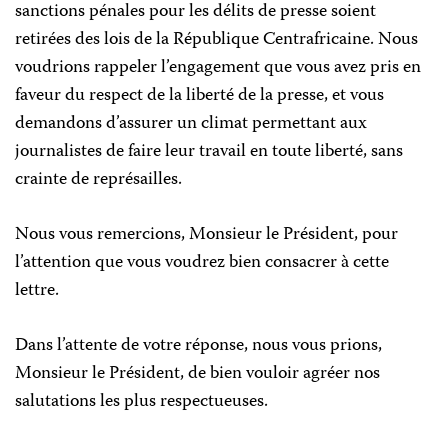
sanctions pénales pour les délits de presse soient
retirées des lois de la République Centrafricaine. Nous
voudrions rappeler l’engagement que vous avez pris en
faveur du respect de la liberté de la presse, et vous
demandons d’assurer un climat permettant aux
journalistes de faire leur travail en toute liberté, sans
crainte de représailles.
Nous vous remercions, Monsieur le Président, pour
l’attention que vous voudrez bien consacrer à cette
lettre.
Dans l’attente de votre réponse, nous vous prions,
Monsieur le Président, de bien vouloir agréer nos
salutations les plus respectueuses.