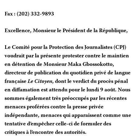
Fax : (202) 332-9893
Excellence, Monsieur le Président de la République,
Le Comité pour la Protection des Journalistes (CPJ)
voudrait par la présente protester contre le maintien
en détention de Monsieur Maka Gbossokotto,
directeur de publication du quotidien privé de langue
française
Le Citoyen
, dont le verdict du procès pénal
en diffamation est attendu pour le lundi 9 août. Nous
sommes également très préoccupés par les récentes
menaces proférées contre la presse privée
indépendante, menaces qui apparaissent comme une
tentative d’empêcher celle-ci de formuler des
critiques à l’encontre des autorités.