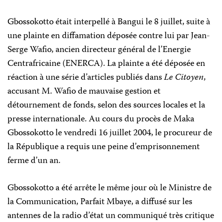
Gbossokotto était interpellé à Bangui le 8 juillet, suite à
une plainte en diffamation déposée contre lui par Jean-
Serge Wafio, ancien directeur général de l’Energie
Centrafricaine (ENERCA). La plainte a été déposée en
réaction à une série d’articles publiés dans
Le Citoyen
,
accusant M. Wafio de mauvaise gestion et
détournement de fonds, selon des sources locales et la
presse internationale. Au cours du procès de Maka
Gbossokotto le vendredi 16 juillet 2004, le procureur de
la République a requis une peine d’emprisonnement
ferme d’un an.
Gbossokotto a été arrête le même jour où le Ministre de
la Communication, Parfait Mbaye, a diffusé sur les
antennes de la radio d’état un communiqué très critique