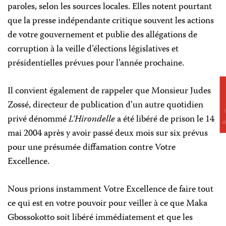
paroles, selon les sources locales. Elles notent pourtant
que la presse indépendante critique souvent les actions
de votre gouvernement et publie des allégations de
corruption à la veille d’élections législatives et
présidentielles prévues pour l’année prochaine.
Il convient également de rappeler que Monsieur Judes
Zossé, directeur de publication d’un autre quotidien
privé dénommé
L’Hirondelle
a été libéré de prison le 14
mai 2004 après y avoir passé deux mois sur six prévus
pour une présumée diffamation contre Votre
Excellence.
Nous prions instamment Votre Excellence de faire tout
ce qui est en votre pouvoir pour veiller à ce que Maka
Gbossokotto soit libéré immédiatement et que les