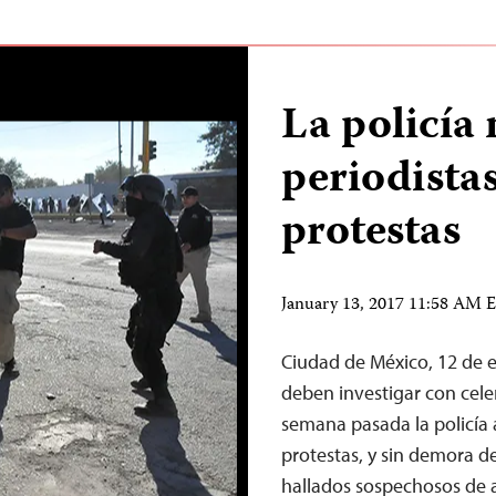
La policía
periodista
protestas
January 13, 2017 11:58 AM 
Ciudad de México, 12 de 
deben investigar con cele
semana pasada la policía 
protestas, y sin demora deb
hallados sospechosos de a