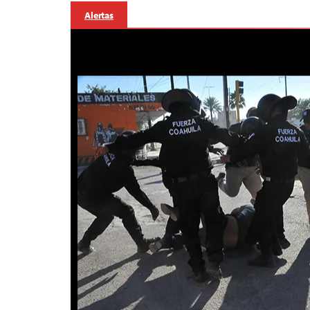
Alertas