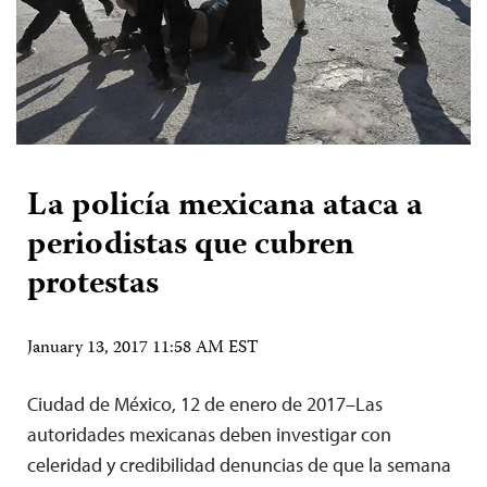
La policía mexicana ataca a
periodistas que cubren
protestas
January 13, 2017 11:58 AM EST
Ciudad de México, 12 de enero de 2017–Las
autoridades mexicanas deben investigar con
celeridad y credibilidad denuncias de que la semana