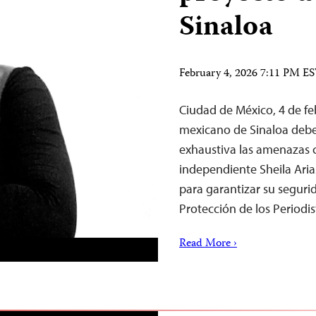
Sinaloa
February 4, 2026 7:11 PM E
Ciudad de México, 4 de f
mexicano de Sinaloa debe
exhaustiva las amenazas c
independiente Sheila Aria
para garantizar su segurid
Protección de los Periodis
Read More ›