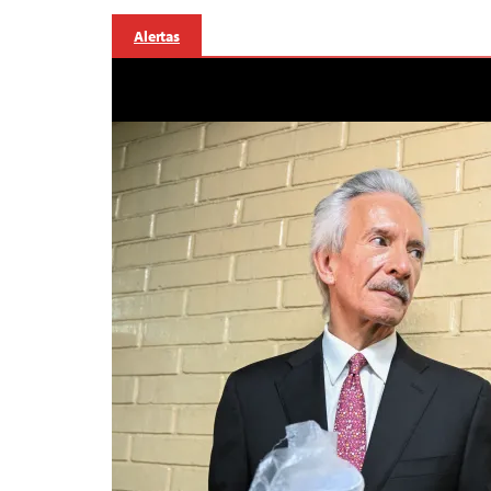
Alertas