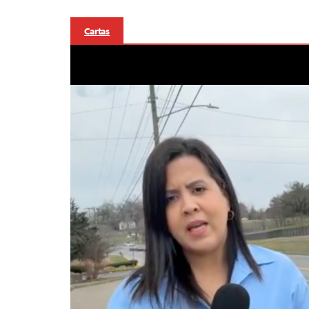
Cartas