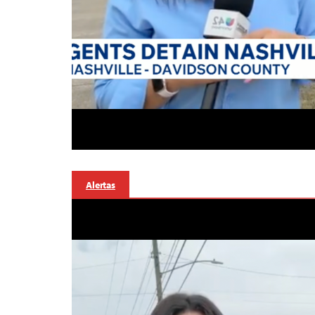
Alertas