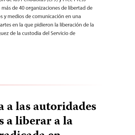
e más de 40 organizaciones de libertad de
s y medios de comunicación en una
rtes en la que pidieron la liberación de la
uez de la custodia del Servicio de
a a las autoridades
 a liberar a la