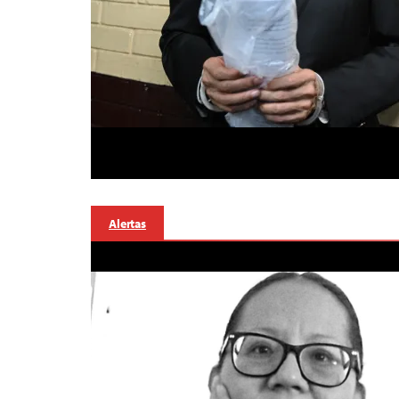
Alertas