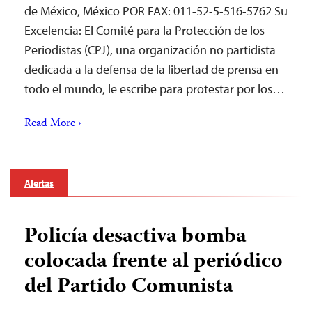
de México, México POR FAX: 011-52-5-516-5762 Su
Excelencia: El Comité para la Protección de los
Periodistas (CPJ), una organización no partidista
dedicada a la defensa de la libertad de prensa en
todo el mundo, le escribe para protestar por los…
Read More ›
Alertas
Policía desactiva bomba
colocada frente al periódico
del Partido Comunista