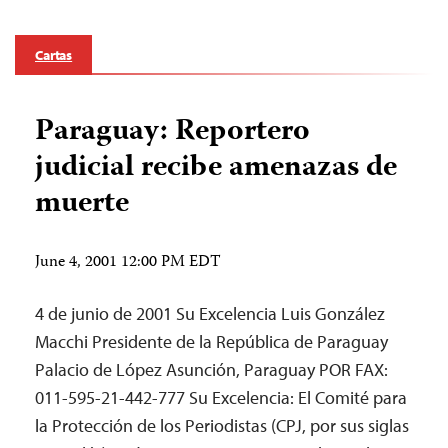
Cartas
Paraguay: Reportero
judicial recibe amenazas de
muerte
June 4, 2001 12:00 PM EDT
4 de junio de 2001 Su Excelencia Luis González
Macchi Presidente de la República de Paraguay
Palacio de López Asunción, Paraguay POR FAX:
011-595-21-442-777 Su Excelencia: El Comité para
la Protección de los Periodistas (CPJ, por sus siglas