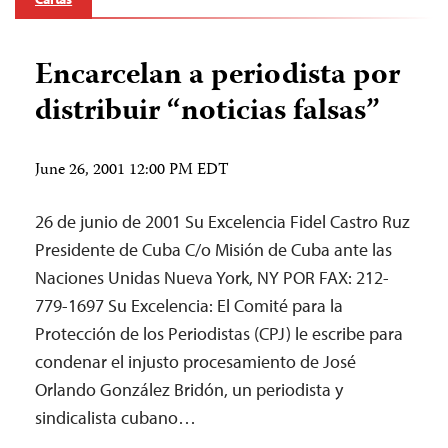
Encarcelan a periodista por
distribuir “noticias falsas”
June 26, 2001 12:00 PM EDT
26 de junio de 2001 Su Excelencia Fidel Castro Ruz
Presidente de Cuba C/o Misión de Cuba ante las
Naciones Unidas Nueva York, NY POR FAX: 212-
779-1697 Su Excelencia: El Comité para la
Protección de los Periodistas (CPJ) le escribe para
condenar el injusto procesamiento de José
Orlando González Bridón, un periodista y
sindicalista cubano…