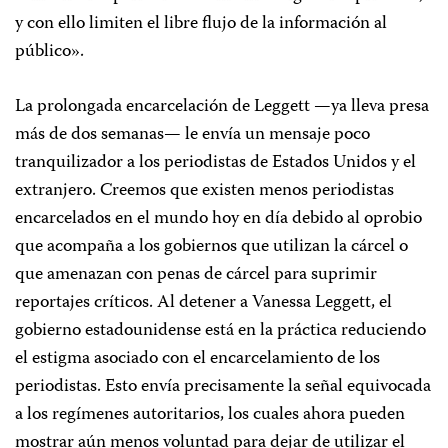
y con ello limiten el libre flujo de la información al
público».
La prolongada encarcelación de Leggett —ya lleva presa
más de dos semanas— le envía un mensaje poco
tranquilizador a los periodistas de Estados Unidos y el
extranjero. Creemos que existen menos periodistas
encarcelados en el mundo hoy en día debido al oprobio
que acompaña a los gobiernos que utilizan la cárcel o
que amenazan con penas de cárcel para suprimir
reportajes críticos. Al detener a Vanessa Leggett, el
gobierno estadounidense está en la práctica reduciendo
el estigma asociado con el encarcelamiento de los
periodistas. Esto envía precisamente la señal equivocada
a los regímenes autoritarios, los cuales ahora pueden
mostrar aún menos voluntad para dejar de utilizar el