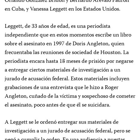
Orlando González Bridón y Bernardo Arévalo Padrón
en Cuba, y Vanessa Leggett en los Estados Unidos.
Leggett, de 33 años de edad, es una periodista
independiente que en estos momentos escribe un libro
sobre el asesinato en 1997 de Doris Angleton, quien
frecuentaba las reuniones de sociedad de Houston. La
periodista encara hasta 18 meses de prisión por negarse
a entregar ciertos materiales de investigación a un
jurado de acusación federal. Estos materiales incluyen
grabaciones de una entrevista que le hizo a Roger
Angleton, cuñado de la víctima y sospechoso de cometer
el asesinato, poco antes de que él se suicidara.
A Leggett se le ordenó entregar sus materiales de
investigación a un jurado de acusación federal, pero se