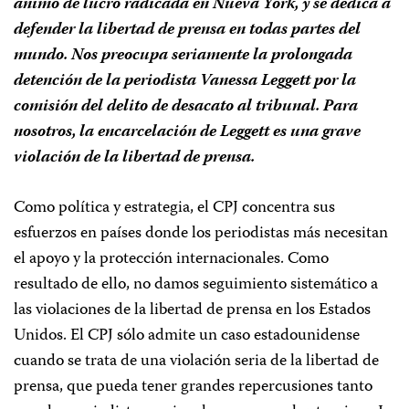
ánimo de lucro radicada en Nueva York, y se dedica a
defender la libertad de prensa en todas partes del
mundo. Nos preocupa seriamente la prolongada
detención de la periodista Vanessa Leggett por la
comisión del delito de desacato al tribunal. Para
nosotros, la encarcelación de Leggett es una grave
violación de la libertad de prensa.
Como política y estrategia, el CPJ concentra sus
esfuerzos en países donde los periodistas más necesitan
el apoyo y la protección internacionales. Como
resultado de ello, no damos seguimiento sistemático a
las violaciones de la libertad de prensa en los Estados
Unidos. El CPJ sólo admite un caso estadounidense
cuando se trata de una violación seria de la libertad de
prensa, que pueda tener grandes repercusiones tanto