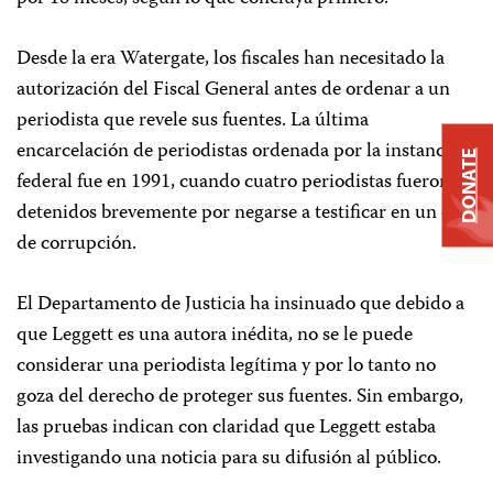
Desde la era Watergate, los fiscales han necesitado la
autorización del Fiscal General antes de ordenar a un
periodista que revele sus fuentes. La última
encarcelación de periodistas ordenada por la instancia
DONATE
federal fue en 1991, cuando cuatro periodistas fueron
detenidos brevemente por negarse a testificar en un caso
de corrupción.
El Departamento de Justicia ha insinuado que debido a
que Leggett es una autora inédita, no se le puede
considerar una periodista legítima y por lo tanto no
goza del derecho de proteger sus fuentes. Sin embargo,
las pruebas indican con claridad que Leggett estaba
investigando una noticia para su difusión al público.