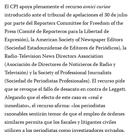
El CPJ apoya plenamente el recurso
amici curiae
introducido ante el tribunal de apelaciones el 30 de julio
por parte del Reporters Committee for Freedom of the
Press (Comité de Reporteros para la Libertad de
Expresión), la American Society of Newspaper Editors
(Sociedad Estadounidense de Editores de Periódicos), la
Radio-Television News Directors Association
(Asociación de Directores de Noticieros de Radio y
Televisión) y la Society of Professional Journalists
(Sociedad de Periodistas Profesionales). El recurso pide
que se revoque el fallo de desacato en contra de Leggett.
Alegando que el efecto de este caso es «real e
inmediato», el recurso afirma: «los periodistas
razonables sentirán temor de que el empleo de órdenes
similares permita que los fiscales y litigantes civiles
utilicen a los periodistas como investigadores privados,