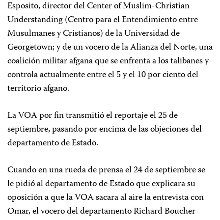
Esposito, director del Center of Muslim-Christian
Understanding (Centro para el Entendimiento entre
Musulmanes y Cristianos) de la Universidad de
Georgetown; y de un vocero de la Alianza del Norte, una
coalición militar afgana que se enfrenta a los talibanes y
controla actualmente entre el 5 y el 10 por ciento del
territorio afgano.
La VOA por fin transmitió el reportaje el 25 de
septiembre, pasando por encima de las objeciones del
departamento de Estado.
Cuando en una rueda de prensa el 24 de septiembre se
le pidió al departamento de Estado que explicara su
oposición a que la VOA sacara al aire la entrevista con
Omar, el vocero del departamento Richard Boucher