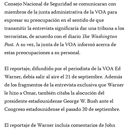
Consejo Nacional de Seguridad se comunicaran con
miembros de la junta administrativa de la VOA para
expresar su preocupación en el sentido de que
transmitir la entrevista significaría dar una tribuna a los
terroristas, de acuerdo con el diario
The
Washington
Post.
A su vez, la junta de la VOA informó acerca de
estas preocupaciones a su personal.
El reportaje, difundido por el periodista de la VOA Ed
Warner, debía salir al aire el 21 de septiembre. Además
de los fragmentos de la entrevista exclusiva que Warner
le hizo a Omar, también citaba la alocución del
presidente estadounidense George W. Bush ante el
Congreso estadounidense el pasado 20 de septiembre.
El reportaje de Warner incluía comentarios de John