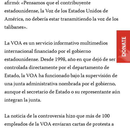
afirmó: «Pensamos que el contribuyente
estadounidense, la Voz de los Estados Unidos de
América, no debería estar transmitiendo la voz de los
talibanes».
DONATE
La VOA es un servicio informativo multimedios
internacional financiado por el gobierno
estadounidense. Desde 1998, año en que dejó de ser
controlada directamente por el departamento de
Estado, la VOA ha funcionado bajo la supervisión de
una junta administrativa nombrada por el gobierno,
aunque el secretario de Estado o su representante aún
integran la junta.
La noticia de la controversia hizo que más de 100
empleados de la VOA enviaran cartas de protesta a