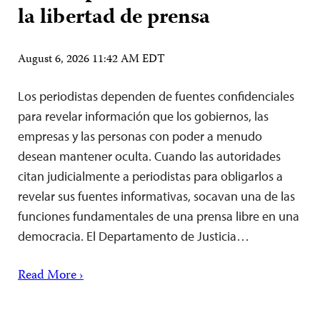
la libertad de prensa
August 6, 2026 11:42 AM EDT
Los periodistas dependen de fuentes confidenciales
para revelar información que los gobiernos, las
empresas y las personas con poder a menudo
desean mantener oculta. Cuando las autoridades
citan judicialmente a periodistas para obligarlos a
revelar sus fuentes informativas, socavan una de las
funciones fundamentales de una prensa libre en una
democracia. El Departamento de Justicia…
Read More ›