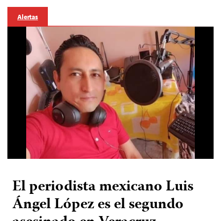
Alertas
El periodista mexicano Luis
Ángel López es el segundo