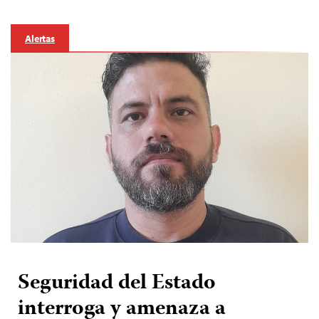
Alertas
Seguridad del Estado
interroga y amenaza a