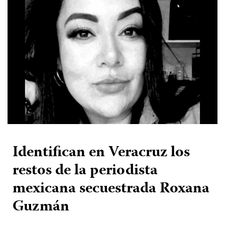
Identifican en Veracruz los
restos de la periodista
mexicana secuestrada Roxana
Guzmán