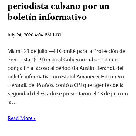
periodista cubano por un
boletín informativo
July 24, 2026 4:04 PM EDT
Miami, 21 de julio —El Comité para la Protección de
Periodistas (CPJ) insta al Gobierno cubano a que
ponga fin al acoso al periodista Austin Llerandi, del
boletín informativo no estatal Amanecer Habanero.
Llerandi, de 36 años, contó a CPJ que agentes de la
Seguridad del Estado se presentaron el 13 de julio en
la…
Read More ›