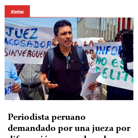
Alertas
Periodista peruano
demandado por una jueza por