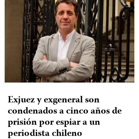
Exjuez y exgeneral son
condenados a cinco años de
prisión por espiar a un
periodista chileno