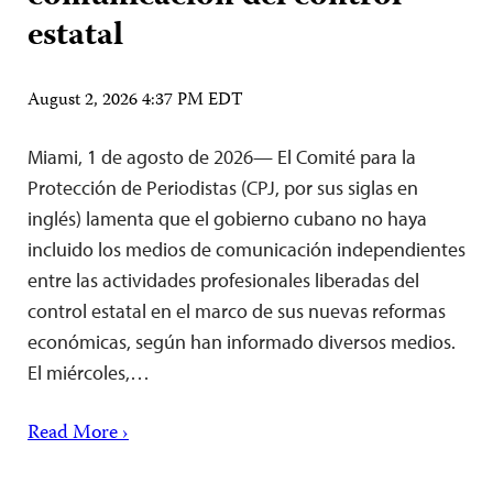
estatal
August 2, 2026 4:37 PM EDT
Miami, 1 de agosto de 2026— El Comité para la
Protección de Periodistas (CPJ, por sus siglas en
inglés) lamenta que el gobierno cubano no haya
incluido los medios de comunicación independientes
entre las actividades profesionales liberadas del
control estatal en el marco de sus nuevas reformas
económicas, según han informado diversos medios.
El miércoles,…
Read More ›