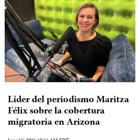
Líder del periodismo Maritza
Félix sobre la cobertura
migratoria en Arizona