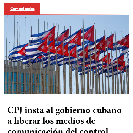
Comunicados
CPJ insta al gobierno cubano
a liberar los medios de
comunicación del control