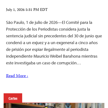
July 1, 2026 5:31 PM EDT
São Paulo, 1 de julio de 2026—El Comité para la
Protección de los Periodistas considera justa la
sentencia judicial sin precedentes del 30 de junio que
condenó a un exjuez y a un exgeneral a cinco años
de prisión por espiar ilegalmente al periodista
independiente Mauricio Weibel Barahona mientras
este investigaba un caso de corrupción…
Read More ›
Cartas