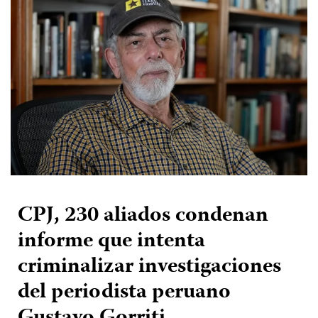
CPJ, 230 aliados condenan
informe que intenta
criminalizar investigaciones
del periodista peruano