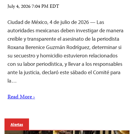
July 4, 2026 7:04 PM EDT
Ciudad de México, 4 de julio de 2026 — Las
autoridades mexicanas deben investigar de manera
creíble y transparente el asesinato de la periodista
Roxana Berenice Guzmán Rodríguez, determinar si
su secuestro y homicidio estuvieron relacionados
con su labor periodística, y llevar a los responsables
ante la justicia, declaró este sábado el Comité para
la…
Read More ›
Alertas