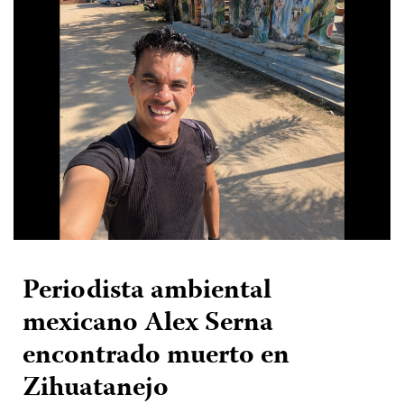
Periodista ambiental
mexicano Alex Serna
encontrado muerto en
Zihuatanejo