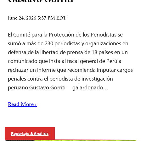
Gustavo Gorriti
June 24, 2026 5:37 PM EDT
El Comité para la Protección de los Periodistas se
sumó a más de 230 periodistas y organizaciones en
defensa de la libertad de prensa de 18 países en un
comunicado que insta al fiscal general de Perú a
rechazar un informe que recomienda imputar cargos
penales contra el periodista de investigación
peruano Gustavo Gorriti —galardonado…
Read More ›
Reportaje & Análisis