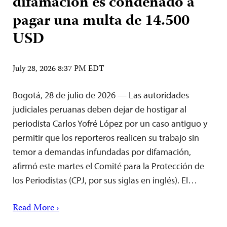
difamación es condenado a
pagar una multa de 14.500
USD
July 28, 2026 8:37 PM EDT
Bogotá, 28 de julio de 2026 — Las autoridades
judiciales peruanas deben dejar de hostigar al
periodista Carlos Yofré López por un caso antiguo y
permitir que los reporteros realicen su trabajo sin
temor a demandas infundadas por difamación,
afirmó este martes el Comité para la Protección de
los Periodistas (CPJ, por sus siglas en inglés). El…
Read More ›