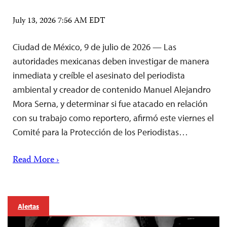
July 13, 2026 7:56 AM EDT
Ciudad de México, 9 de julio de 2026 — Las
autoridades mexicanas deben investigar de manera
inmediata y creíble el asesinato del periodista
ambiental y creador de contenido Manuel Alejandro
Mora Serna, y determinar si fue atacado en relación
con su trabajo como reportero, afirmó este viernes el
Comité para la Protección de los Periodistas…
Read More ›
Alertas