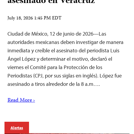
asesinado en Veracruz
July 18, 2026 1:45 PM EDT
Ciudad de México, 12 de junio de 2026—Las
autoridades mexicanas deben investigar de manera
inmediata y creíble el asesinato del periodista Luis
Ángel López y determinar el motivo, declaró el
viernes el Comité para la Protección de los
Periodistas (CPJ, por sus siglas en inglés). López fue
asesinado a tiros alrededor de la 8 a.m….
Read More ›
Alertas