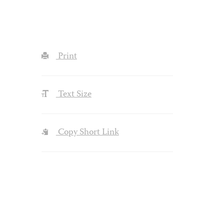
Print
Text Size
Copy Short Link