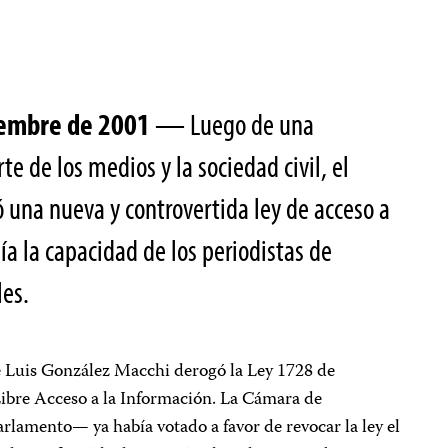
iembre de 2001
— Luego de una
te de los medios y la sociedad civil, el
una nueva y controvertida ley de acceso a
ía la capacidad de los periodistas de
les.
te Luis González Macchi derogó la Ley 1728 de
ibre Acceso a la Información. La Cámara de
rlamento— ya había votado a favor de revocar la ley el