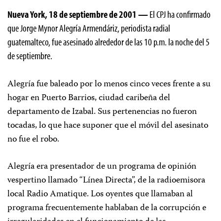
Nueva York, 18 de septiembre de 2001 —
El CPJ ha confirmado
que Jorge Mynor Alegría Armendáriz, periodista radial
guatemalteco, fue asesinado alrededor de las 10 p.m. la noche del 5
de septiembre.
Alegría fue baleado por lo menos cinco veces frente a su
hogar en Puerto Barrios, ciudad caribeña del
departamento de Izabal. Sus pertenencias no fueron
tocadas, lo que hace suponer que el móvil del asesinato
no fue el robo.
Alegría era presentador de un programa de opinión
vespertino llamado “Línea Directa”, de la radioemisora
local Radio Amatique. Los oyentes que llamaban al
programa frecuentemente hablaban de la corrupción e