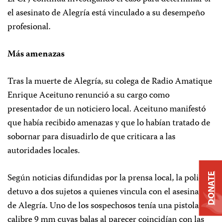
el asesinato de Alegría está vinculado a su desempeño
profesional.
Más amenazas
Tras la muerte de Alegría, su colega de Radio Amatique
Enrique Aceituno renunció a su cargo como
presentador de un noticiero local. Aceituno manifestó
que había recibido amenazas y que lo habían tratado de
sobornar para disuadirlo de que criticara a las
autoridades locales.
DONATE
Según noticias difundidas por la prensa local, la policía
detuvo a dos sujetos a quienes vincula con el asesinato
de Alegría. Uno de los sospechosos tenía una pistola
calibre 9 mm cuyas balas al parecer coincidían con las