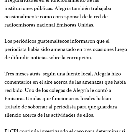
irregularidades en el funcionamiento de las
instituciones públicas. Alegría también trabajaba
ocasionalmente como corresponsal de la red de
radioemisoras nacional Emisoras Unidas.
Los periódicos guatemaltecos informaron que el
periodista había sido amenazado en tres ocasiones luego
de difundir noticias sobre la corrupción.
Tres meses atrás, según una fuente local, Alegría hizo
comentarios en el aire acerca de las amenazas que había
recibido. Uno de los colegas de Alegría le contó a
Emisoras Unidas que funcionarios locales habían
tratado de sobornar al periodista para que guardara
silencio acerca de las actividades de ellos.
El CPJ continúa investigando el caso para determinar si