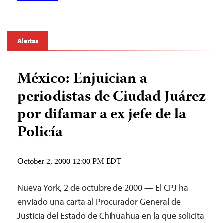
Alertas
México: Enjuician a
periodistas de Ciudad Juárez
por difamar a ex jefe de la
Policía
October 2, 2000 12:00 PM EDT
Nueva York, 2 de octubre de 2000 — El CPJ ha
enviado una carta al Procurador General de
Justicia del Estado de Chihuahua en la que solicita