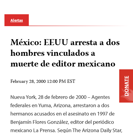
Alertas
México: EEUU arresta a dos
hombres vinculados a
muerte de editor mexicano
DONATE
February 28, 2000 12:00 PM EST
Nueva York, 28 de febrero de 2000 – Agentes
federales en Yuma, Arizona, arrestaron a dos
hermanos acusados en el asesinato en 1997 de
Benjamín Flores González, editor del periódico
mexicano La Prensa. Según The Arizona Daily Star,