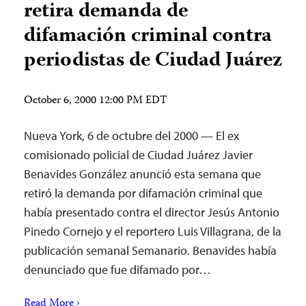
retira demanda de
difamación criminal contra
periodistas de Ciudad Juárez
October 6, 2000 12:00 PM EDT
Nueva York, 6 de octubre del 2000 — El ex
comisionado policial de Ciudad Juárez Javier
Benavides González anunció esta semana que
retiró la demanda por difamación criminal que
había presentado contra el director Jesús Antonio
Pinedo Cornejo y el reportero Luis Villagrana, de la
publicación semanal Semanario. Benavides había
denunciado que fue difamado por…
Read More ›