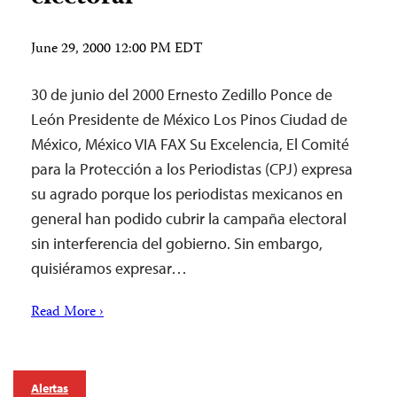
June 29, 2000 12:00 PM EDT
30 de junio del 2000 Ernesto Zedillo Ponce de
León Presidente de México Los Pinos Ciudad de
México, México VIA FAX Su Excelencia, El Comité
para la Protección a los Periodistas (CPJ) expresa
su agrado porque los periodistas mexicanos en
general han podido cubrir la campaña electoral
sin interferencia del gobierno. Sin embargo,
quisiéramos expresar…
Read More ›
Alertas