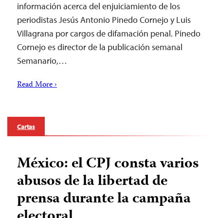
información acerca del enjuiciamiento de los
periodistas Jesús Antonio Pinedo Cornejo y Luis
Villagrana por cargos de difamación penal. Pinedo
Cornejo es director de la publicación semanal
Semanario,…
Read More ›
Cartas
México: el CPJ consta varios
abusos de la libertad de
prensa durante la campaña
electoral