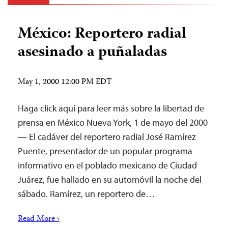
México: Reportero radial
asesinado a puñaladas
May 1, 2000 12:00 PM EDT
Haga click aquí para leer más sobre la libertad de
prensa en México Nueva York, 1 de mayo del 2000
— El cadáver del reportero radial José Ramírez
Puente, presentador de un popular programa
informativo en el poblado mexicano de Ciudad
Juárez, fue hallado en su automóvil la noche del
sábado. Ramírez, un reportero de…
Read More ›