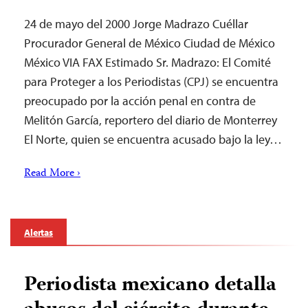
24 de mayo del 2000 Jorge Madrazo Cuéllar
Procurador General de México Ciudad de México
México VIA FAX Estimado Sr. Madrazo: El Comité
para Proteger a los Periodistas (CPJ) se encuentra
preocupado por la acción penal en contra de
Melitón García, reportero del diario de Monterrey
El Norte, quien se encuentra acusado bajo la ley…
Read More ›
Alertas
Periodista mexicano detalla