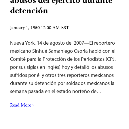
abusos del ejército durante
detención
January 1, 1950 12:00 AM EST
Nueva York, 14 de agosto del 2007—El reportero
mexicano Sinhué Samaniego Osoria habló con el
Comité para la Protección de los Periodistas (CPJ,
por sus siglas en inglés) hoy y detalló los abusos
sufridos por él y otros tres reporteros mexicanos
durante su detención por soldados mexicanos la
semana pasada en el estado norteño de…
Read More ›