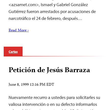
<azsarnet.com>, Ismael y Gabriel González
Gutiérrez fueron arrestados por acusaciones de
narcotráfico el 24 de febrero, después…
Read More ›
Cartas
Petición de Jesús Barraza
June 8, 1999 12:16 PM EDT
Nuevamente recurro a ustedes para solicitarles su
valiosa intervención o en su defecto informarlos