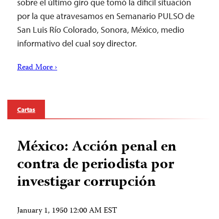
sobre el último giro que tomó la dificil situación
por la que atravesamos en Semanario PULSO de
San Luis Río Colorado, Sonora, México, medio
informativo del cual soy director.
Read More ›
Cartas
México: Acción penal en
contra de periodista por
investigar corrupción
January 1, 1950 12:00 AM EST