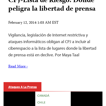
CPJ-Lista de Riesgo: Donde
peligra la libertad de prensa
February 12, 2014 1:03 AM EST
Vigilancia, legislación de Internet restrictiva y
ataques informáticos obligan al CPJ a incluir al
ciberespacio a la lista de lugares donde la libertad
de prensa está en declive. Por Maya Taal
Read More ›
Ataques A La Prensa