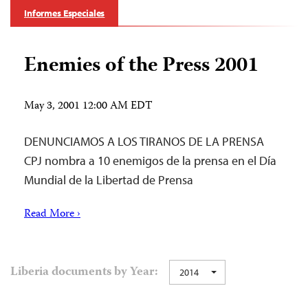
Informes Especiales
Enemies of the Press 2001
May 3, 2001 12:00 AM EDT
DENUNCIAMOS A LOS TIRANOS DE LA PRENSA
CPJ nombra a 10 enemigos de la prensa en el Día
Mundial de la Libertad de Prensa
Read More ›
Liberia documents by Year:
2014