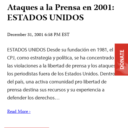
Ataques a la Prensa en 2001:
ESTADOS UNIDOS
December 31, 2001 6:58 PM EST
ESTADOS UNIDOS Desde su fundación en 1981, el
DONATE
CPJ, como estrategia y política, se ha concentrado en
las violaciones a la libertad de prensa y los ataques a
los periodistas fuera de los Estados Unidos. Dentro
del país, una activa comunidad pro libertad de
prensa destina sus recursos y su experiencia a
defender los derechos…
Read More ›