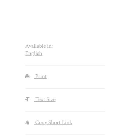
Available in:
English
Print
Text Size
Copy Short Link