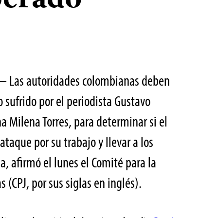
berado
5 – Las autoridades colombianas deben
o sufrido por el periodista Gustavo
a Milena Torres, para determinar si el
ataque por su trabajo y llevar a los
ia, afirmó el lunes el Comité para la
s (CPJ, por sus siglas en inglés).