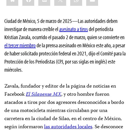
Ciudad de México, 5 de marzo de 2025—Las autoridades deben
investigar de manera creíble el
asesinato a tiros
del periodista
Kristian Zavala, ocurrido el pasado 2 de marzo, quien se convierte en
el tercer miembro
de la prensa asesinado en México este año, a pesar
de haber solicitado protección federal en 2021, dijo el Comité para la
Protección de los Periodistas (CPJ, por sus siglas en inglés) este
miércoles.
Zavala, fundador y editor de la página de noticias en
Facebook
El Silaoense MX
, y otro hombre fueron
atacados a tiros por dos agresores desconocidos a bordo
de una motocicleta mientras circulaban por una
carretera en la ciudad de Silao, en el centro de México,
según informaron
las autoridades locales
. Se desconoce