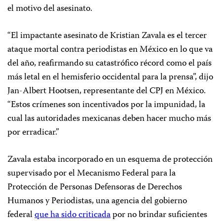
el motivo del asesinato.
“El impactante asesinato de Kristian Zavala es el tercer
ataque mortal contra periodistas en México en lo que va
del año, reafirmando su catastrófico récord como el país
más letal en el hemisferio occidental para la prensa”, dijo
Jan-Albert Hootsen, representante del CPJ en México.
“Estos crímenes son incentivados por la impunidad, la
cual las autoridades mexicanas deben hacer mucho más
por erradicar.”
Zavala estaba incorporado en un esquema de protección
supervisado por el Mecanismo Federal para la
Protección de Personas Defensoras de Derechos
Humanos y Periodistas, una agencia del gobierno
federal
que ha sido criticada
por no brindar suficientes