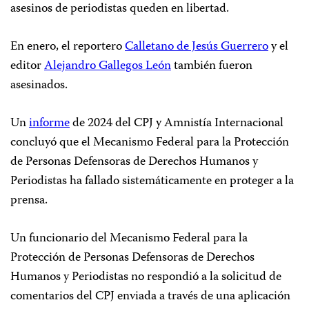
asesinos de periodistas queden en libertad.
En enero, el reportero
Calletano de Jesús Guerrero
y el
editor
Alejandro Gallegos León
también fueron
asesinados.
Un
informe
de 2024 del CPJ y Amnistía Internacional
concluyó que el Mecanismo Federal para la Protección
de Personas Defensoras de Derechos Humanos y
Periodistas ha fallado sistemáticamente en proteger a la
prensa.
Un funcionario del Mecanismo Federal para la
Protección de Personas Defensoras de Derechos
Humanos y Periodistas no respondió a la solicitud de
comentarios del CPJ enviada a través de una aplicación