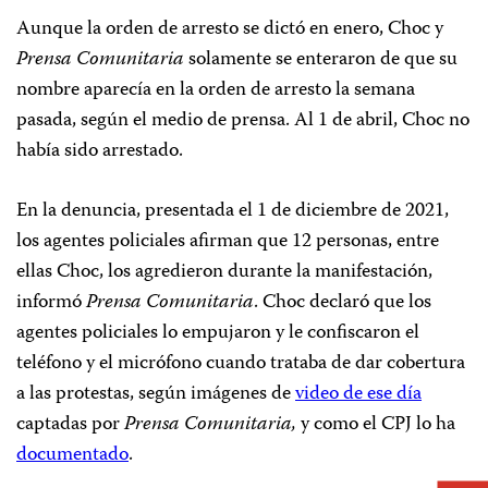
Aunque la orden de arresto se dictó en enero, Choc y
Prensa Comunitaria
solamente se enteraron de que su
nombre aparecía en la orden de arresto la semana
pasada, según el medio de prensa. Al 1 de abril, Choc no
había sido arrestado.
En la denuncia, presentada el 1 de diciembre de 2021,
los agentes policiales afirman que 12 personas, entre
ellas Choc, los agredieron durante la manifestación,
informó
Prensa Comunitaria
. Choc declaró que los
agentes policiales lo empujaron y le confiscaron el
teléfono y el micrófono cuando trataba de dar cobertura
a las protestas, según imágenes de
video de ese día
captadas por
Prensa Comunitaria,
y como el CPJ lo ha
documentado
.