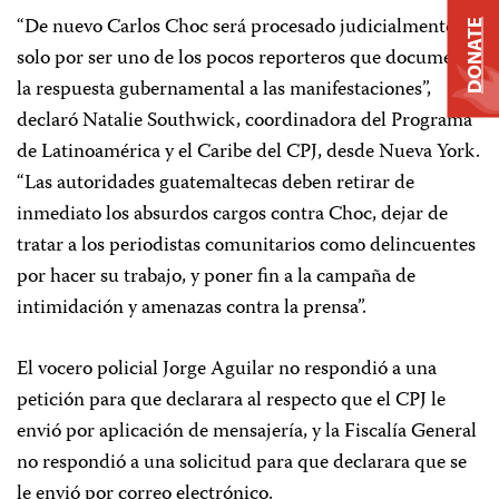
“De nuevo Carlos Choc será procesado judicialmente,
DONATE
solo por ser uno de los pocos reporteros que documentó
la respuesta gubernamental a las manifestaciones”,
declaró Natalie Southwick, coordinadora del Programa
de Latinoamérica y el Caribe del CPJ, desde Nueva York.
“Las autoridades guatemaltecas deben retirar de
inmediato los absurdos cargos contra Choc, dejar de
tratar a los periodistas comunitarios como delincuentes
por hacer su trabajo, y poner fin a la campaña de
intimidación y amenazas contra la prensa”.
El vocero policial Jorge Aguilar no respondió a una
petición para que declarara al respecto que el CPJ le
envió por aplicación de mensajería, y la Fiscalía General
no respondió a una solicitud para que declarara que se
le envió por correo electrónico.