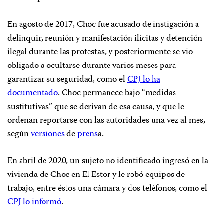
En agosto de 2017, Choc fue acusado de instigación a
delinquir, reunión y manifestación ilícitas y detención
ilegal durante las protestas, y posteriormente se vio
obligado a ocultarse durante varios meses para
garantizar su seguridad, como el
CPJ lo ha
documentado
. Choc permanece bajo “medidas
sustitutivas” que se derivan de esa causa, y que le
ordenan reportarse con las autoridades una vez al mes,
según
versiones
de
prens
a.
En abril de 2020, un sujeto no identificado ingresó en la
vivienda de Choc en El Estor y le robó equipos de
trabajo, entre éstos una cámara y dos teléfonos, como el
CPJ lo informó
.