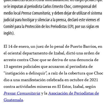
se le imputan al periodista Carlos Ernesto Choc, corresponsal del
medio local
Prensa Comunitaria,
y deben dejar de utilizar el sistema
judicial para hostigar y silenciar a la prensa, declaró este viernes el
Comité para la Protección de los Periodistas (CPJ, por sus siglas en
inglés).
El 14 de enero, un juez de lo penal de Puerto Barrios, en
el oriental departamento de Izabal, dictó una orden de
arresto contra Choc que se deriva de una denuncia de
13 agentes policiales que acusaron al periodista de
“instigación a delinquir”, a raíz de la cobertura que Choc
dio a una manifestación celebrada en octubre de 2021
contra actividades mineras en El Estor, Izabal, según
Prensa Comunitaria
y la
Asociación de Periodistas de
Guatemala
.