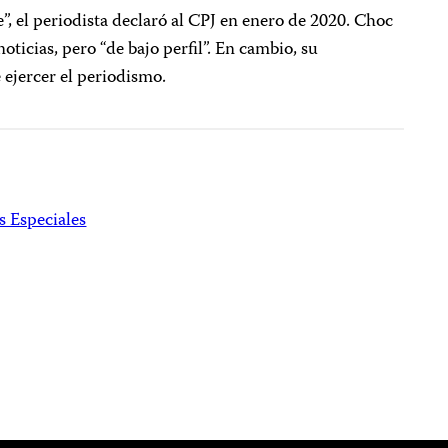
e”, el periodista declaró al CPJ en enero de 2020. Choc
oticias, pero “de bajo perfil”. En cambio, su
ejercer el periodismo.
s Especiales