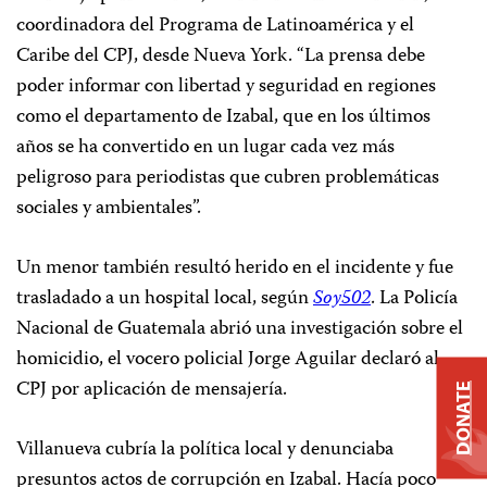
coordinadora del Programa de Latinoamérica y el
Caribe del CPJ, desde Nueva York. “La prensa debe
poder informar con libertad y seguridad en regiones
como el departamento de Izabal, que en los últimos
años se ha convertido en un lugar cada vez más
peligroso para periodistas que cubren problemáticas
sociales y ambientales”.
Un menor también resultó herido en el incidente y fue
trasladado a un hospital local, según
Soy502
. La Policía
Nacional de Guatemala abrió una investigación sobre el
homicidio, el vocero policial Jorge Aguilar declaró al
CPJ por aplicación de mensajería.
DONATE
Villanueva cubría la política local y denunciaba
presuntos actos de corrupción en Izabal. Hacía poco