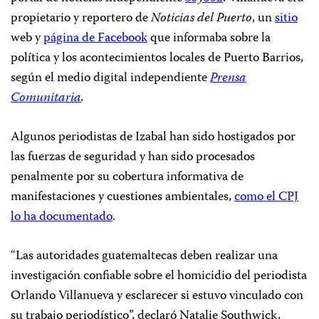
propietario y reportero de
Noticias del Puerto
, un
sitio
web y
página de Facebook
que informaba sobre la
política y los acontecimientos locales de Puerto Barrios,
según el medio digital independiente
Prensa
Comunitaria
.
Algunos periodistas de Izabal han sido hostigados por
las fuerzas de seguridad y han sido procesados
penalmente por su cobertura informativa de
manifestaciones y cuestiones ambientales,
como el CPJ
lo ha documentado
.
“Las autoridades guatemaltecas deben realizar una
investigación confiable sobre el homicidio del periodista
Orlando Villanueva y esclarecer si estuvo vinculado con
su trabajo periodístico”, declaró Natalie Southwick,