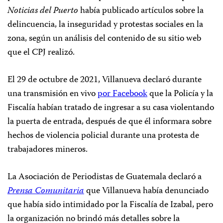
Noticias del Puerto
había publicado artículos sobre la
delincuencia, la inseguridad y protestas sociales en la
zona, según un análisis del contenido de su sitio web
que el CPJ realizó.
El 29 de octubre de 2021, Villanueva declaró durante
una transmisión en vivo
por Facebook
que la Policía y la
Fiscalía habían tratado de ingresar a su casa violentando
la puerta de entrada, después de que él informara sobre
hechos de violencia policial durante una protesta de
trabajadores mineros.
La Asociación de Periodistas de Guatemala declaró a
Prensa Comunitaria
que Villanueva había denunciado
que había sido intimidado por la Fiscalía de Izabal, pero
la organización no brindó más detalles sobre la