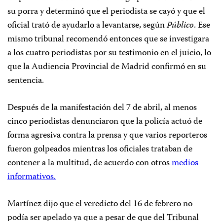
su porra y determinó que el periodista se cayó y que el
oficial trató de ayudarlo a levantarse, según
Público
. Ese
mismo tribunal recomendó entonces que se investigara
a los cuatro periodistas por su testimonio en el juicio, lo
que la Audiencia Provincial de Madrid confirmó en su
sentencia.
Después de la manifestación del 7 de abril, al menos
cinco periodistas denunciaron que la policía actuó de
forma agresiva contra la prensa y que varios reporteros
fueron golpeados mientras los oficiales trataban de
contener a la multitud, de acuerdo con otros
medios
informativos.
Martínez dijo que el veredicto del 16 de febrero no
podía ser apelado ya que a pesar de que del Tribunal