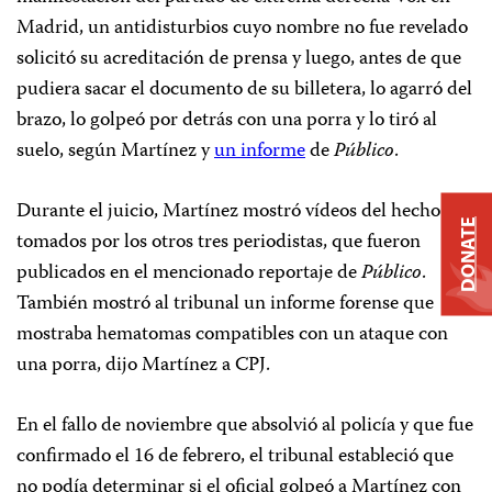
Madrid, un antidisturbios cuyo nombre no fue revelado
solicitó su acreditación de prensa y luego, antes de que
pudiera sacar el documento de su billetera, lo agarró del
brazo, lo golpeó por detrás con una porra y lo tiró al
suelo, según Martínez y
un informe
de
Público
.
Durante el juicio, Martínez mostró vídeos del hecho
DONATE
tomados por los otros tres periodistas, que fueron
publicados en el mencionado reportaje de
Público
.
También mostró al tribunal un informe forense que
mostraba hematomas compatibles con un ataque con
una porra, dijo Martínez a CPJ.
En el fallo de noviembre que absolvió al policía y que fue
confirmado el 16 de febrero, el tribunal estableció que
no podía determinar si el oficial golpeó a Martínez con