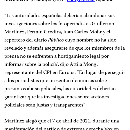
“Las autoridades españolas deberían abandonar sus
investigaciones sobre los fotoperiodistas Guillermo
Martínez, Fermín Grodira, Juan Carlos Mohr y el
reportero del diario
Público
cuyo nombre no ha sido
revelado y además asegurarse de que los miembros de la
prensa no se enfrenten a hostigamiento legal por
informar sobre la policía”, dijo Attila Mong,
representante del CPJ en Europa. “En lugar de perseguir
a los periodistas que presentan denuncias sobre
presuntos abuso policiales, las autoridades deberían
garantizar que las investigaciones sobre acciones
policiales sean justas y transparentes”
Martínez alegó que el 7 de abril de 2021, durante una
manifestación del partido de extrema derecha Vox en