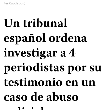
Fer Capdepon)
Un tribunal
español ordena
investigar a 4
periodistas por su
testimonio en un
caso de abuso