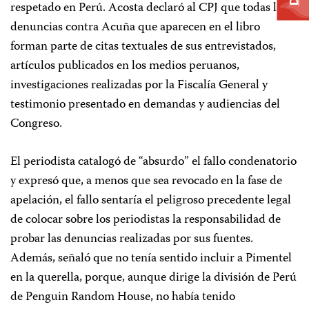
respetado en Perú. Acosta declaró al CPJ que todas las
denuncias contra Acuña que aparecen en el libro
forman parte de citas textuales de sus entrevistados,
artículos publicados en los medios peruanos,
investigaciones realizadas por la Fiscalía General y
testimonio presentado en demandas y audiencias del
Congreso.
El periodista catalogó de “absurdo” el fallo condenatorio
y expresó que, a menos que sea revocado en la fase de
apelación, el fallo sentaría el peligroso precedente legal
de colocar sobre los periodistas la responsabilidad de
probar las denuncias realizadas por sus fuentes.
Además, señaló que no tenía sentido incluir a Pimentel
en la querella, porque, aunque dirige la división de Perú
de Penguin Random House, no había tenido