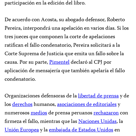
participación en la edición del libro.
De acuerdo con Acosta, su abogado defensor, Roberto
Pereira, interpondrá una apelación en varios días. Si los
tres jueces que componen la corte de apelaciones
ratifican el fallo condenatorio, Pereira solicitará a la
Corte Suprema de Justicia que emita un fallo sobre la
causa. Por su parte,
Pimentel
declaró al CPJ por
aplicación de mensajería que también apelaría el fallo
condenatorio.
Organizaciones defensoras de la
libertad de prensa
y de
los
derechos
humanos,
asociaciones de editoriales
y
numerosos
medios
de prensa peruanos
rechazaron
con
firmeza el fallo, mientras que las
Naciones Unidas
, la
Unión Europea
y la
embajada de Estados Unidos
en