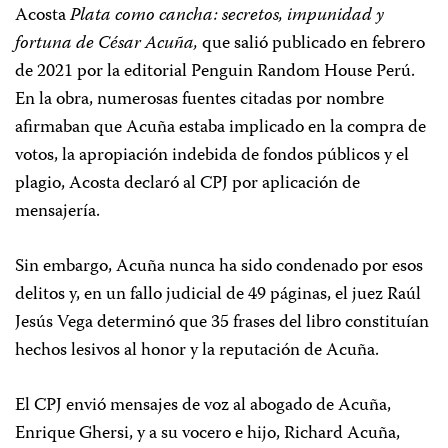
Acosta
Plata como cancha: secretos, impunidad y
fortuna de César Acuña,
que salió publicado en febrero
de 2021 por la editorial Penguin Random House Perú.
En la obra, numerosas fuentes citadas por nombre
afirmaban que Acuña estaba implicado en la compra de
votos, la apropiación indebida de fondos públicos y el
plagio, Acosta declaró al CPJ por aplicación de
mensajería.
Sin embargo, Acuña nunca ha sido condenado por esos
delitos y, en un fallo judicial de 49 páginas, el juez Raúl
Jesús Vega determinó que 35 frases del libro constituían
hechos lesivos al honor y la reputación de Acuña.
El CPJ envió mensajes de voz al abogado de Acuña,
Enrique Ghersi, y a su vocero e hijo, Richard Acuña,