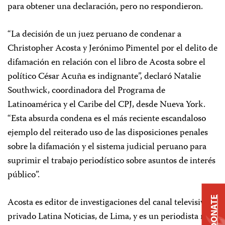
para obtener una declaración, pero no respondieron.
“La decisión de un juez peruano de condenar a
Christopher Acosta y Jerónimo Pimentel por el delito de
difamación en relación con el libro de Acosta sobre el
político César Acuña es indignante”, declaró Natalie
Southwick, coordinadora del Programa de
Latinoamérica y el Caribe del CPJ, desde Nueva York.
“Esta absurda condena es el más reciente escandaloso
ejemplo del reiterado uso de las disposiciones penales
sobre la difamación y el sistema judicial peruano para
suprimir el trabajo periodístico sobre asuntos de interés
público”.
DONATE
Acosta es editor de investigaciones del canal televisivo
privado Latina Noticias, de Lima, y es un periodista muy