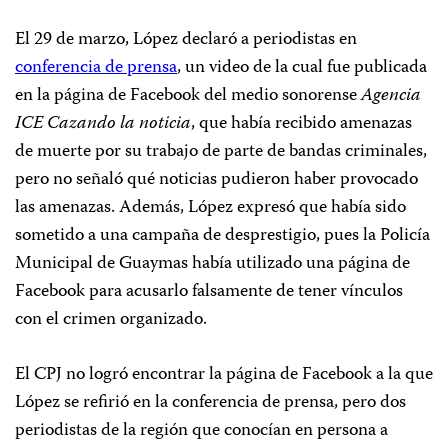
El 29 de marzo, López declaró a periodistas en
conferencia de prensa
, un video de la cual fue publicada
en la página de Facebook del medio sonorense
Agencia
ICE Cazando la noticia
, que había recibido amenazas
de muerte por su trabajo de parte de bandas criminales,
pero no señaló qué noticias pudieron haber provocado
las amenazas. Además, López expresó que había sido
sometido a una campaña de desprestigio, pues la Policía
Municipal de Guaymas había utilizado una página de
Facebook para acusarlo falsamente de tener vínculos
con el crimen organizado.
El CPJ no logró encontrar la página de Facebook a la que
López se refirió en la conferencia de prensa, pero dos
periodistas de la región que conocían en persona a