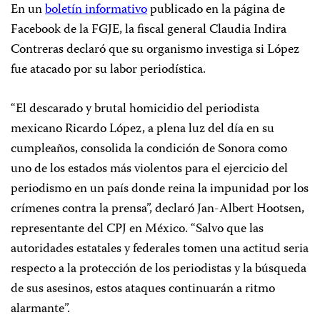
En un
boletín informativo
publicado en la página de
Facebook de la FGJE, la fiscal general Claudia Indira
Contreras declaró que su organismo investiga si López
fue atacado por su labor periodística.
“El descarado y brutal homicidio del periodista
mexicano Ricardo López, a plena luz del día en su
cumpleaños, consolida la condición de Sonora como
uno de los estados más violentos para el ejercicio del
periodismo en un país donde reina la impunidad por los
crímenes contra la prensa”, declaró Jan-Albert Hootsen,
representante del CPJ en México. “Salvo que las
autoridades estatales y federales tomen una actitud seria
respecto a la protección de los periodistas y la búsqueda
de sus asesinos, estos ataques continuarán a ritmo
alarmante”.