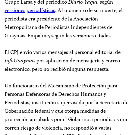
Grupo Larsa y del periódico
Diario Yaqui,
según
versiones
periodísticas
. Al momento de su muerte, el
periodista era presidente de la Asociación
Metropolitana de Periodistas Independientes de
Guaymas-Empalme, según las versiones citadas.
El CPJ envió varios mensajes al personal editorial de
InfoGuaymas
por aplicación de mensajería y correo
electrónico, pero no recibió ninguna respuesta.
Un funcionario del Mecanismo de Protección para
Personas Defensoras de Derechos Humanos y
Periodistas, institución supervisada por la Secretaría de
Gobernación federal y que otorga medidas de
protección aprobadas por el Gobierno a periodistas que
corren riesgo de violencia, no respondió a varias