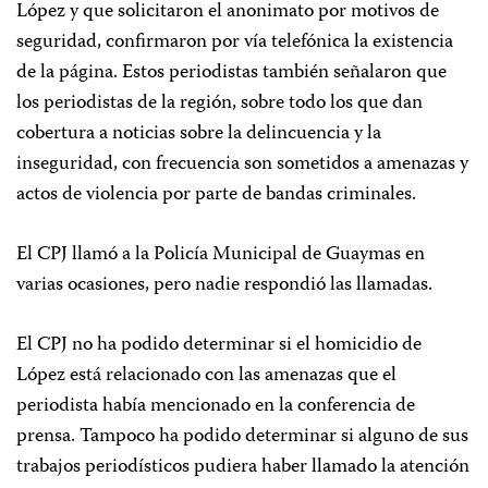
López y que solicitaron el anonimato por motivos de
seguridad, confirmaron por vía telefónica la existencia
de la página. Estos periodistas también señalaron que
los periodistas de la región, sobre todo los que dan
cobertura a noticias sobre la delincuencia y la
inseguridad, con frecuencia son sometidos a amenazas y
actos de violencia por parte de bandas criminales.
El CPJ llamó a la Policía Municipal de Guaymas en
varias ocasiones, pero nadie respondió las llamadas.
El CPJ no ha podido determinar si el homicidio de
López está relacionado con las amenazas que el
periodista había mencionado en la conferencia de
prensa. Tampoco ha podido determinar si alguno de sus
trabajos periodísticos pudiera haber llamado la atención