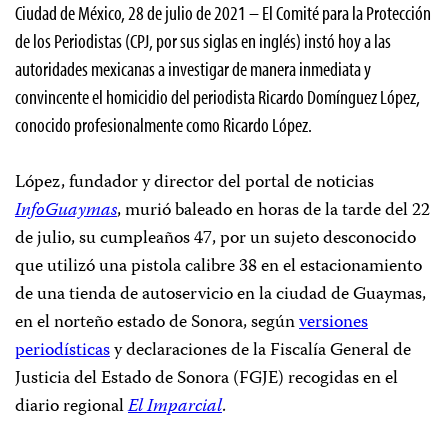
Ciudad de México, 28 de julio de 2021 – El Comité para la Protección
de los Periodistas (CPJ, por sus siglas en inglés) instó hoy a las
autoridades mexicanas a investigar de manera inmediata y
convincente el homicidio del periodista Ricardo Domínguez López,
conocido profesionalmente como Ricardo López.
López, fundador y director del portal de noticias
InfoGuaymas
, murió baleado en horas de la tarde del 22
de julio, su cumpleaños 47, por un sujeto desconocido
que utilizó una pistola calibre 38 en el estacionamiento
de una tienda de autoservicio en la ciudad de Guaymas,
en el norteño estado de Sonora, según
versiones
periodísticas
y declaraciones de la Fiscalía General de
Justicia del Estado de Sonora (FGJE) recogidas en el
diario regional
El Imparcial
.