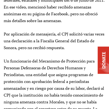
federales, estatales y municipales del 6 de junio de 2021.
En ese video, mencionó haber recibido amenazas
anónimas en su página de Facebook, pero no ofreció
más detalles sobre las amenazas.
Por aplicación de mensajería, el CPJ solicitó varias veces
una declaración a la Fiscalía General del Estado de
Sonora, pero no recibió respuesta.
DONATE
Un funcionario del Mecanismo de Protección para
Personas Defensoras de Derechos Humanos y
Periodistas, una entidad que asigna programas de
protección con aprobación federal a periodistas
amenazados y en riesgo por causa de su labor, declaró al
CPJ que la institución no había tenido conocimiento de
ninguna amenaza contra Morales, y que no se había