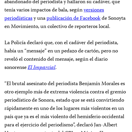
abandonado del periodista y hallaron su cadáver, que
tenía varios impactos de bala, según
versiones
periodísticas
y una
publicación de Facebook
de Sonoyta
en Movimiento, un colectivo de reporteros local.
La Policía declaró que, con el cadáver del periodista,
había un “mensaje” en un pedazo de cartón, pero no
reveló el contenido del mensaje, según el diario
sonorense
El Imparcial
.
“El brutal asesinato del periodista Benjamín Morales es
otro ejemplo más de extrema violencia contra el gremio
periodístico de Sonora, estado que se está convirtiendo
rápidamente en uno de los lugares más violentos en un
país que ya es el más violento del hemisferio occidental
para el ejercicio del periodismo”, declaró Jan-Albert