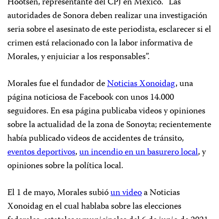
Hootsen, representante del CPJ en México. “Las
autoridades de Sonora deben realizar una investigación
seria sobre el asesinato de este periodista, esclarecer si el
crimen está relacionado con la labor informativa de
Morales, y enjuiciar a los responsables”.
Morales fue el fundador de
Noticias Xonoidag
, una
página noticiosa de Facebook con unos 14.000
seguidores. En esa página publicaba videos y opiniones
sobre la actualidad de la zona de Sonoyta; recientemente
había publicado videos de accidentes de tránsito,
eventos deportivos
,
un incendio en un basurero local
, y
opiniones sobre la política local.
El 1 de mayo, Morales subió
un video
a Noticias
Xonoidag en el cual hablaba sobre las elecciones