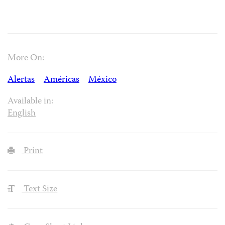
More On:
Alertas
Américas
México
Available in:
English
Print
Text Size