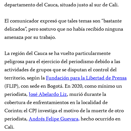
departamento del Cauca, situado justo al sur de Cali.
El comunicador expresó que tales temas son “bastante
delicados”, pero sostuvo que no había recibido ninguna
amenaza por su trabajo.
La región del Cauca se ha vuelto particularmente
peligrosa para el ejercicio del periodismo debido a las
actividades de grupos que se disputan el control del
territorio, según la
Fundación para la Libertad de Prensa
(FLIP), con sede en Bogotá. En 2020, como mínimo un
periodista,
José Abelardo Liz
, murió durante la
cobertura de enfrentamientos en la localidad de
Corinto; el CPJ investiga el motivo de la muerte de otro
periodista,
Andrés Felipe Guevara,
hecho ocurrido en
Cali.