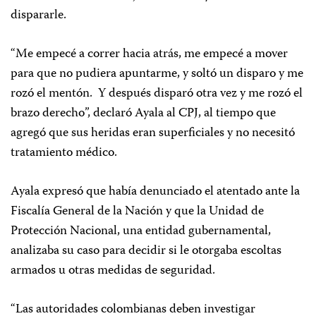
dispararle.
“Me empecé a correr hacia atrás, me empecé a mover
para que no pudiera apuntarme, y soltó un disparo y me
rozó el mentón. Y después disparó otra vez y me rozó el
brazo derecho”, declaró Ayala al CPJ, al tiempo que
agregó que sus heridas eran superficiales y no necesitó
tratamiento médico.
Ayala expresó que había denunciado el atentado ante la
Fiscalía General de la Nación y que la Unidad de
Protección Nacional, una entidad gubernamental,
analizaba su caso para decidir si le otorgaba escoltas
armados u otras medidas de seguridad.
“Las autoridades colombianas deben investigar