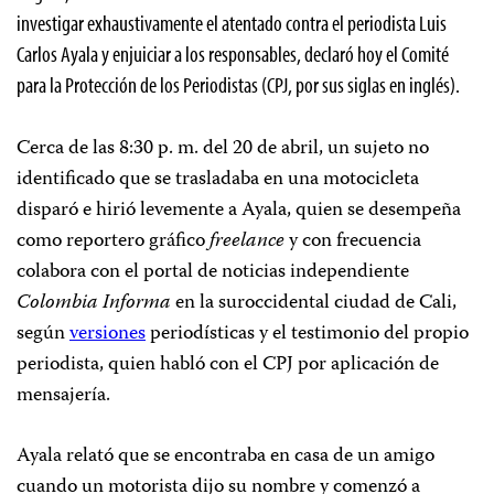
investigar exhaustivamente el atentado contra el periodista Luis
Carlos Ayala y enjuiciar a los responsables, declaró hoy el Comité
para la Protección de los Periodistas (CPJ, por sus siglas en inglés).
Cerca de las 8:30 p. m. del 20 de abril, un sujeto no
identificado que se trasladaba en una motocicleta
disparó e hirió levemente a Ayala, quien se desempeña
como reportero gráfico
freelance
y con frecuencia
colabora con el portal de noticias independiente
Colombia Informa
en la suroccidental ciudad de Cali,
según
versiones
periodísticas y el testimonio del propio
periodista, quien habló con el CPJ por aplicación de
mensajería.
Ayala relató que se encontraba en casa de un amigo
cuando un motorista dijo su nombre y comenzó a