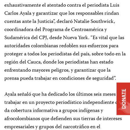
exhaustivamente el atentado contra el periodista Luis
Carlos Ayala y garantizar que los responsables rindan
cuentas ante la Justicia”, declaró Natalie Southwick,
coordinadora del Programa de Centroamérica y
Sudamérica del CPJ, desde Nueva York. “Es vital que las
autoridades colombianas redoblen sus esfuerzos para
proteger a todos los periodistas del país, sobre todo en la
región del Cauca, donde los periodistas han estado
enfrentando mayores peligros, y garantizar que la
prensa pueda trabajar en condiciones de seguridad”.
DONATE
Ayala señaló que ha dedicado los últimos seis meses a
trabajar en un proyecto periodístico independiente que
da cobertura informativa a grupos indígenas y
afrocolombianos que defienden sus tierras de intereses
empresariales y grupos del narcotráfico en el