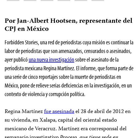
Por Jan-Albert Hootsen, representante del
CPJ en México
Forbidden Stories, una red de periodistas cuya misión es continuar la
labor de periodistas que son amenazados, censurados o asesinados,
ayer publicó
una nueva investigación
sobre el asesinato de la
periodista mexicana Regina Martínez. El informe, que forma parte de
una serie de cinco reportajes sobre la muerte de periodistas en
México, pone de relieve serias deficiencias en la investigación, en un
contexto de violencia y corrupción política.
Regina Martínez
fue asesinada
el 28 de abril de 2012 en
su vivienda, en Xalapa, capital del oriental estado
mexicano de Veracruz. Martínez era corresponsal del
semanario investigativo
Proceso, que tiene sede en