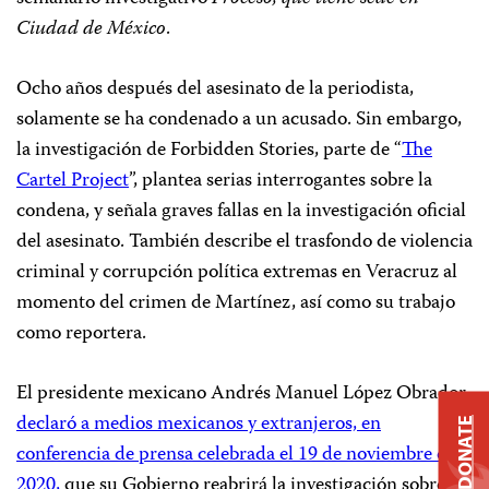
Ciudad de México
.
Ocho años después del asesinato de la periodista,
solamente se ha condenado a un acusado. Sin embargo,
la investigación de Forbidden Stories, parte de “
The
Cartel Project
”, plantea serias interrogantes sobre la
condena, y señala graves fallas en la investigación oficial
del asesinato. También describe el trasfondo de violencia
criminal y corrupción política extremas en Veracruz al
momento del crimen de Martínez, así como su trabajo
como reportera.
El presidente mexicano Andrés Manuel López Obrador
declaró a medios mexicanos y extranjeros, en
DONATE
conferencia de prensa celebrada el 19 de noviembre de
2020,
que su Gobierno reabrirá la investigación sobre el