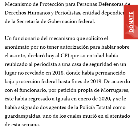
Mecanismo de Protección para Personas Defensoras de
Derechos Humanos y Periodistas, entidad dependiente
DONATE
de la Secretaría de Gobernación federal.
Un funcionario del mecanismo que solicitó el
anonimato por no tener autorización para hablar sobre
el asunto, declaró hoy al CPJ que su entidad había
reubicado al periodista a una casa de seguridad en un
lugar no revelado en 2018, donde había permanecido
bajo protección federal hasta fines de 2019. De acuerdo
con el funcionario, por petición propia de Morrugares,
éste había regresado a Iguala en enero de 2020, y se le
había asignado dos agentes de la Policía Estatal como
guardaespaldas, uno de los cuales murió en el atentado
de esta semana.