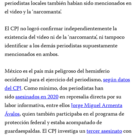
periodistas locales también habían sido mencionados en
el video y la ‘narcomanta’.
El CPJ no logró confirmar independientemente la
existencia del video ni de la ‘narcomanta’, ni tampoco
identificar a los demás periodistas supuestamente
mencionados en ambos.
México es el país más peligroso del hemisferio
occidental para el ejercicio del periodismo,
según datos
del CPJ
. Como mínimo, dos periodistas han
sido
asesinados en 2020
en represalia directa por su
labor informativa, entre ellos
Jorge Miguel Armenta
Ávalos
, quien también participaba en el programa de
protección federal y estaba acompañado de
guardaespaldas. El CPJ investiga un
tercer asesinato
con