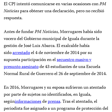
El CPJ intentó comunicarse en varias ocasiones con
PM
Noticias
para obtener una declaración, pero no recibió
respuesta.
Antes de fundar
PM Noticias
, Morrugares había sido
vocero del Gobierno municipal de Iguala durante la
gestión de José Luis Abarca. El exalcalde había
sido
arrestado
el 4 de noviembre de 2014 por su
supuesta participación en el
secuestro masivo y
presunto asesinato
de 43 estudiantes de una Escuela
Normal Rural de Guerrero el 26 de septiembre de 2014.
En 2016, Morrugares y su esposa sufrieron un atentado
por parte de sujetos no identificados, en Iguala,
según
informaciones
de
prensa
. Tras el atentado, el
periodista fue asignado a un programa de protección del