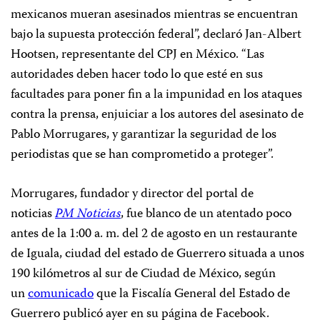
mexicanos mueran asesinados mientras se encuentran
bajo la supuesta protección federal”, declaró Jan-Albert
Hootsen, representante del CPJ en México. “Las
autoridades deben hacer todo lo que esté en sus
facultades para poner fin a la impunidad en los ataques
contra la prensa, enjuiciar a los autores del asesinato de
Pablo Morrugares, y garantizar la seguridad de los
periodistas que se han comprometido a proteger”.
Morrugares, fundador y director del portal de
noticias
PM Noticias
, fue blanco de un atentado poco
antes de la 1:00 a. m. del 2 de agosto en un restaurante
de Iguala, ciudad del estado de Guerrero situada a unos
190 kilómetros al sur de Ciudad de México, según
un
comunicado
que la Fiscalía General del Estado de
Guerrero publicó ayer en su página de Facebook.