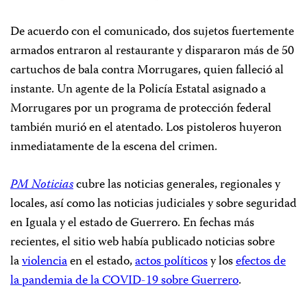
De acuerdo con el comunicado, dos sujetos fuertemente
armados entraron al restaurante y dispararon más de 50
cartuchos de bala contra Morrugares, quien falleció al
instante. Un agente de la Policía Estatal asignado a
Morrugares por un programa de protección federal
también murió en el atentado. Los pistoleros huyeron
inmediatamente de la escena del crimen.
PM Noticias
cubre las noticias generales, regionales y
locales, así como las noticias judiciales y sobre seguridad
en Iguala y el estado de Guerrero. En fechas más
recientes, el sitio web había publicado noticias sobre
la
violencia
en el estado,
actos políticos
y los
efectos de
la pandemia de la COVID-19 sobre Guerrero
.