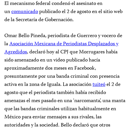
El mecanismo federal condenó el asesinato en
un
comunicado
publicado el 2 de agosto en el sitio web
de la Secretaría de Gobernación.
Omar Bello Pineda, periodista de Guerrero y vocero de
la
Asociación Mexicana de Periodistas Desplazados y
Agredidos
, declaró hoy al CPJ que Morrugares había
sido amenazado en un video publicado hacía
aproximadamente dos meses en Facebook,
presuntamente por una banda criminal con presencia
activa en la zona de Iguala. La asociación
tuiteó
el 2 de
agosto que el periodista también había recibido
amenazas el mes pasado en una ‘narcomanta’, una manta
que las bandas criminales utilizan habitualmente en
México para enviar mensajes a sus rivales, las
autoridades y la sociedad. Bello declaró que otros