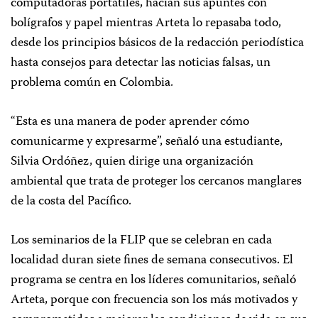
computadoras portátiles, hacían sus apuntes con
bolígrafos y papel mientras Arteta lo repasaba todo,
desde los principios básicos de la redacción periodística
hasta consejos para detectar las noticias falsas, un
problema común en Colombia.
“Esta es una manera de poder aprender cómo
comunicarme y expresarme”, señaló una estudiante,
Silvia Ordóñez, quien dirige una organización
ambiental que trata de proteger los cercanos manglares
de la costa del Pacífico.
Los seminarios de la FLIP que se celebran en cada
localidad duran siete fines de semana consecutivos. El
programa se centra en los líderes comunitarios, señaló
Arteta, porque con frecuencia son los más motivados y