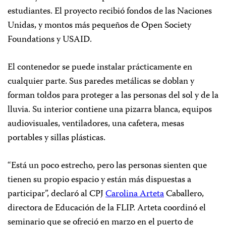
estudiantes. El proyecto recibió fondos de las Naciones
Unidas, y montos más pequeños de Open Society
Foundations y USAID.
El contenedor se puede instalar prácticamente en
cualquier parte. Sus paredes metálicas se doblan y
forman toldos para proteger a las personas del sol y de la
lluvia. Su interior contiene una pizarra blanca, equipos
audiovisuales, ventiladores, una cafetera, mesas
portables y sillas plásticas.
“Está un poco estrecho, pero las personas sienten que
tienen su propio espacio y están más dispuestas a
participar”, declaró al CPJ
Carolina Arteta
Caballero,
directora de Educación de la FLIP. Arteta coordinó el
seminario que se ofreció en marzo en el puerto de