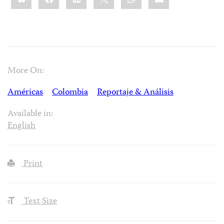
More On:
Américas
Colombia
Reportaje & Análisis
Available in:
English
Print
Text Size