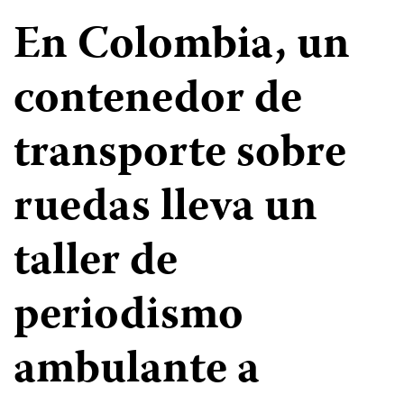
En Colombia, un
contenedor de
transporte sobre
ruedas lleva un
taller de
periodismo
ambulante a