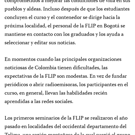
comprometidos a mejorar las condiciones de vida en sus
pueblos y aldeas. Incluso después de que los estudiantes
concluyen el curso y el contenedor se dirige hacia la
próxima localidad, el personal de la FLIP en Bogotá se
mantiene en contacto con los graduados y los ayuda a
seleccionar y editar sus noticias.
En momentos cuando las principales organizaciones
noticiosas de Colombia tienen dificultades, las
expectativas de la FLIP son modestas. En vez de fundar
periódicos o abrir radioemisoras, los participantes en el
curso, en general, llevan las habilidades recién
aprendidas a las redes sociales.
Los primeros seminarios de la FLIP se realizaron el año
pasado en localidades del occidental departamento del