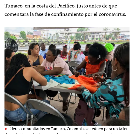
Tumaco, en la costa del Pacífico, justo antes de que
comenzara la fase de confinamiento por el coronavirus.
Líderes comunitarios en Tumaco, Colombia, se reúnen para un taller