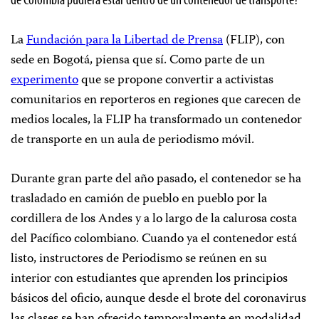
La
Fundación para la Libertad de Prensa
(FLIP), con
sede en Bogotá, piensa que sí. Como parte de un
experimento
que se propone convertir a activistas
comunitarios en reporteros en regiones que carecen de
medios locales, la FLIP ha transformado un contenedor
de transporte en un aula de periodismo móvil.
Durante gran parte del año pasado, el contenedor se ha
trasladado en camión de pueblo en pueblo por la
cordillera de los Andes y a lo largo de la calurosa costa
del Pacífico colombiano. Cuando ya el contenedor está
listo, instructores de Periodismo se reúnen en su
interior con estudiantes que aprenden los principios
básicos del oficio, aunque desde el brote del coronavirus