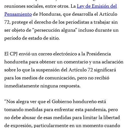
reuniones sociales, entre otros. La
Ley de Emisión del
Pensamiento
de Honduras, que desarrolla el Artículo
72, protege el derecho de los periodistas a trabajar sin
ser objeto de “persecución alguna” incluso durante un
período de estado de sitio.
El CPJ envió un correo electrónico a la Presidencia
hondureña para obtener un comentario y una aclaración
sobre lo que la suspensión del Artículo 72 significará
para los medios de comunicación, pero no recibió
inmediatamente ninguna respuesta.
“Nos alegra ver que el Gobierno hondureño está
tomando medidas para enfrentar esta pandemia, pero
no debe abusar de esas medidas para limitar la libertad
de expresión, particularmente en un momento cuando