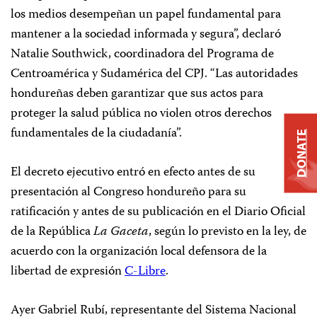
los medios desempeñan un papel fundamental para
mantener a la sociedad informada y segura”, declaró
Natalie Southwick, coordinadora del Programa de
Centroamérica y Sudamérica del CPJ. “Las autoridades
hondureñas deben garantizar que sus actos para
proteger la salud pública no violen otros derechos
fundamentales de la ciudadanía”.
DONATE
El decreto ejecutivo entró en efecto antes de su
presentación al Congreso hondureño para su
ratificación y antes de su publicación en el Diario Oficial
de la República
La Gaceta
, según lo previsto en la ley, de
acuerdo con la organización local defensora de la
libertad de expresión
C-Libre
.
Ayer Gabriel Rubí, representante del Sistema Nacional