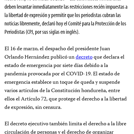
deben levantar inmediatamente las restricciones recién impuestas a
la libertad de expresión y permitir que los periodistas cubran las
noticias libremente, declaró hoy el Comité para la Protección de los
Periodistas (CPJ, por sus siglas en inglés).
El 16 de marzo, el despacho del presidente Juan
Orlando Hernández publicó un
decreto
que declara el
estado de emergencia por siete días debido a la
pandemia provocada por el COVID-19. El estado de
emergencia establece un toque de queda y suspende
varios artículos de la Constitución hondureña, entre
ellos el Artículo 72, que protege el derecho a la libertad
de expresión, sin censura.
El decreto ejecutivo también limita el derecho a la libre
circulación de personas y el derecho de organizar