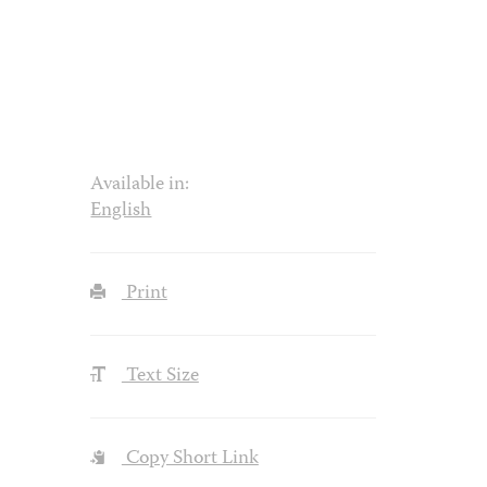
Available in:
English
Print
Text Size
Copy Short Link