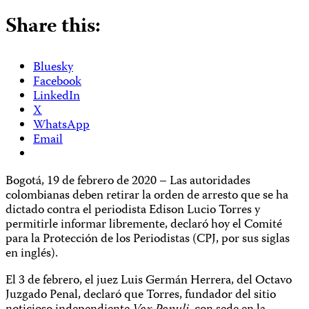
Share this:
Bluesky
Facebook
LinkedIn
X
WhatsApp
Email
Bogotá, 19 de febrero de 2020 – Las autoridades
colombianas deben retirar la orden de arresto que se ha
dictado contra el periodista Edison Lucio Torres y
permitirle informar libremente, declaró hoy el Comité
para la Protección de los Periodistas (CPJ, por sus siglas
en inglés).
El 3 de febrero, el juez Luis Germán Herrera, del Octavo
Juzgado Penal, declaró que Torres, fundador del sitio