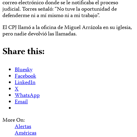
correo electrónico donde se le notificaba el proceso
judicial. Torres señaló: “No tuve la oportunidad de
defenderme ni a mí mismo ni a mi trabajo”.
El CPJ llamó a la oficina de Miguel Arrázola en su iglesia,
pero nadie devolvió las llamadas.
Share this:
Bluesky
Facebook
LinkedIn
X
WhatsApp
Email
More On:
Alertas
Américas