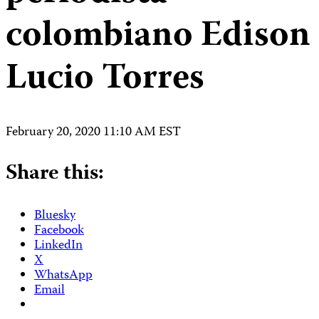
colombiano Edison
Lucio Torres
February 20, 2020 11:10 AM EST
Share this:
Bluesky
Facebook
LinkedIn
X
WhatsApp
Email