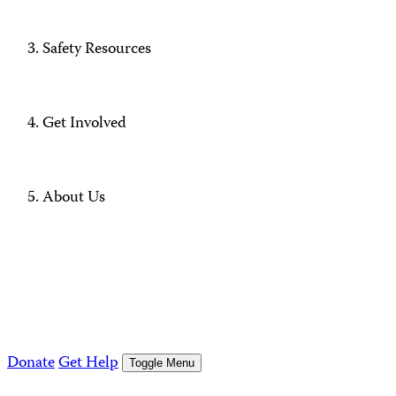
Safety Resources
Get Involved
About Us
Donate
Get Help
Toggle Menu