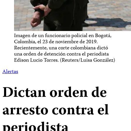
Imagen de un funcionario policial en Bogotá,
Colombia, el 23 de noviembre de 2019.
Recientemente, una corte colombiana dictó
una orden de detención contra el periodista
Edison Lucio Torres. (Reuters/Luisa González)
Alertas
Dictan orden de
arresto contra el
periodista