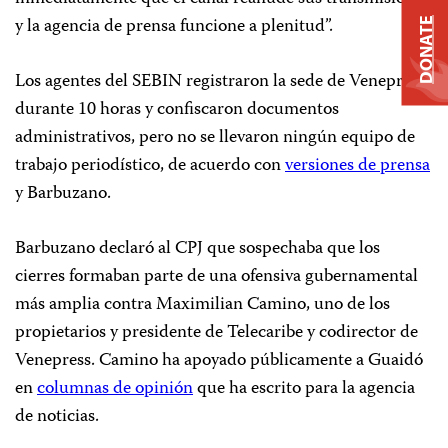
y la agencia de prensa funcione a plenitud”.
DONATE
Los agentes del SEBIN registraron la sede de Venepress
durante 10 horas y confiscaron documentos
administrativos, pero no se llevaron ningún equipo de
trabajo periodístico, de acuerdo con
versiones de prensa
y Barbuzano.
Barbuzano declaró al CPJ que sospechaba que los
cierres formaban parte de una ofensiva gubernamental
más amplia contra Maximilian Camino, uno de los
propietarios y presidente de Telecaribe y codirector de
Venepress. Camino ha apoyado públicamente a Guaidó
en
columnas de opinión
que ha escrito para la agencia
de noticias.