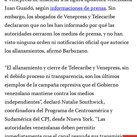
Juan Guaidó, según
informaciones de prensa
. Sin
embargo, los abogados de Venepress y Telecaribe
declararon que no les han informado por qué las
autoridades cerraron los medios de prensa, y no han
visto ninguna orden ni notificación oficial que autorice
los allanamientos, afirmó Barbuzano.
“El allanamiento y cierre de Telecaribe y Venepress, sin
el debido proceso ni transparencia, son los últimos
ejemplos de la campaña represiva que el Gobierno
venezolano mantiene contra los medios
independientes”, declaró Natalie Southwick,
coordinadora del Programa de Centroamérica y
Sudamérica del CPJ, desde Nueva York. “Las
autoridades venezolanas deben permitir
inmediatamente que el canal reanude sus transmisiones