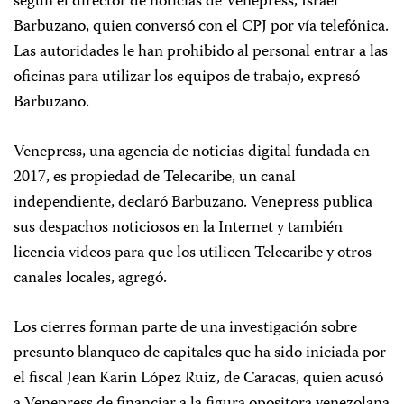
según el director de noticias de Venepress, Israel
Barbuzano, quien conversó con el CPJ por vía telefónica.
Las autoridades le han prohibido al personal entrar a las
oficinas para utilizar los equipos de trabajo, expresó
Barbuzano.
Venepress, una agencia de noticias digital fundada en
2017, es propiedad de Telecaribe, un canal
independiente, declaró Barbuzano. Venepress publica
sus despachos noticiosos en la Internet y también
licencia videos para que los utilicen Telecaribe y otros
canales locales, agregó.
Los cierres forman parte de una investigación sobre
presunto blanqueo de capitales que ha sido iniciada por
el fiscal Jean Karin López Ruiz, de Caracas, quien acusó
a Venepress de financiar a la figura opositora venezolana