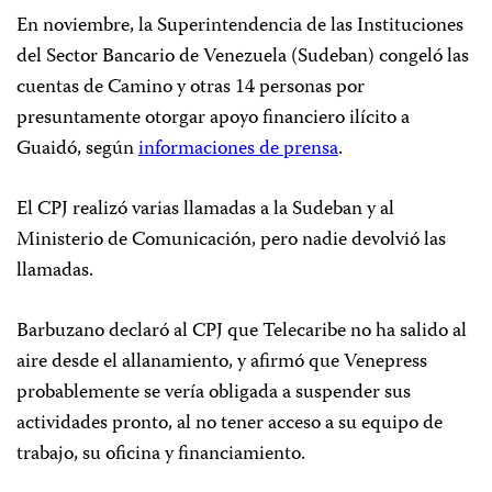
En noviembre, la Superintendencia de las Instituciones
del Sector Bancario de Venezuela (Sudeban) congeló las
cuentas de Camino y otras 14 personas por
presuntamente otorgar apoyo financiero ilícito a
Guaidó, según
informaciones de prensa
.
El CPJ realizó varias llamadas a la Sudeban y al
Ministerio de Comunicación, pero nadie devolvió las
llamadas.
Barbuzano declaró al CPJ que Telecaribe no ha salido al
aire desde el allanamiento, y afirmó que Venepress
probablemente se vería obligada a suspender sus
actividades pronto, al no tener acceso a su equipo de
trabajo, su oficina y financiamiento.