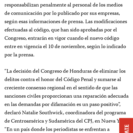
responsabilizan penalmente al personal de los medios
de comunicación por lo publicado por sus empresas,
según esas informaciones de prensa. Las modificaciones
efectuadas al código, que han sido aprobadas por el
Congreso, entrarán en vigor cuando el nuevo código
entre en vigencia el 10 de noviembre, según lo indicado
por la prensa.
“La decisión del Congreso de Honduras de eliminar los
delitos contra el honor del Código Penal y sumarse al
creciente consenso regional en el sentido de que las
sanciones civiles proporcionan una reparación adecuada
en las demandas por difamación es un paso positivo”,
declaró Natalie Southwick, coordinadora del programa
de Centroamérica y Sudamérica del CPJ, en Nueva York.
“En un país donde los periodistas se enfrentan a