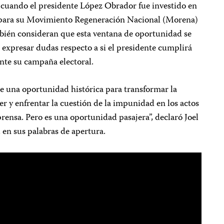
cuando el presidente López Obrador fue investido en
 para su Movimiento Regeneración Nacional (Morena)
bién consideran que esta ventana de oportunidad se
 expresar dudas respecto a si el presidente cumplirá
nte su campaña electoral.
ne una oportunidad histórica para transformar la
er y enfrentar la cuestión de la impunidad en los actos
prensa. Pero es una oportunidad pasajera”, declaró Joel
 en sus palabras de apertura.