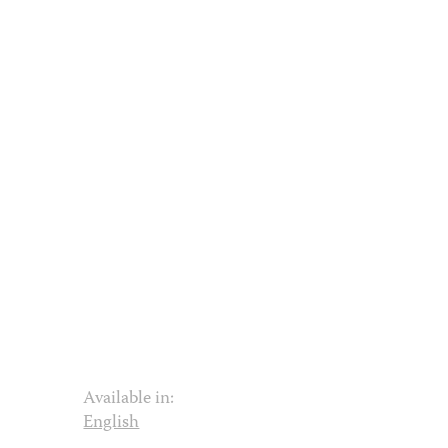
Available in:
English