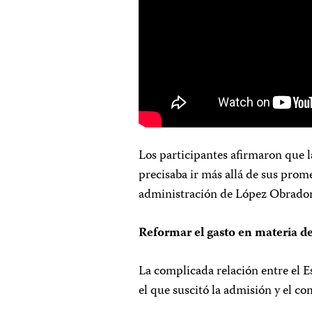
Los participantes afirmaron que 
precisaba ir más allá de sus prom
administración de López Obrador 
Reformar el gasto en materia de
La complicada relación entre el E
el que suscitó la admisión y el c