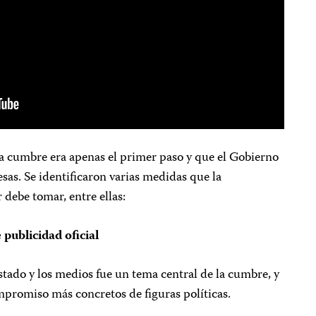
la cumbre era apenas el primer paso y que el Gobierno
esas. Se identificaron varias medidas que la
debe tomar, entre ellas:
 publicidad oficial
stado y los medios fue un tema central de la cumbre, y
ompromiso más concretos de figuras políticas.