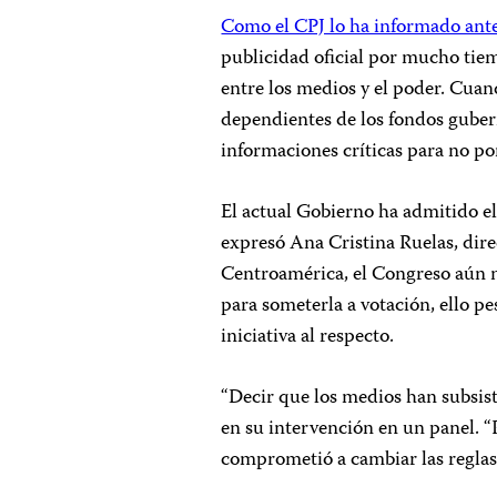
Como el CPJ lo ha informado ant
publicidad oficial por mucho tie
entre los medios y el poder. Cuan
dependientes de los fondos gubern
informaciones críticas para no po
El actual Gobierno ha admitido e
expresó Ana Cristina Ruelas, dire
Centroamérica, el Congreso aún 
para someterla a votación, ello pe
iniciativa al respecto.
“Decir que los medios han subsist
en su intervención en un panel. “
comprometió a cambiar las reglas 