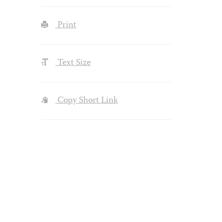
Print
Text Size
Copy Short Link