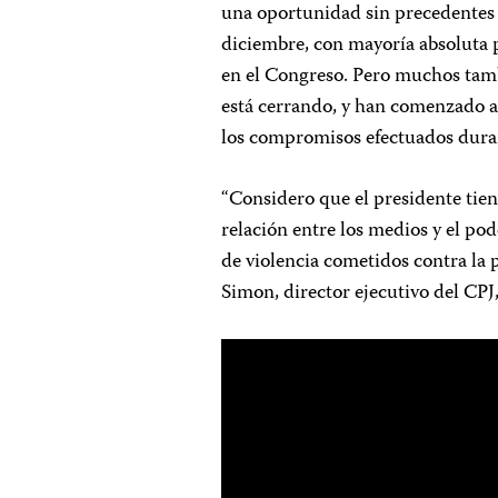
una oportunidad sin precedentes 
diciembre, con mayoría absoluta
en el Congreso. Pero muchos tam
está cerrando, y han comenzado a
los compromisos efectuados dura
“Considero que el presidente tie
relación entre los medios y el pod
de violencia cometidos contra la 
Simon, director ejecutivo del CPJ,