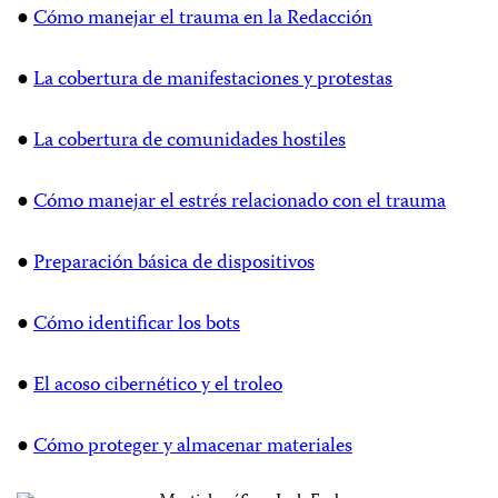
●
Cómo manejar el trauma en la Redacción
●
La cobertura de manifestaciones y protestas
●
La cobertura de comunidades hostiles
●
Cómo manejar el estrés relacionado con el trauma
●
Preparación básica de dispositivos
●
Cómo identificar los bots
●
El acoso cibernético y el troleo
●
Cómo proteger y almacenar materiales