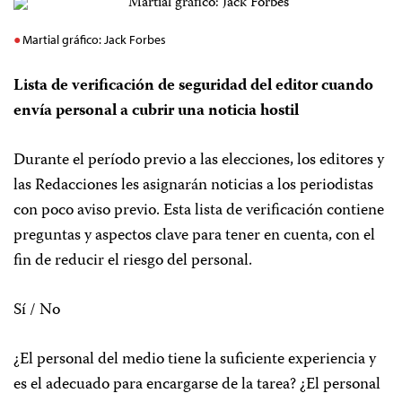
Martial gráfico: Jack Forbes
Lista de verificación de seguridad del editor cuando
envía personal a cubrir una noticia hostil
Durante el período previo a las elecciones, los editores y
las Redacciones les asignarán noticias a los periodistas
con poco aviso previo. Esta lista de verificación contiene
preguntas y aspectos clave para tener en cuenta, con el
fin de reducir el riesgo del personal.
Sí / No
¿El personal del medio tiene la suficiente experiencia y
es el adecuado para encargarse de la tarea? ¿El personal