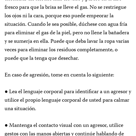
fresco para que la brisa se lleve el gas. No se restriegue
los ojos ni la cara, porque eso puede empeorar la
situación. Cuando le sea posible, dúchese con agua fría
para eliminar el gas de la piel, pero no llene la bañadera
y se sumerja en ella. Puede que deba lavar la ropa varias
veces para eliminar los residuos completamente, o
puede que la tenga que desechar.
En caso de agresión, tome en cuenta lo siguiente:
● Lea el lenguaje corporal para identificar a un agresor y
utilice el propio lenguaje corporal de usted para calmar
una situación.
● Mantenga el contacto visual con un agresor, utilice
gestos con las manos abiertas y continúe hablando de