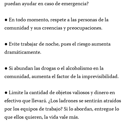
puedan ayudar en caso de emergencia?
● En todo momento, respete a las personas de la
comunidad y sus creencias y preocupaciones.
● Evite trabajar de noche, pues el riesgo aumenta
dramáticamente.
● Si abundan las drogas o el alcoholismo en la
comunidad, aumenta el factor de la imprevisibilidad.
● Limite la cantidad de objetos valiosos y dinero en
efectivo que llevará. ¿Los ladrones se sentirán atraídos
por los equipos de trabajo? Si lo abordan, entregue lo
que ellos quieren, la vida vale más.