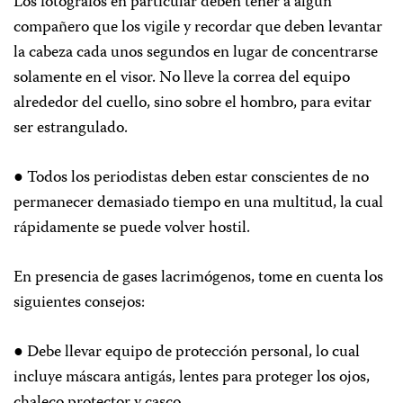
Los fotógrafos en particular deben tener a algún
compañero que los vigile y recordar que deben levantar
la cabeza cada unos segundos en lugar de concentrarse
solamente en el visor. No lleve la correa del equipo
alrededor del cuello, sino sobre el hombro, para evitar
ser estrangulado.
● Todos los periodistas deben estar conscientes de no
permanecer demasiado tiempo en una multitud, la cual
rápidamente se puede volver hostil.
En presencia de gases lacrimógenos, tome en cuenta los
siguientes consejos:
● Debe llevar equipo de protección personal, lo cual
incluye máscara antigás, lentes para proteger los ojos,