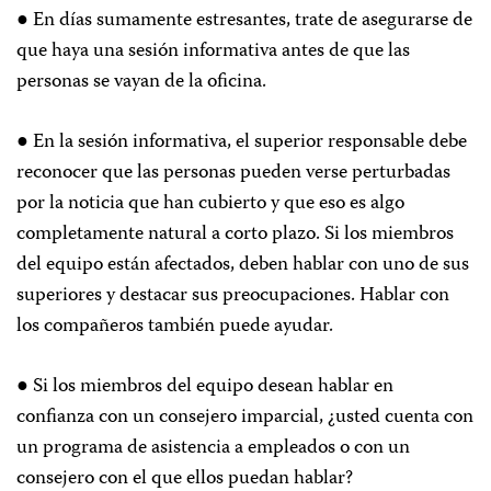
● En días sumamente estresantes, trate de asegurarse de
que haya una sesión informativa antes de que las
personas se vayan de la oficina.
● En la sesión informativa, el superior responsable debe
reconocer que las personas pueden verse perturbadas
por la noticia que han cubierto y que eso es algo
completamente natural a corto plazo. Si los miembros
del equipo están afectados, deben hablar con uno de sus
superiores y destacar sus preocupaciones. Hablar con
los compañeros también puede ayudar.
● Si los miembros del equipo desean hablar en
confianza con un consejero imparcial, ¿usted cuenta con
un programa de asistencia a empleados o con un
consejero con el que ellos puedan hablar?