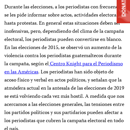
DONATE
Durante las elecciones, a los periodistas con frecuencia
se les pide informar sobre actos, actividades electorales y
hasta protestas. En general estas situaciones deben ser
inofensivas, pero, dependiendo del clima de la campaña
electoral, los periodistas pueden convertirse en blanco.
En las elecciones de 2015, se observó un aumento de la
violencia contra los periodistas guatemaltecos durante
la campaña, según el
Centro Knight para el Periodismo
en las Américas
. Los periodistas han sido objeto de
acoso físico y verbal en actos políticos, y señalan que la
atmósfera actual en la antesala de las elecciones de 2019
se está volviendo cada vez más hostil. A medida que nos
acercamos a las elecciones generales, las tensiones entre
los partidos políticos y sus partidarios pueden afectar a
los periodistas que cubren la campaña electoral en todo
el país.