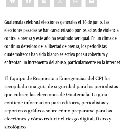
this:
Guatemala celebrará elecciones generales el 16 de junio. Las
elecciones pasadas se han caracterizado por los actos de violencia
contra la prensa y este año ha resultado ser igual. En un clima de
continuo deterioro de la libertad de prensa, los periodistas
guatemaltecos han sido blanco selectivo por su cobertura y
enfrentan un incremento del abuso, particularmente en la Internet.
El Equipo de Respuesta a Emergencias del CPJ ha
recopilado una guía de seguridad para los periodistas
que cubren las elecciones de Guatemala. La guía
contiene información para editores, periodistas y
reporteros gráficos sobre cómo prepararse para las
elecciones y cómo reducir el riesgo digital, físico y
sicológico.