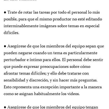
● Trate de rotar las tareas por todo el personal lo más
posible, para que el mismo productor no esté editando
interminablemente imágenes sobre temas en especial
difíciles.
● Asegúrese de que los miembros del equipo sepan que
pueden negarse cuando un tema es particularmente
perturbador e íntimo para ellos. El personal debe sentir
que puede expresar preocupaciones sobre cómo
afrontar temas difíciles; y ello debe tratarse con
sensibilidad y discreción, y sin hacer más preguntas.
Esto representa una excepción importante a la manera
como se asignan habitualmente los videos.
● Asegúrese de que los miembros del equipo tengan