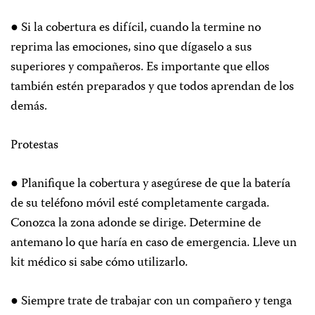
● Si la cobertura es difícil, cuando la termine no
reprima las emociones, sino que dígaselo a sus
superiores y compañeros. Es importante que ellos
también estén preparados y que todos aprendan de los
demás.
Protestas
● Planifique la cobertura y asegúrese de que la batería
de su teléfono móvil esté completamente cargada.
Conozca la zona adonde se dirige. Determine de
antemano lo que haría en caso de emergencia. Lleve un
kit médico si sabe cómo utilizarlo.
● Siempre trate de trabajar con un compañero y tenga