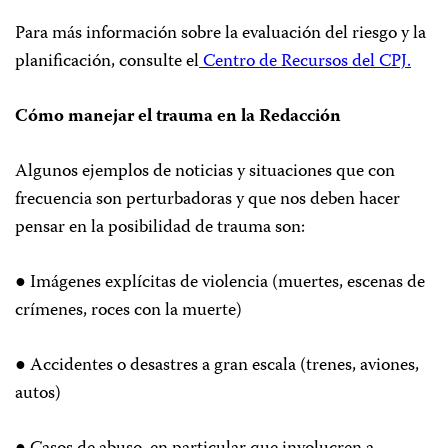
Para más información sobre la evaluación del riesgo y la
planificación, consulte el
Centro de Recursos del CPJ.
Cómo manejar el trauma en la Redacción
Algunos ejemplos de noticias y situaciones que con
frecuencia son perturbadoras y que nos deben hacer
pensar en la posibilidad de trauma son:
● Imágenes explícitas de violencia (muertes, escenas de
crímenes, roces con la muerte)
● Accidentes o desastres a gran escala (trenes, aviones,
autos)