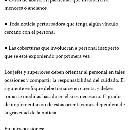
● Casos de abuso, en particular que involucren a
menores o ancianos
● Toda noticia perturbadora que tenga algún vínculo
cercano con el personal
● Las coberturas que involucran a personal inexperto
que se esté exponiendo por primera vez
Los jefes y superiores deben orientar al personal en tales
ocasiones y compartir la responsabilidad del cuidado. El
siguiente enfoque debe tomarse en cuenta, y deben
tomarse medidas basado en él si es necesario. El grado
de implementación de estas orientaciones dependerá de
la gravedad de la noticia.
En tales ocasiones: