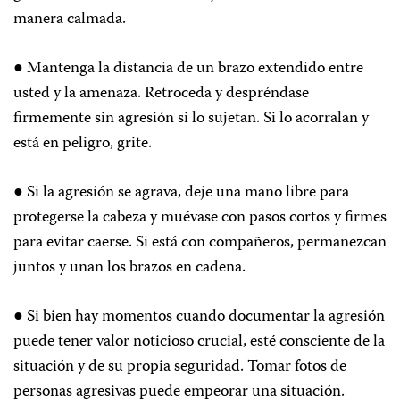
manera calmada.
● Mantenga la distancia de un brazo extendido entre
usted y la amenaza. Retroceda y despréndase
firmemente sin agresión si lo sujetan. Si lo acorralan y
está en peligro, grite.
● Si la agresión se agrava, deje una mano libre para
protegerse la cabeza y muévase con pasos cortos y firmes
para evitar caerse. Si está con compañeros, permanezcan
juntos y unan los brazos en cadena.
● Si bien hay momentos cuando documentar la agresión
puede tener valor noticioso crucial, esté consciente de la
situación y de su propia seguridad. Tomar fotos de
personas agresivas puede empeorar una situación.