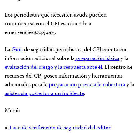
Los periodistas que necesiten ayuda pueden
comunicarse con el CPJ escribiendo a
emergencies@cpj.org
.
La
Guía
de seguridad periodística del CPJ cuenta con
información adicional sobre la
preparación básica
y la
evaluación del riesgo y la respuesta ante él
. El centro de
recursos del CPJ posee información y herramientas
adicionales para la
preparación previa a la cobertura
y la
asistencia posterior a un incidente
.
Menú:
●
Lista de verificación de seguridad del editor