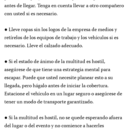
antes de llegar. Tenga en cuenta llevar a otro compañero
con usted si es necesario.
● Lleve ropas sin los logos de la empresa de medios y
retírelos de los equipos de trabajo y los vehículos si es
necesario. Lleve el calzado adecuado.
● Si el estado de ánimo de la multitud es hostil,
asegúrese de que tiene una estrategia mental para
escapar. Puede que usted necesite planear esto a su
llegada, pero hágalo antes de iniciar la cobertura.
Estacione el vehículo en un lugar seguro o asegúrese de
tener un modo de transporte garantizado.
● Si la multitud es hostil, no se quede esperando afuera
del lugar o del evento y no comience a hacerles