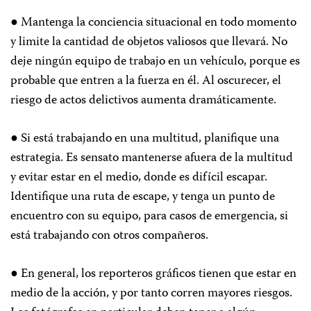
● Mantenga la conciencia situacional en todo momento
y limite la cantidad de objetos valiosos que llevará. No
deje ningún equipo de trabajo en un vehículo, porque es
probable que entren a la fuerza en él. Al oscurecer, el
riesgo de actos delictivos aumenta dramáticamente.
● Si está trabajando en una multitud, planifique una
estrategia. Es sensato mantenerse afuera de la multitud
y evitar estar en el medio, donde es difícil escapar.
Identifique una ruta de escape, y tenga un punto de
encuentro con su equipo, para casos de emergencia, si
está trabajando con otros compañeros.
● En general, los reporteros gráficos tienen que estar en
medio de la acción, y por tanto corren mayores riesgos.