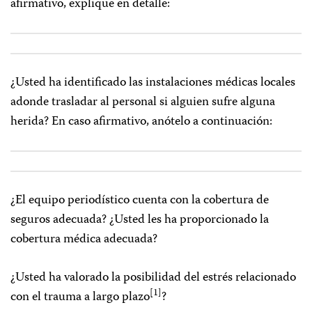
afirmativo, explique en detalle:
¿Usted ha identificado las instalaciones médicas locales
adonde trasladar al personal si alguien sufre alguna
herida? En caso afirmativo, anótelo a continuación:
¿El equipo periodístico cuenta con la cobertura de
seguros adecuada? ¿Usted les ha proporcionado la
cobertura médica adecuada?
¿Usted ha valorado la posibilidad del estrés relacionado
[1]
con el trauma a largo plazo
?