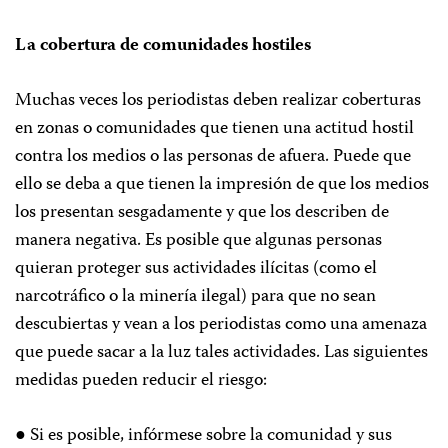
La cobertura de comunidades hostiles
Muchas veces los periodistas deben realizar coberturas
en zonas o comunidades que tienen una actitud hostil
contra los medios o las personas de afuera. Puede que
ello se deba a que tienen la impresión de que los medios
los presentan sesgadamente y que los describen de
manera negativa. Es posible que algunas personas
quieran proteger sus actividades ilícitas (como el
narcotráfico o la minería ilegal) para que no sean
descubiertas y vean a los periodistas como una amenaza
que puede sacar a la luz tales actividades. Las siguientes
medidas pueden reducir el riesgo:
● Si es posible, infórmese sobre la comunidad y sus