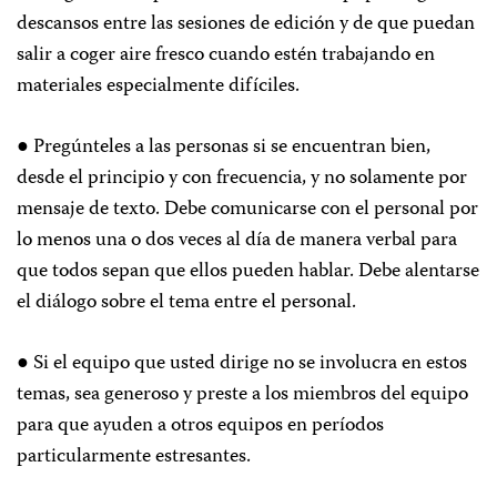
descansos entre las sesiones de edición y de que puedan
salir a coger aire fresco cuando estén trabajando en
materiales especialmente difíciles.
● Pregúnteles a las personas si se encuentran bien,
desde el principio y con frecuencia, y no solamente por
mensaje de texto. Debe comunicarse con el personal por
lo menos una o dos veces al día de manera verbal para
que todos sepan que ellos pueden hablar. Debe alentarse
el diálogo sobre el tema entre el personal.
● Si el equipo que usted dirige no se involucra en estos
temas, sea generoso y preste a los miembros del equipo
para que ayuden a otros equipos en períodos
particularmente estresantes.