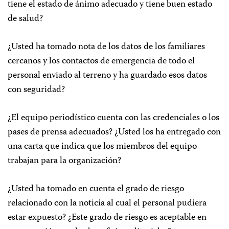
tiene el estado de ánimo adecuado y tiene buen estado
de salud?
¿Usted ha tomado nota de los datos de los familiares
cercanos y los contactos de emergencia de todo el
personal enviado al terreno y ha guardado esos datos
con seguridad?
¿El equipo periodístico cuenta con las credenciales o los
pases de prensa adecuados? ¿Usted los ha entregado con
una carta que indica que los miembros del equipo
trabajan para la organización?
¿Usted ha tomado en cuenta el grado de riesgo
relacionado con la noticia al cual el personal pudiera
estar expuesto? ¿Este grado de riesgo es aceptable en