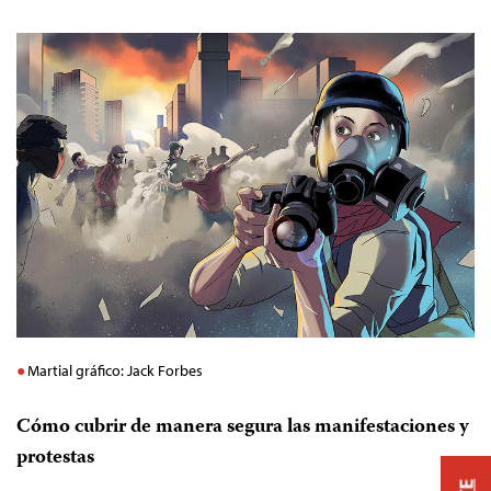
Martial gráfico: Jack Forbes
Cómo cubrir de manera segura las manifestaciones y
protestas