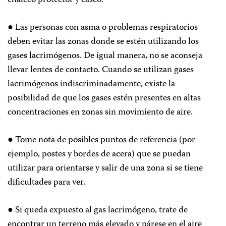
chaleco protector y casco.
● Las personas con asma o problemas respiratorios
deben evitar las zonas donde se estén utilizando los
gases lacrimógenos. De igual manera, no se aconseja
llevar lentes de contacto. Cuando se utilizan gases
lacrimógenos indiscriminadamente, existe la
posibilidad de que los gases estén presentes en altas
concentraciones en zonas sin movimiento de aire.
● Tome nota de posibles puntos de referencia (por
ejemplo, postes y bordes de acera) que se puedan
utilizar para orientarse y salir de una zona si se tiene
dificultades para ver.
● Si queda expuesto al gas lacrimógeno, trate de
encontrar un terreno más elevado y párese en el aire