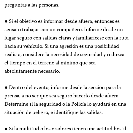
preguntas a las personas.
● Si el objetivo es informar desde afuera, entonces es
sensato trabajar con un compañero. Informe desde un
lugar seguro con salidas claras y familiarícese con la ruta
hacia su vehículo. Si una agresión es una posibilidad
realista, considere la necesidad de seguridad y reduzca
el tiempo en el terreno al mínimo que sea
absolutamente necesario.
● Dentro del evento, informe desde la sección para la
prensa, a no ser que sea seguro hacerlo desde afuera.
Determine si la seguridad o la Policía lo ayudará en una
situación de peligro, e identifique las salidas.
● Si la multitud o los oradores tienen una actitud hostil