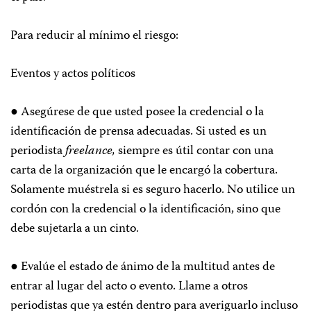
Para reducir al mínimo el riesgo:
Eventos y actos políticos
● Asegúrese de que usted posee la credencial o la
identificación de prensa adecuadas. Si usted es un
periodista
freelance,
siempre es útil contar con una
carta de la organización que le encargó la cobertura.
Solamente muéstrela si es seguro hacerlo. No utilice un
cordón con la credencial o la identificación, sino que
debe sujetarla a un cinto.
● Evalúe el estado de ánimo de la multitud antes de
entrar al lugar del acto o evento. Llame a otros
periodistas que ya estén dentro para averiguarlo incluso