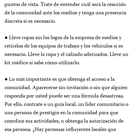
puntos de vista. Trate de entender cuál será la reacción
de la comunidad ante los medios y tenga una presencia
discreta si es necesario.
● Lleve ropas sin los logos de la empresa de medios y
retírelos de los equipos de trabajo y los vehículos si es
necesario. Lleve la ropa y el calzado adecuados. Lleve un
kit médico si sabe cómo utilizarlo.
● Lo más importante es que obtenga el acceso a la
comunidad. Aparecerse sin invitación o sin que alguien
responda por usted puede ser una fórmula desastrosa.
Por ello, contrate a un guía local, un líder comunitario o
una persona de prestigio en la comunidad para que
coordine sus actividades, u obtenga la autorización de
esa persona. ¿Hay personas influyentes locales que