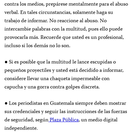
contra los medios, prepárese mentalmente para el abuso
verbal. En tales circunstancias, solamente haga su
trabajo de informar. No reaccione al abuso. No
intercambie palabras con la multitud, pues ello puede
provocarla más. Recuerde que usted es un profesional,
incluso si los demás no lo son.
● Si es posible que la multitud le lance escupidas o
pequeños proyectiles y usted está decidido a informar,
considere llevar una chaqueta impermeable con
capucha y una gorra contra golpes discreta.
● Los periodistas en Guatemala siempre deben mostrar
sus credenciales y seguir las instrucciones de las fuerzas
de seguridad, según
Plaza Pública
, un medio digital
independiente.