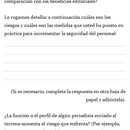
comparación con los beneficios editoriales?
Le rogamos detallar a continuación cuáles son los
riesgos y cuáles son las medidas que usted ha puesto en
práctica para incrementar la seguridad del personal:
(Si es necesario, complete la respuesta en otra hoja de
papel y adjúntela).
¿La función o el perfil de algún periodista enviado al
terreno aumenta el riesgo que enfrenta? (Por ejemplo,