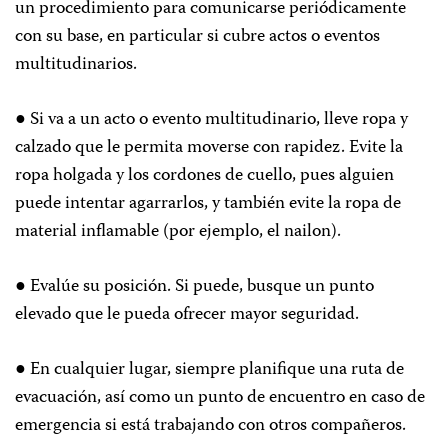
un procedimiento para comunicarse periódicamente
con su base, en particular si cubre actos o eventos
multitudinarios.
● Si va a un acto o evento multitudinario, lleve ropa y
calzado que le permita moverse con rapidez. Evite la
ropa holgada y los cordones de cuello, pues alguien
puede intentar agarrarlos, y también evite la ropa de
material inflamable (por ejemplo, el nailon).
● Evalúe su posición. Si puede, busque un punto
elevado que le pueda ofrecer mayor seguridad.
● En cualquier lugar, siempre planifique una ruta de
evacuación, así como un punto de encuentro en caso de
emergencia si está trabajando con otros compañeros.