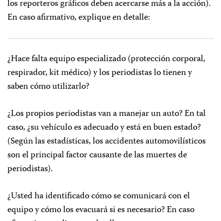
los reporteros gráficos deben acercarse más a la acción).
En caso afirmativo, explique en detalle:
¿Hace falta equipo especializado (protección corporal,
respirador, kit médico) y los periodistas lo tienen y
saben cómo utilizarlo?
¿Los propios periodistas van a manejar un auto? En tal
caso, ¿su vehículo es adecuado y está en buen estado?
(Según las estadísticas, los accidentes automovilísticos
son el principal factor causante de las muertes de
periodistas).
¿Usted ha identificado cómo se comunicará con el
equipo y cómo los evacuará si es necesario? En caso